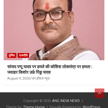
पूर्णिया
राजनीति
सांसद पप्पू यादव पर हमले की कोशिश लोकतंत्र पर हमला :
जवाहर किशोर उर्फ़ रिंकू यादव
August 4, 2026
अंग इंडिया न्यूज़
Copyright © 2026
ANG INDIA NEWS
Theme by:
Theme Horse
Proudly Powered by:
WordPress