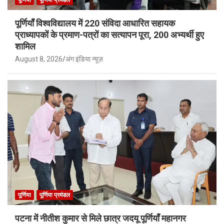
पूर्णियाँ विश्वविद्यालय में 220 संविदा आधारित सहायक
प्राध्यापकों के प्रमाण-पत्रों का सत्यापन पूरा, 200 अभ्यर्थी हुए
शामिल
August 8, 2026
अंग इंडिया न्यूज़
पूर्णिया
पूर्णिया प्रमंडल
पटना में नीतीश कुमार से मिले छात्र जदयू पूर्णियाँ महानगर