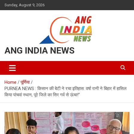
Skip
Sunday, August 9, 2026
to
content
ANG INDIA NEWS
Home
पूर्णिया
PURNEA NEWS : किसान की बेटी ने रचा इतिहास: वर्षा रानी ने बिहार में हासिल
किया पांचवां स्थान, पूरे जिले का सिर गर्व से ऊंचा!”