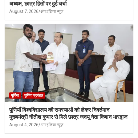
अध्यक्ष, छात्र हितों पर हुई चर्चा
August 7, 2026
अंग इंडिया न्यूज़
पूर्णिया
पूर्णिया प्रमंडल
पूर्णियाँ विश्वविद्यालय की समस्याओं को लेकर निवर्तमान
मुख्यमंत्री नीतीश कुमार से मिले छात्र जदयू नेता किशन भारद्वाज
August 4, 2026
अंग इंडिया न्यूज़