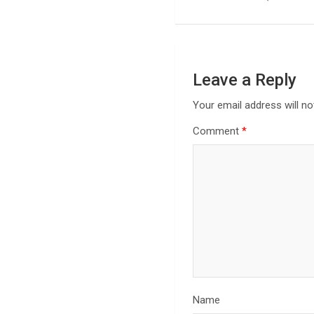
Leave a Reply
Your email address will no
Comment
*
Name