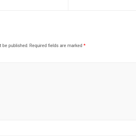
t be published.
Required fields are marked
*