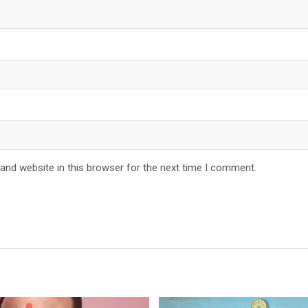
and website in this browser for the next time I comment.