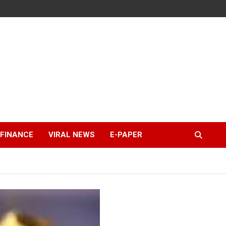
FINANCE
VIRAL NEWS
E-PAPER