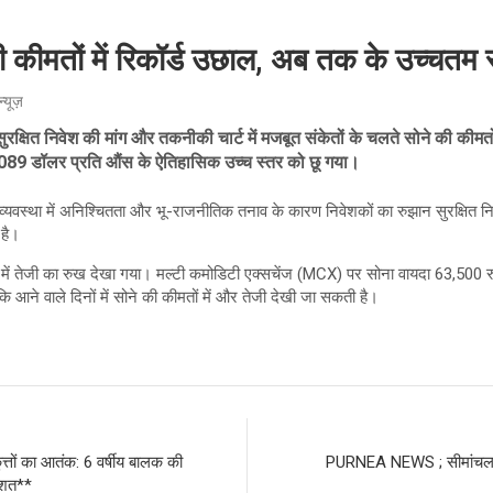
कीमतों में रिकॉर्ड उछाल, अब तक के उच्चतम स्
न्यूज़
 सुरक्षित निवेश की मांग और तकनीकी चार्ट में मजबूत संकेतों के चलते सोने की कीमतो
 2,089 डॉलर प्रति औंस के ऐतिहासिक उच्च स्तर को छू गया।
र्थव्यवस्था में अनिश्चितता और भू-राजनीतिक तनाव के कारण निवेशकों का रुझान सुरक्षित 
 है।
ों में तेजी का रुख देखा गया। मल्टी कमोडिटी एक्सचेंज (MCX) पर सोना वायदा 63,500 रु
 कि आने वाले दिनों में सोने की कीमतों में और तेजी देखी जा सकती है।
ों का आतंक: 6 वर्षीय बालक की
PURNEA NEWS ; सीमांचल को 
दहशत**