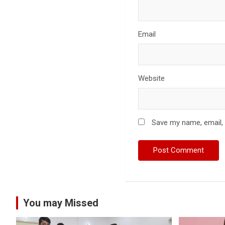
Email
Website
Save my name, email, 
You may Missed