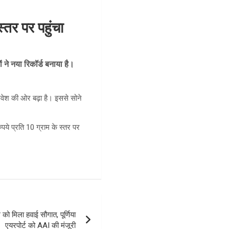
तर पर पहुंचा
ं ने नया रिकॉर्ड बनाया है।
निवेश की ओर बढ़ा है। इससे सोने
पये प्रति 10 ग्राम के स्तर पर
मिला हवाई सौगात, पूर्णिया
एयरपोर्ट को AAI की मंजूरी