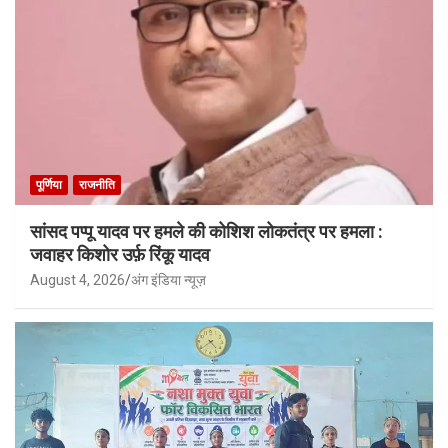
पूर्णिया
राजनीति
सांसद पप्पू यादव पर हमले की कोशिश लोकतंत्र पर हमला :
जवाहर किशोर उर्फ़ रिंकू यादव
August 4, 2026
अंग इंडिया न्यूज़