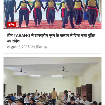
पूर्णिया
टीम TARANG ने शास्त्रीय नृत्य के माध्यम से दिया नशा मुक्ति
का संदेश
August 3, 2026
अंग इंडिया न्यूज़