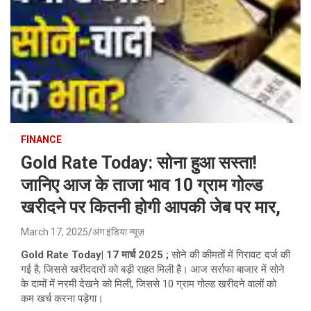
FINANCE
Gold Rate Today: सोना हुआ सस्ता!
जानिए आज के ताजा भाव 10 ग्राम गोल्ड
खरीदने पर कितनी होगी आपकी जेब पर मार,
March 17, 2025
अंग इंडिया न्यूज़
Gold Rate Today| 17 मार्च 2025 ;
सोने की कीमतों में गिरावट दर्ज की
गई है, जिससे खरीददारों को बड़ी राहत मिली है। आज सर्राफा बाजार में सोने
के दामों में नरमी देखने को मिली, जिससे 10 ग्राम गोल्ड खरीदने वालों को
कम खर्च करना पड़ेगा।