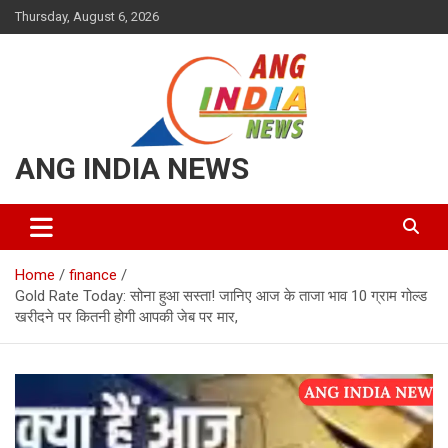
Skip
Thursday, August 6, 2026
to
content
ANG INDIA NEWS
Home
finance
Gold Rate Today: सोना हुआ सस्ता! जानिए आज के ताजा भाव 10 ग्राम गोल्ड
खरीदने पर कितनी होगी आपकी जेब पर मार,