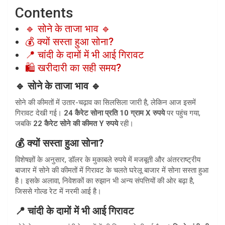
Contents
🔹 सोने के ताजा भाव 🔹
💰 क्यों सस्ता हुआ सोना?
📍 चांदी के दामों में भी आई गिरावट
🛍️ खरीदारी का सही समय?
🔹 सोने के ताजा भाव 🔹
सोने की कीमतों में उतार-चढ़ाव का सिलसिला जारी है, लेकिन आज इसमें
गिरावट देखी गई।
24 कैरेट सोना प्रति 10 ग्राम X रुपये
पर पहुंच गया,
जबकि
22 कैरेट सोने की कीमत Y रुपये
रही।
💰 क्यों सस्ता हुआ सोना?
विशेषज्ञों के अनुसार, डॉलर के मुकाबले रुपये में मजबूती और अंतरराष्ट्रीय
बाजार में सोने की कीमतों में गिरावट के चलते घरेलू बाजार में सोना सस्ता हुआ
है। इसके अलावा, निवेशकों का रुझान भी अन्य संपत्तियों की ओर बढ़ा है,
जिससे गोल्ड रेट में नरमी आई है।
📍 चांदी के दामों में भी आई गिरावट