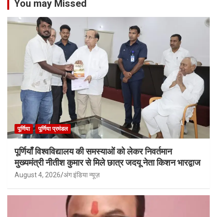
You may Missed
पूर्णिया
पूर्णिया प्रमंडल
पूर्णियाँ विश्वविद्यालय की समस्याओं को लेकर निवर्तमान
मुख्यमंत्री नीतीश कुमार से मिले छात्र जदयू नेता किशन भारद्वाज
August 4, 2026
अंग इंडिया न्यूज़