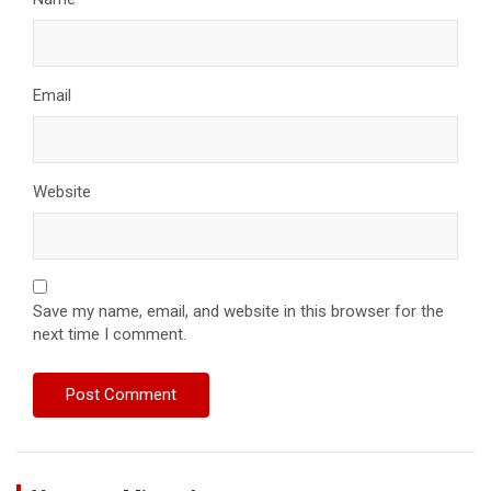
Email
Website
Save my name, email, and website in this browser for the
next time I comment.