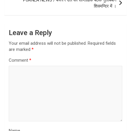
शिवमन्दिर में ।
Leave a Reply
Your email address will not be published.
Required fields
are marked
*
Comment
*
Name