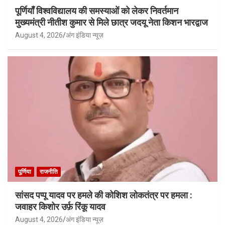
पूर्णियाँ विश्वविद्यालय की समस्याओं को लेकर निवर्तमान
मुख्यमंत्री नीतीश कुमार से मिले छात्र जदयू नेता किशन भारद्वाज
August 4, 2026
अंग इंडिया न्यूज़
पूर्णिया
राजनीति
सांसद पप्पू यादव पर हमले की कोशिश लोकतंत्र पर हमला :
जवाहर किशोर उर्फ़ रिंकू यादव
August 4, 2026
अंग इंडिया न्यूज़