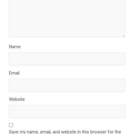
Name
Email
Website
Save my name, email, and website in this browser for the