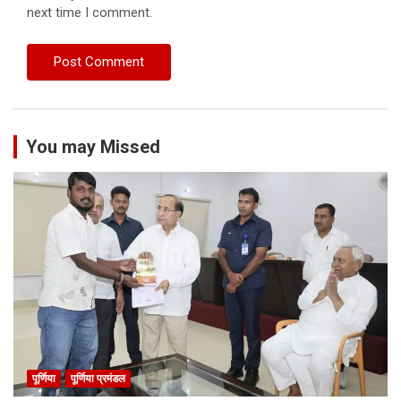
next time I comment.
You may Missed
पूर्णिया
पूर्णिया प्रमंडल