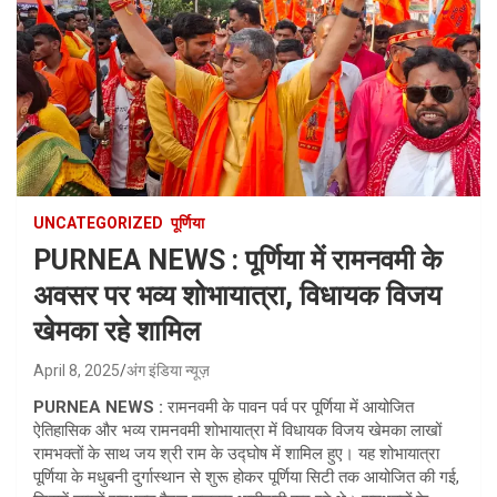
UNCATEGORIZED
पूर्णिया
PURNEA NEWS : पूर्णिया में रामनवमी के
अवसर पर भव्य शोभायात्रा, विधायक विजय
खेमका रहे शामिल
April 8, 2025
अंग इंडिया न्यूज़
PURNEA NEWS :
रामनवमी के पावन पर्व पर पूर्णिया में आयोजित
ऐतिहासिक और भव्य रामनवमी शोभायात्रा में विधायक विजय खेमका लाखों
रामभक्तों के साथ जय श्री राम के उद्घोष में शामिल हुए। यह शोभायात्रा
पूर्णिया के मधुबनी दुर्गास्थान से शुरू होकर पूर्णिया सिटी तक आयोजित की गई,