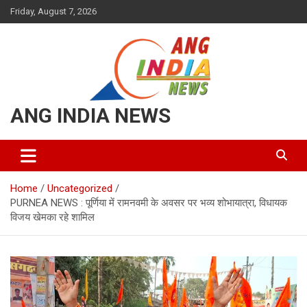
Skip
Friday, August 7, 2026
to
content
ANG INDIA NEWS
Home
Uncategorized
PURNEA NEWS : पूर्णिया में रामनवमी के अवसर पर भव्य शोभायात्रा, विधायक
विजय खेमका रहे शामिल