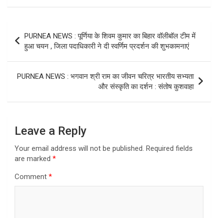
Post
PURNEA NEWS : पूर्णिया के शिवम कुमार का बिहार वॉलीबॉल टीम में
navigation
हुआ चयन , जिला पदाधिकारी ने दी स्वर्णिम प्रदर्शन की शुभकामनाएं
PURNEA NEWS : भगवान श्री राम का जीवन चरित्र भारतीय सभ्यता
और संस्कृति का दर्शन : संतोष कुशवाहा
Leave a Reply
Your email address will not be published.
Required fields
are marked
*
Comment
*