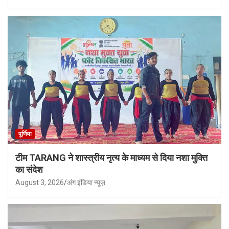
पूर्णिया
टीम TARANG ने शास्त्रीय नृत्य के माध्यम से दिया नशा मुक्ति
का संदेश
August 3, 2026
अंग इंडिया न्यूज़