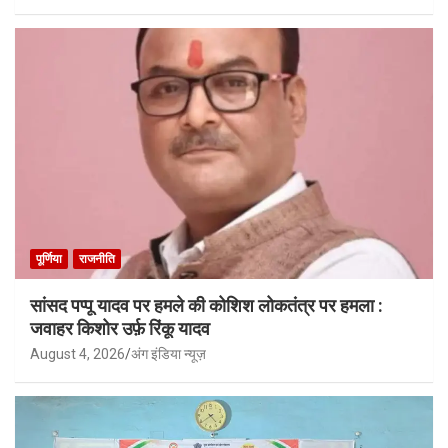
पूर्णिया
राजनीति
सांसद पप्पू यादव पर हमले की कोशिश लोकतंत्र पर हमला :
जवाहर किशोर उर्फ़ रिंकू यादव
August 4, 2026
अंग इंडिया न्यूज़