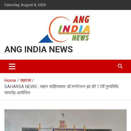
Skip
Saturday, August 8, 2026
to
content
ANG INDIA NEWS
Home
सहरसा
SAHARSA NEWS : महान साहित्यकार डॉ मनोरंजन झा की 17वीं पुण्यतिथि
समारोह आयोजित