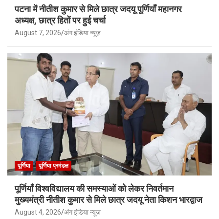
पटना में नीतीश कुमार से मिले छात्र जदयू पूर्णियाँ महानगर
अध्यक्ष, छात्र हितों पर हुई चर्चा
August 7, 2026
अंग इंडिया न्यूज़
पूर्णिया
पूर्णिया प्रमंडल
पूर्णियाँ विश्वविद्यालय की समस्याओं को लेकर निवर्तमान
मुख्यमंत्री नीतीश कुमार से मिले छात्र जदयू नेता किशन भारद्वाज
August 4, 2026
अंग इंडिया न्यूज़