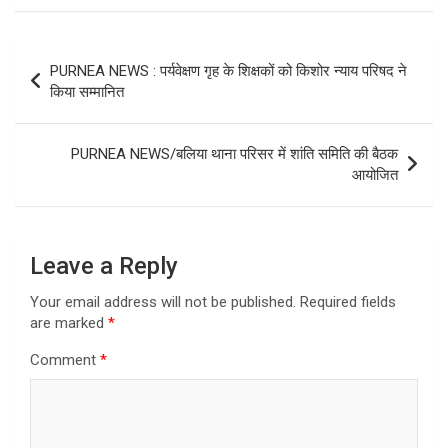
Post
PURNEA NEWS : पर्यवेक्षण गृह के शिक्षकों को किशोर न्याय परिषद ने
navigation
किया सम्मानित
PURNEA NEWS/बलिया थाना परिसर में शांति समिति की बैठक
आयोजित
Leave a Reply
Your email address will not be published.
Required fields
are marked
*
Comment
*