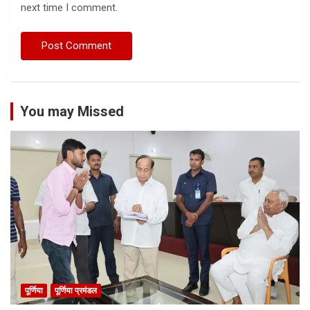
next time I comment.
You may Missed
पूर्णिया
पूर्णिया प्रमंडल