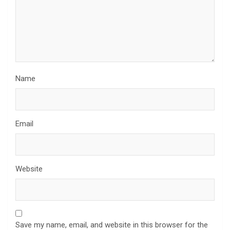
Name
Email
Website
Save my name, email, and website in this browser for the