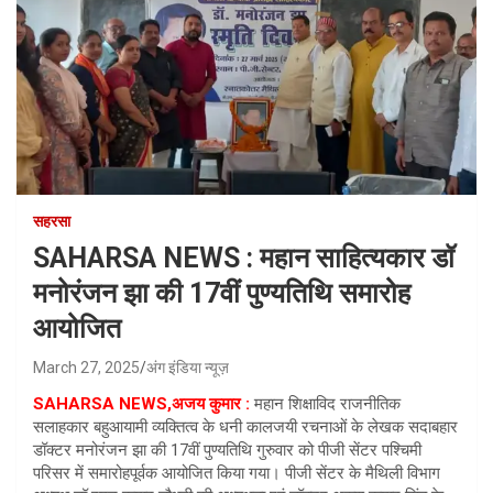
सहरसा
SAHARSA NEWS : महान साहित्यकार डॉ
मनोरंजन झा की 17वीं पुण्यतिथि समारोह
आयोजित
March 27, 2025
अंग इंडिया न्यूज़
SAHARSA NEWS,अजय कुमार :
महान शिक्षाविद राजनीतिक
सलाहकार बहुआयामी व्यक्तित्व के धनी कालजयी रचनाओं के लेखक सदाबहार
डॉक्टर मनोरंजन झा की 17वीं पुण्यतिथि गुरुवार को पीजी सेंटर पश्चिमी
परिसर में समारोहपूर्वक आयोजित किया गया। पीजी सेंटर के मैथिली विभाग