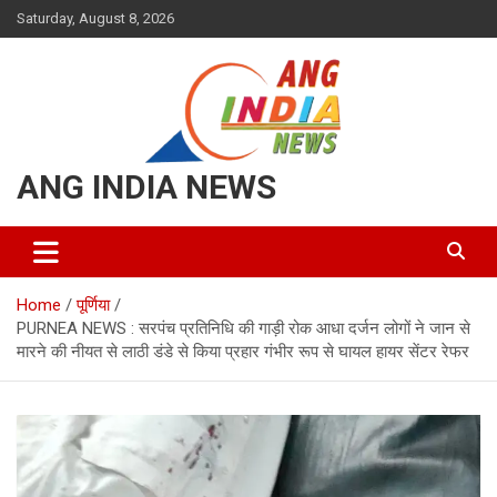
Skip
Saturday, August 8, 2026
to
content
ANG INDIA NEWS
Home
पूर्णिया
PURNEA NEWS : सरपंच प्रतिनिधि की गाड़ी रोक आधा दर्जन लोगों ने जान से
मारने की नीयत से लाठी डंडे से किया प्रहार गंभीर रूप से घायल हायर सेंटर रेफर