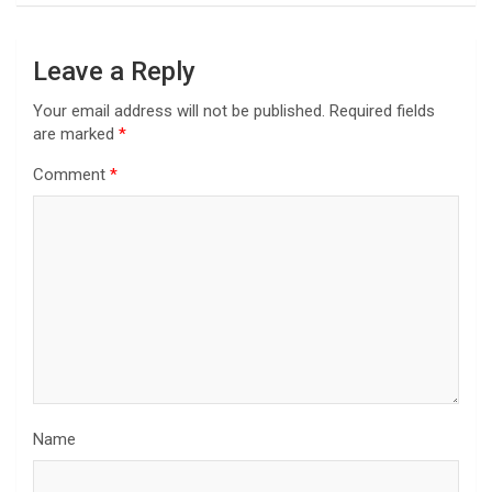
Leave a Reply
Your email address will not be published.
Required fields
are marked
*
Comment
*
Name