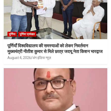
पूर्णिया
पूर्णिया प्रमंडल
पूर्णियाँ विश्वविद्यालय की समस्याओं को लेकर निवर्तमान
मुख्यमंत्री नीतीश कुमार से मिले छात्र जदयू नेता किशन भारद्वाज
August 4, 2026
अंग इंडिया न्यूज़