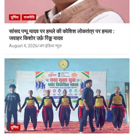
पूर्णिया
राजनीति
सांसद पप्पू यादव पर हमले की कोशिश लोकतंत्र पर हमला :
जवाहर किशोर उर्फ़ रिंकू यादव
August 4, 2026
अंग इंडिया न्यूज़
पूर्णिया