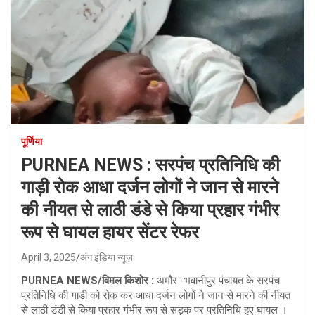
पूर्णिया
PURNEA NEWS : सरपंच प्रतिनिधि की
गाड़ी रोक आधा दर्जन लोगों ने जान से मारने
की नीयत से लाठी डंडे से किया प्रहार गंभीर
रूप से घायल हायर सेंटर रेफर
April 3, 2025
अंग इंडिया न्यूज़
PURNEA NEWS/विमल किशोर :
अमौर -भवानीपुर पंचायत के सरपंच
प्रतिनिधि की गाड़ी को रोक कर आधा दर्जन लोगों ने जान से मारने की नीयत
से लाठी डंडी से किया प्रहार गंभीर रूप से सड़क पर प्रतिनिधि हुए घायल ।