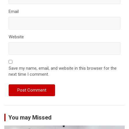
Email
Website
Save my name, email, and website in this browser for the
next time I comment.
You may Missed