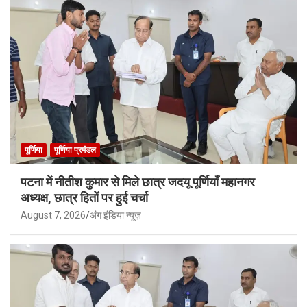
पूर्णिया
पूर्णिया प्रमंडल
पटना में नीतीश कुमार से मिले छात्र जदयू पूर्णियाँ महानगर
अध्यक्ष, छात्र हितों पर हुई चर्चा
August 7, 2026
अंग इंडिया न्यूज़