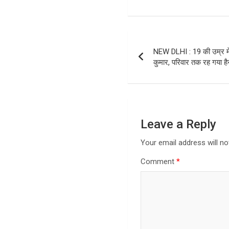
Post
NEW DLHI : 19 की उम्र मे
navigation
कुमार, परिवार तक रह गया है
Leave a Reply
Your email address will no
Comment
*