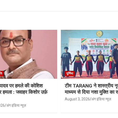
ति
पूर्णिया
ू यादव पर हमले की कोशिश
टीम TARANG ने शास्त्रीय नृत
र हमला : जवाहर किशोर उर्फ़
माध्यम से दिया नशा मुक्ति का स
August 3, 2026
अंग इंडिया न्यूज़
026
अंग इंडिया न्यूज़