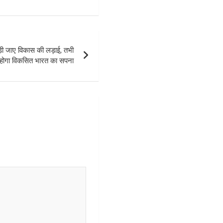
़ी जाए विकास की लड़ाई, तभी
होगा विकसित भारत का सपना