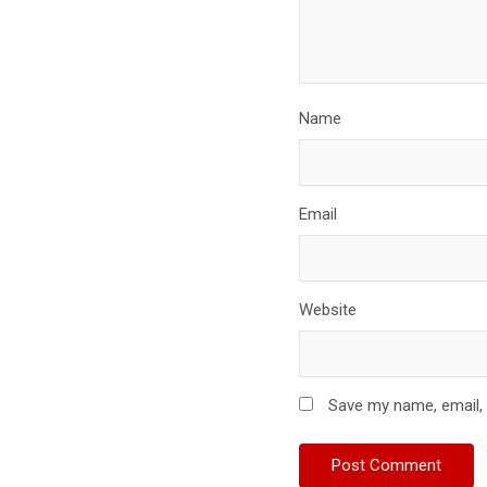
Name
Email
Website
Save my name, email, 