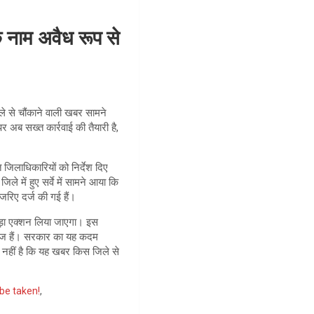
 नाम अवैध रूप से
ले से चौंकाने वाली खबर सामने
पर अब सख्त कार्रवाई की तैयारी है,
 जिलाधिकारियों को निर्देश दिए
िले में हुए सर्वे में सामने आया कि
जरिए दर्ज की गई हैं।
 बड़ा एक्शन लिया जाएगा। इस
 काबिज हैं। सरकार का यह कदम
्ट नहीं है कि यह खबर किस जिले से
 be taken!
,