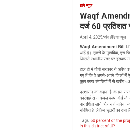
टॉप न्यूज़
Waqf Amendment 
दर्ज 60 प्रतिशत स
April 4, 2025
अंग इंडिया न्यूज़
Waqf Amendment Bill LI
आई है। सूत्रों के मुताबिक, इस जि
जिससे स्थानीय स्तर पर हड़कंप 
हाल ही में योगी सरकार ने अवैध व
गए हैं कि वे अपने-अपने जिलों में 
कुल वक्फ संपत्तियों में से करीब
प्रशासन का कहना है कि इन संपत्
कार्रवाई से न केवल वक्फ बोर्ड की
पारदर्शिता लाने और सार्वजनिक सं
संबंधित है, लेकिन सूत्रों का दा
Tags:
60 percent of the pro
In this district of UP