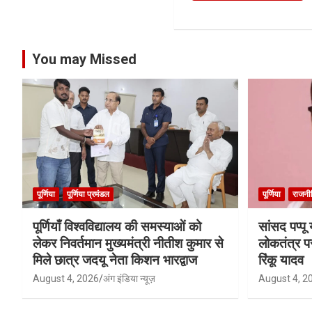
You may Missed
पूर्णिया
पूर्णिया प्रमंडल
पूर्णिया
राजनी
पूर्णियाँ विश्वविद्यालय की समस्याओं को
सांसद पप्प
लेकर निवर्तमान मुख्यमंत्री नीतीश कुमार से
लोकतंत्र प
मिले छात्र जदयू नेता किशन भारद्वाज
रिंकू यादव
August 4, 2026
अंग इंडिया न्यूज़
August 4, 2