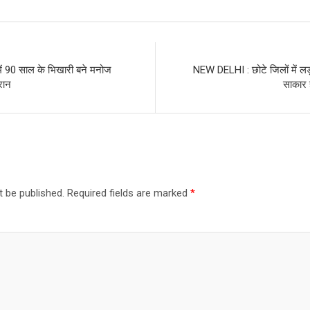
ं 90 साल के भिखारी बने मनोज
NEW DELHI : छोटे जिलों में लड
रान
साकार 
t be published.
Required fields are marked
*