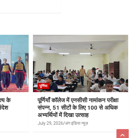
पूर्णिया
्य के
पूर्णियाँ कॉलेज में एनसीसी नामांकन परीक्षा
ंदेश
संपन्न, 51 सीटों के लिए 100 से अधिक
अभ्यर्थियों में दिखा उत्साह
July 29, 2026
अंग इंडिया न्यूज़