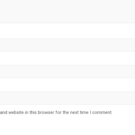
and website in this browser for the next time I comment.