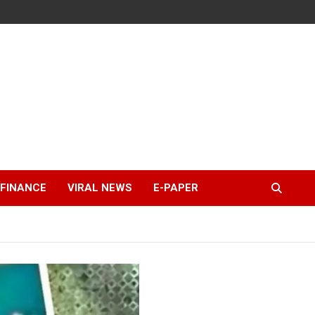
FINANCE
VIRAL NEWS
E-PAPER