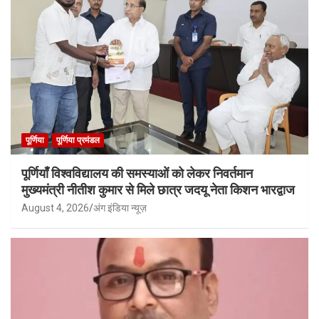
पूर्णिया
पूर्णिया प्रमंडल
पूर्णियाँ विश्वविद्यालय की समस्याओं को लेकर निवर्तमान
मुख्यमंत्री नीतीश कुमार से मिले छात्र जदयू नेता किशन भारद्वाज
August 4, 2026
अंग इंडिया न्यूज़