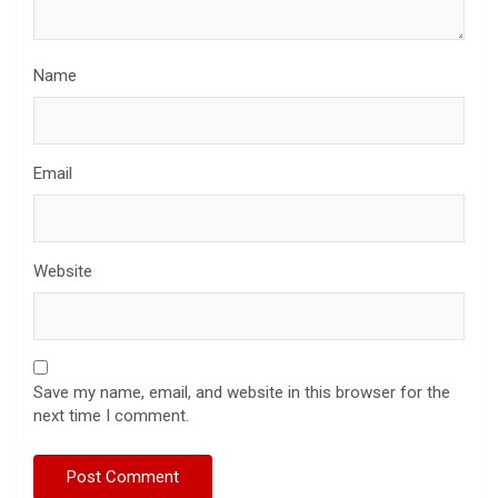
Name
Email
Website
Save my name, email, and website in this browser for the
next time I comment.