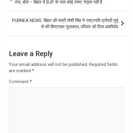
navigation
तंज, बोले – बिहार में BJP के पास कोई स्पष्ट नेतृत्व नहीं है
PURNEA NEWS :बिहार की मंत्री लेशी सिंह ने राष्ट्रपति द्रौपदी मुर्मू
से की शिष्टाचार मुलाकात, परिवार को दिया आशीर्वाद
Leave a Reply
Your email address will not be published.
Required fields
are marked
*
Comment
*