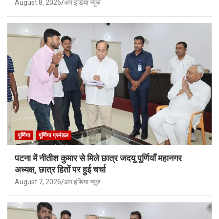
August 8, 2026
अंग इंडिया न्यूज़
पूर्णिया
पूर्णिया प्रमंडल
पटना में नीतीश कुमार से मिले छात्र जदयू पूर्णियाँ महानगर
अध्यक्ष, छात्र हितों पर हुई चर्चा
August 7, 2026
अंग इंडिया न्यूज़