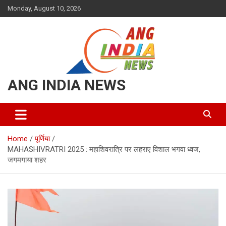
Skip
Monday, August 10, 2026
to
content
ANG INDIA NEWS
Home
पूर्णिया
MAHASHIVRATRI 2025 : महाशिवरात्रि पर लहराए विशाल भगवा ध्वज,
जगमगाया शहर