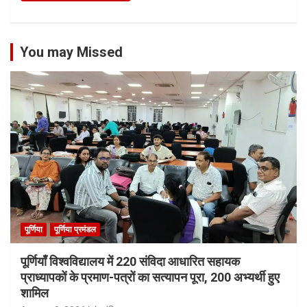
You may Missed
पूर्णिया
पूर्णिया प्रमंडल
पूर्णियाँ विश्वविद्यालय में 220 संविदा आधारित सहायक
प्राध्यापकों के प्रमाण-पत्रों का सत्यापन पूरा, 200 अभ्यर्थी हुए
शामिल