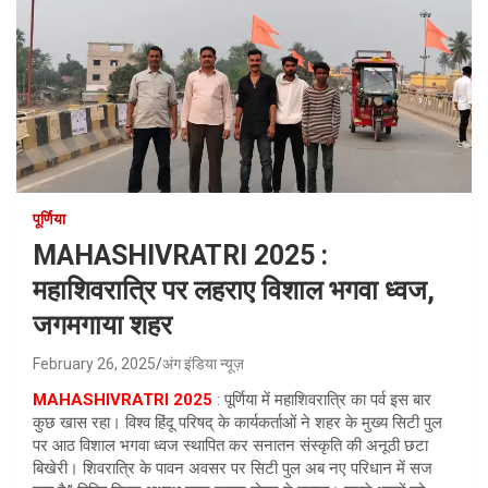
पूर्णिया
MAHASHIVRATRI 2025 :
महाशिवरात्रि पर लहराए विशाल भगवा ध्वज,
जगमगाया शहर
February 26, 2025
अंग इंडिया न्यूज़
MAHASHIVRATRI 2025
: पूर्णिया में महाशिवरात्रि का पर्व इस बार
कुछ खास रहा। विश्व हिंदू परिषद् के कार्यकर्ताओं ने शहर के मुख्य सिटी पुल
पर आठ विशाल भगवा ध्वज स्थापित कर सनातन संस्कृति की अनूठी छटा
बिखेरी। शिवरात्रि के पावन अवसर पर सिटी पुल अब नए परिधान में सज