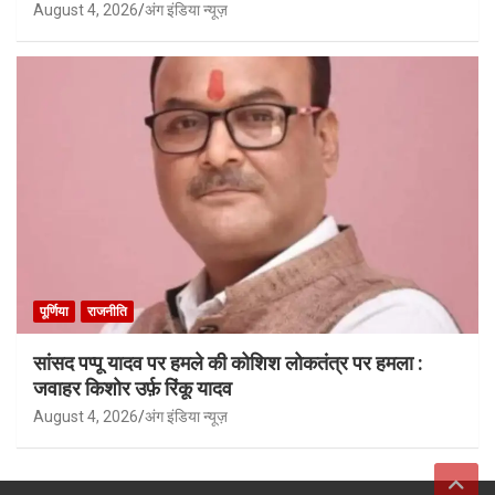
August 4, 2026
अंग इंडिया न्यूज़
पूर्णिया
राजनीति
सांसद पप्पू यादव पर हमले की कोशिश लोकतंत्र पर हमला :
जवाहर किशोर उर्फ़ रिंकू यादव
August 4, 2026
अंग इंडिया न्यूज़