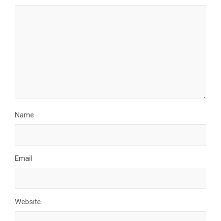
Name
Email
Website