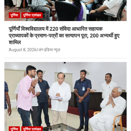
पूर्णिया
पूर्णिया प्रमंडल
पूर्णियाँ विश्वविद्यालय में 220 संविदा आधारित सहायक
प्राध्यापकों के प्रमाण-पत्रों का सत्यापन पूरा, 200 अभ्यर्थी हुए
शामिल
August 8, 2026
अंग इंडिया न्यूज़
पूर्णिया
पूर्णिया प्रमंडल