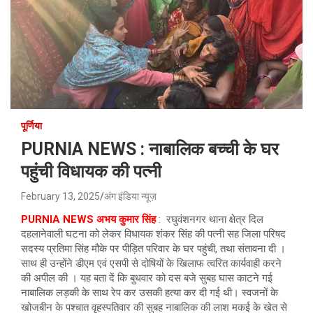
पूर्णिया
PURNIA NEWS : नाबालिक बच्ची के घर
पहुंची विधायक की पत्नी
February 13, 2025
अंग इंडिया न्यूज़
PURNIA NEWS अभय कुमार सिंह
: रघुवंशनगर थाना क्षेत्र दिल
दहलानेवाली घटना को लेकर विधायक शंकर सिंह की पत्नी सह जिला परिषद
सदस्य प्रतिमा सिंह मौके पर पीड़ित परिवार के घर पहुंची, तथा संतावना दी ।
साथ ही उन्होंने डीएम एवं एसपी से दोषियों के खिलाफ त्वरित कार्यवाही करने
की अपील की । यह बता दें कि बुधवार को दस बजे सुबह घास काटने गई
नाबालिक लड़की के साथ रेप कर उसकी हत्या कर दी गई थी। स्वजनों के
खोजबीन के पश्चात वृहस्पतिवार की सुबह नाबालिक की लाश मकई के खेत से