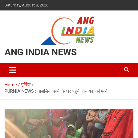
Skip
Saturday, August 8, 2026
to
content
ANG INDIA NEWS
Home
पूर्णिया
PURNIA NEWS : नाबालिक बच्ची के घर पहुंची विधायक की पत्नी