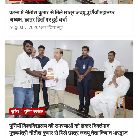
पटना में नीतीश कुमार से मिले छात्र जदयू पूर्णियाँ महानगर
अध्यक्ष, छात्र हितों पर हुई चर्चा
August 7, 2026
अंग इंडिया न्यूज़
पूर्णिया
पूर्णिया प्रमंडल
पूर्णियाँ विश्वविद्यालय की समस्याओं को लेकर निवर्तमान
मुख्यमंत्री नीतीश कुमार से मिले छात्र जदयू नेता किशन भारद्वाज