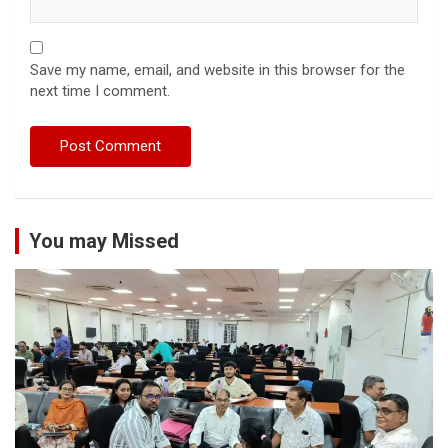
Save my name, email, and website in this browser for the
next time I comment.
You may Missed