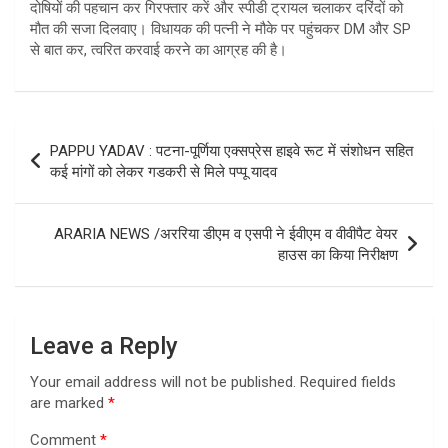
दोषियों की पहचान कर गिरफ्तार करें और स्पीडी ट्रायल चलाकर दरिंदों को
मौत की सजा दिलवाए। विधायक की पत्नी ने मौके पर पहुंचकर DM और SP
से बात कर, त्वरित करवाई करने का आग्रह की है।
Post
PAPPU YADAV : पटना-पूर्णिया एक्सप्रेस हाइवे रूट में संशोधन सहित
navigation
कई मांगों को लेकर गडकरी से मिले पप्पू यादव
ARARIA NEWS /अररिया डीएम व एसपी ने ईवीएम व वीवीपैट वेयर
हाउस का किया निरीक्षण
Leave a Reply
Your email address will not be published.
Required fields
are marked
*
Comment
*