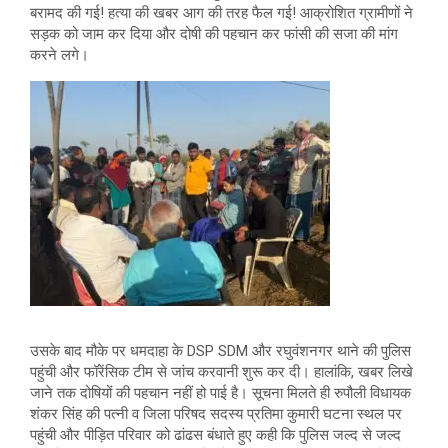
बरामद की गई! हत्या की खबर आग की तरह फैल गई! आक्रोशित ग्रामीणों ने
सड़क को जाम कर दिया और दोषी की पहचान कर फांसी की सजा की मांग
करने लगे।
उसके बाद मौके पर धमदाहा के DSP SDM और रघुवंशनगर थाने की पुलिस
पहुंची और फॉरेंसिक टीम से जांच करवानी शुरू कर दी। हालांकि, खबर लिखे
जाने तक दोषियों की पहचान नहीं हो पाई है। सूचना मिलते ही रुपौली विधायक
शंकर सिंह की पत्नी व जिला परिषद सदस्य प्रतिमा कुमारी घटना स्थल पर
पहुंची और पीड़ित परिवार को ढांढस बंधाते हुए कही कि पुलिस जल्द से जल्द