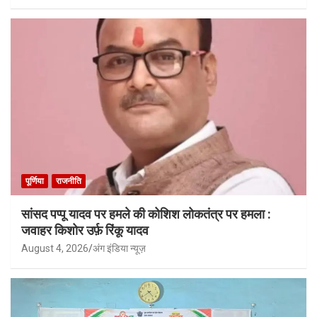
पूर्णिया
राजनीति
सांसद पप्पू यादव पर हमले की कोशिश लोकतंत्र पर हमला :
जवाहर किशोर उर्फ़ रिंकू यादव
August 4, 2026
अंग इंडिया न्यूज़