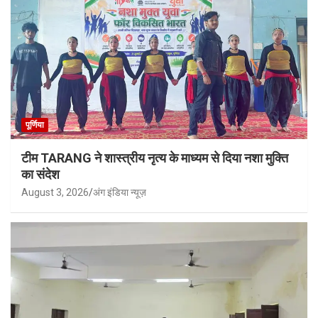
पूर्णिया
टीम TARANG ने शास्त्रीय नृत्य के माध्यम से दिया नशा मुक्ति
का संदेश
August 3, 2026
अंग इंडिया न्यूज़