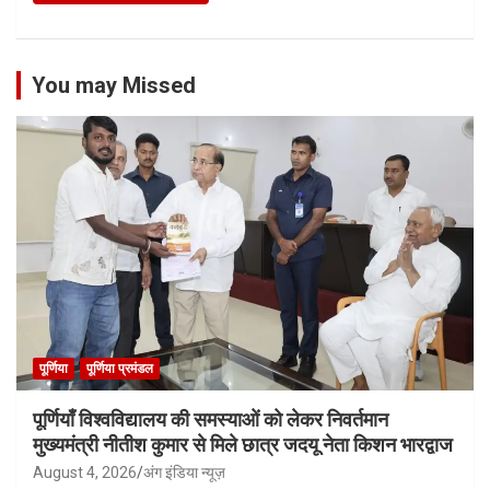
You may Missed
पूर्णिया
पूर्णिया प्रमंडल
पूर्णियाँ विश्वविद्यालय की समस्याओं को लेकर निवर्तमान
मुख्यमंत्री नीतीश कुमार से मिले छात्र जदयू नेता किशन भारद्वाज
August 4, 2026
अंग इंडिया न्यूज़