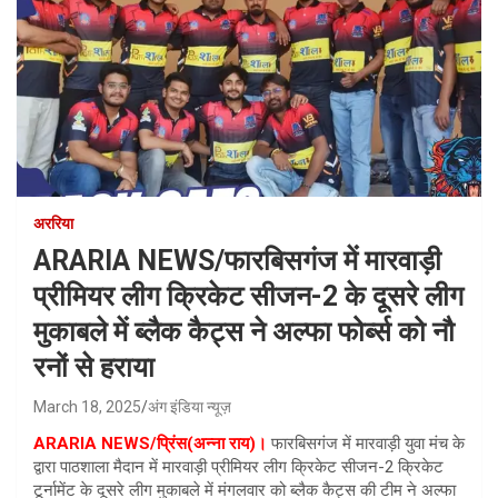
अररिया
ARARIA NEWS/फारबिसगंज में मारवाड़ी
प्रीमियर लीग क्रिकेट सीजन-2 के दूसरे लीग
मुकाबले में ब्लैक कैट्स ने अल्फा फोर्ब्स को नौ
रनों से हराया
March 18, 2025
अंग इंडिया न्यूज़
ARARIA NEWS/प्रिंस(अन्ना राय)।
फारबिसगंज में मारवाड़ी युवा मंच के
द्वारा पाठशाला मैदान में मारवाड़ी प्रीमियर लीग क्रिकेट सीजन-2 क्रिकेट
टूर्नामेंट के दूसरे लीग मुकाबले में मंगलवार को ब्लैक कैट्स की टीम ने अल्फा