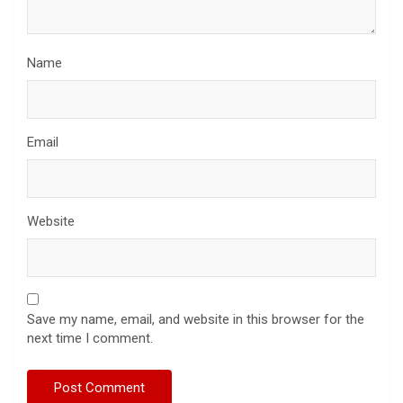
Name
Email
Website
Save my name, email, and website in this browser for the
next time I comment.