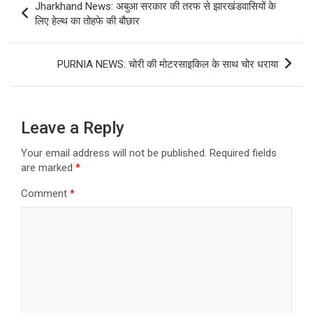
Jharkhand News: अबुआ सरकार की तरफ से झारखंडवासियों के
navigation
लिए हेल्थ का तोहफे की बौछार
PURNIA NEWS: चोरी की मोटरसाइकिल के साथ चोर धराया
Leave a Reply
Your email address will not be published.
Required fields
are marked
*
Comment
*