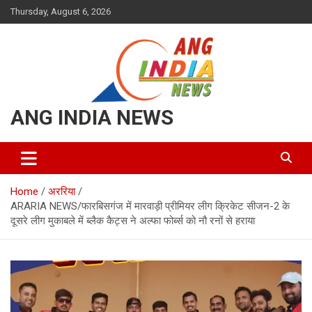
Skip
Thursday, August 6, 2026
to
content
ANG INDIA NEWS
Home
अररिया
ARARIA NEWS/फारबिसगंज में मारवाड़ी प्रीमियर लीग क्रिकेट सीजन-2 के
दूसरे लीग मुकाबले में ब्लैक कैट्स ने अल्फा फोर्ब्स को नौ रनों से हराया