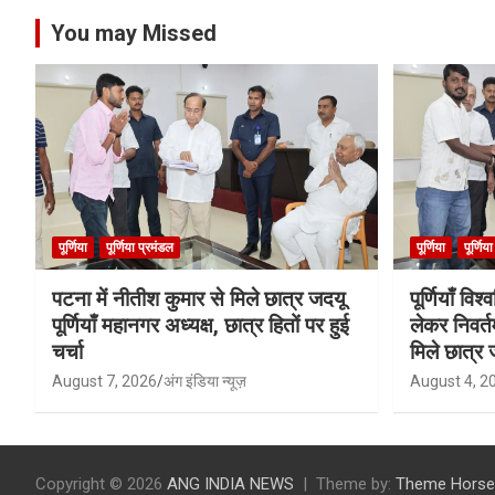
You may Missed
पूर्णिया
पूर्णिया प्रमंडल
पूर्णिया
पूर्णिय
पटना में नीतीश कुमार से मिले छात्र जदयू
पूर्णियाँ वि
पूर्णियाँ महानगर अध्यक्ष, छात्र हितों पर हुई
लेकर निवर्त
चर्चा
मिले छात्र 
August 7, 2026
अंग इंडिया न्यूज़
August 4, 2
Copyright © 2026
ANG INDIA NEWS
Theme by:
Theme Horse