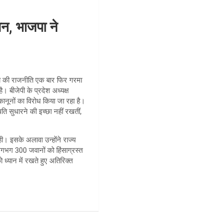
न, भाजपा ने
ाज्य की राजनीति एक बार फिर गरमा
ै। बीजेपी के प्रदेश अध्यक्ष
 कानूनों का विरोध किया जा रहा है।
ि सुधारने की इच्छा नहीं रखतीं,
 रही। इसके अलावा उन्होंने राज्य
लगभग 300 जवानों को हिंसाग्रस्त
 ध्यान में रखते हुए अतिरिक्त