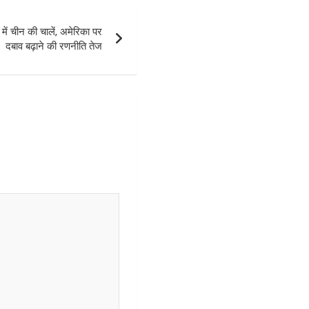
ं चीन की चालें, अमेरिका पर
दबाव बढ़ाने की रणनीति तेज