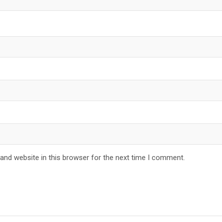
and website in this browser for the next time I comment.