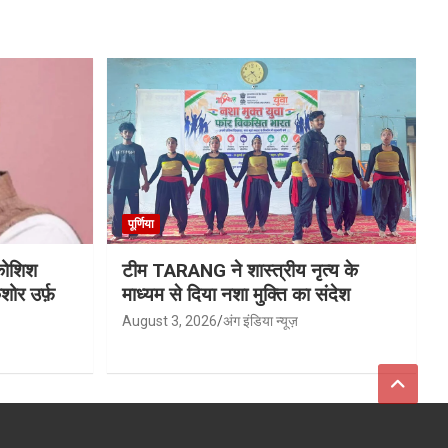
पूर्णिया
 कोशिश
टीम TARANG ने शास्त्रीय नृत्य के
ोर उर्फ़
माध्यम से दिया नशा मुक्ति का संदेश
August 3, 2026
अंग इंडिया न्यूज़