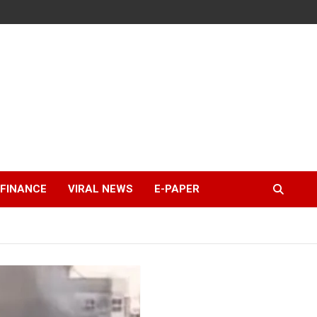
FINANCE
VIRAL NEWS
E-PAPER