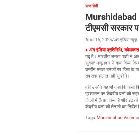
राजनीती
Murshidabad Vio
टीएमसी सरकार प
April 15, 2025
अंग इंडिया न्यूज़
♦ अंग इंडिया प्रतिनिधि, कोलकात
गई है। भारतीय जनता पार्टी ने आरो
सुकांत मजूमदार ने दावा किया कि व
उन्होंने ममता बनर्जी पर हिंसा 
तब तक हालात नहीं सुधरेंगे।
वहीं उन्होंने यह भी कहा कि हिंसा व
प्रशासन पर केंद्रीय बलों को सह
जिलों में तैनात किया है और इंटरन
केंद्रीय बलों की तैनाती का निर्देश
Tags:
Murshidabad Violenc