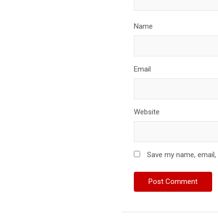
Name
Email
Website
Save my name, email, 