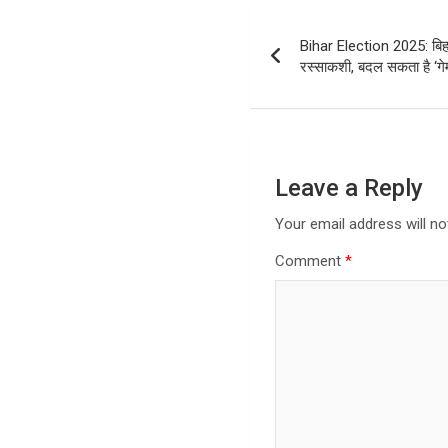
Post
Bihar Election 2025: बिहार
navigation
रस्साकशी, बदल सकता है ‘गे
Leave a Reply
Your email address will no
Comment
*