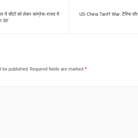
 में सीटों को लेकर कांग्रेस-राजद में
US-China Tariff War: टैरिफ वॉर मे
म 30’
t be published.
Required fields are marked
*