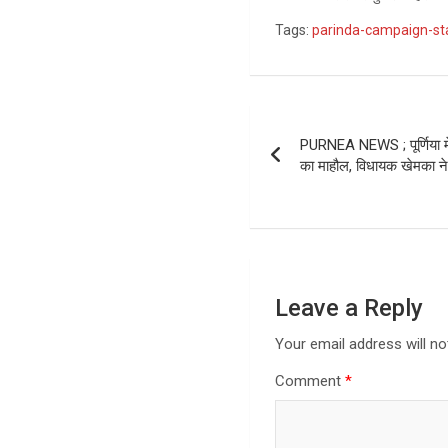
Tags:
parinda-campaign-st
Post
PURNEA NEWS ; पूर्णिया मे
navigation
का माहौल, विधायक खेमका ने
Leave a Reply
Your email address will no
Comment
*