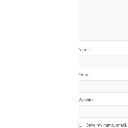
Name
Email
Website
Save my name, email, 