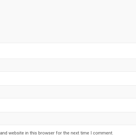
and website in this browser for the next time I comment.