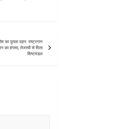
श का पुतला दहन: राष्ट्रगान
 का हंगामा, तेजस्वी से मिला
शिष्टमंडल