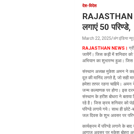
देश-विदेश
RAJASTHAN NEW
लगाएं 50 परिण्डे,
March 22, 2025
अंग इंडिया न्य
RAJASTHAN NEWS।
ग्र
जायेंगें। जिस कड़ी में शनिवार को 
अभियान का शुभारम्भ हुआ। जिस क
संस्थान अध्यक्ष मुकेश अमन ने कह
दूत की मानिंद लगते है, जो सही मायनो
हमेशा तत्पर रहना चाहिये। अमन न
जन्म कल्याणक पर होगा। इस दरम्य
संस्थान के हरीश बोथरा ने बताया
रहे है। जिस क्रम शनिवार को पंछ
परिण्डे लगाये गये। साथ ही छोटे-
जल दिवस के शुभ अवसर पर परि
कार्यक्रम में परिण्डे लगाने के 
आगाज अवसर पर मुकेश बोहरा अमन, 