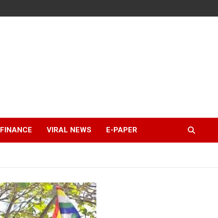
FINANCE
VIRAL NEWS
E-PAPER