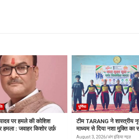
ति
पूर्णिया
ू यादव पर हमले की कोशिश
टीम TARANG ने शास्त्रीय नृत
र हमला : जवाहर किशोर उर्फ़
माध्यम से दिया नशा मुक्ति का स
August 3, 2026
अंग इंडिया न्यूज़