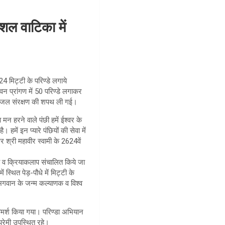
 वाटिका में
4 मिट्टी के परिण्डे लगाये
वन प्रांगण में 50 परिण्डे लगाकर
पर जल संरक्षण की शपथ ली गई।
मन हरने वाले पंछी हमें ईश्वर के
 हमें इन प्यारे पंछियों की सेवा में
श्री महावीर स्वामी के 2624वें
ं व क्रियाकलाप संचालित किये जा
्थित पेड़-पौधे में मिट्टी के
 भगवान के जन्म कल्याणक व विश्व
विमर्श किया गया। परिण्डा अभियान
्रेमी उपस्थित रहे।