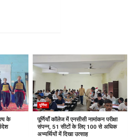
पूर्णिया
्य के
पूर्णियाँ कॉलेज में एनसीसी नामांकन परीक्षा
ंदेश
संपन्न, 51 सीटों के लिए 100 से अधिक
अभ्यर्थियों में दिखा उत्साह