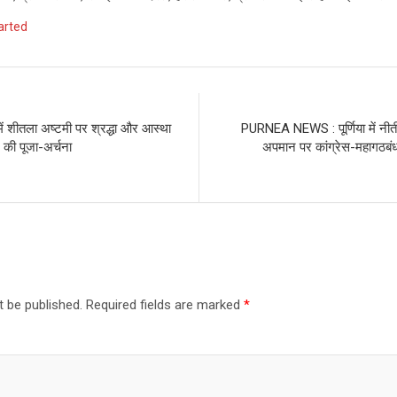
arted
ं शीतला अष्टमी पर श्रद्धा और आस्था
PURNEA NEWS : पूर्णिया में नीती
 की पूजा-अर्चना
अपमान पर कांग्रेस-महागठबंधन
t be published.
Required fields are marked
*