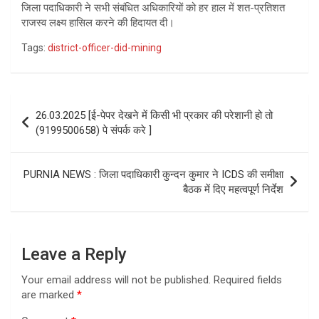
जिला पदाधिकारी ने सभी संबंधित अधिकारियों को हर हाल में शत-प्रतिशत
राजस्व लक्ष्य हासिल करने की हिदायत दी।
Tags:
district-officer-did-mining
Post
26.03.2025 [ई-पेपर देखने में किसी भी प्रकार की परेशानी हो तो
navigation
(9199500658) पे संपर्क करे ]
PURNIA NEWS : जिला पदाधिकारी कुन्दन कुमार ने ICDS की समीक्षा
बैठक में दिए महत्वपूर्ण निर्देश
Leave a Reply
Your email address will not be published.
Required fields
are marked
*