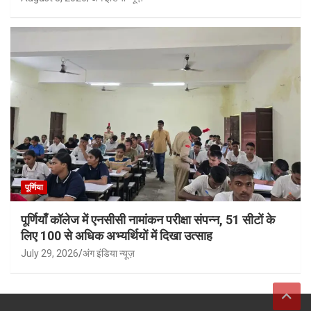
पूर्णिया
पूर्णियाँ कॉलेज में एनसीसी नामांकन परीक्षा संपन्न, 51 सीटों के
लिए 100 से अधिक अभ्यर्थियों में दिखा उत्साह
July 29, 2026
अंग इंडिया न्यूज़