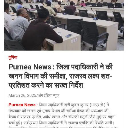
पूर्णिया
Purnea News : जिला पदाधिकारी ने की
खनन विभाग की समीक्षा, राजस्व लक्ष्य शत-
प्रतिशत करने का सख्त निर्देश
March 26, 2025
अंग इंडिया न्यूज़
Purnea News :
जिला पदाधिकारी श्री कुंदन कुमार (भा.प्र.से.) ने
मंगलवार को खनन एवं भूतत्व विभाग की समीक्षा बैठक की अध्यक्षता की।
बैठक में राजस्व प्राप्ति, अवैध खनन और रॉयल्टी वसूली जैसे मुद्दों पर गहन
चर्चा हुई। सर्वप्रथम जिला पदाधिकारी ने राजस्व प्राप्ति की स्थिति जानी।