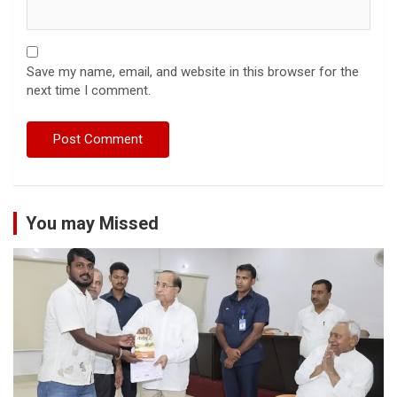
Save my name, email, and website in this browser for the
next time I comment.
You may Missed