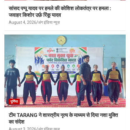
सांसद पप्पू यादव पर हमले की कोशिश लोकतंत्र पर हमला :
जवाहर किशोर उर्फ़ रिंकू यादव
August 4, 2026
अंग इंडिया न्यूज़
पूर्णिया
टीम TARANG ने शास्त्रीय नृत्य के माध्यम से दिया नशा मुक्ति
का संदेश
August 3, 2026
अंग इंडिया न्यूज़