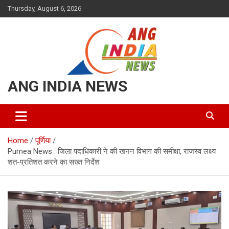
Skip
Thursday, August 6, 2026
to
content
ANG INDIA NEWS
Home
पूर्णिया
Purnea News : जिला पदाधिकारी ने की खनन विभाग की समीक्षा, राजस्व लक्ष्य
शत-प्रतिशत करने का सख्त निर्देश