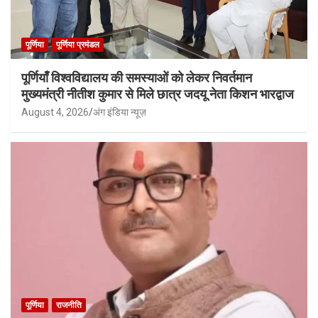
पूर्णिया
पूर्णिया प्रमंडल
पूर्णियाँ विश्वविद्यालय की समस्याओं को लेकर निवर्तमान
मुख्यमंत्री नीतीश कुमार से मिले छात्र जदयू नेता किशन भारद्वाज
August 4, 2026
अंग इंडिया न्यूज़
पूर्णिया
राजनीति