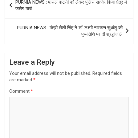
PURNIA NEWS : फसल कटनी को लेकर पुलिस सतर्क, किया क्षेत्र में
navigation
फलेग मार्च
PURNIA NEWS : मंत्री लेशी सिंह ने डॉ. लक्ष्मी नारायण सुधांशु की
पुण्यतिथि पर दी श्रद्धांजलि
Leave a Reply
Your email address will not be published.
Required fields
are marked
*
Comment
*