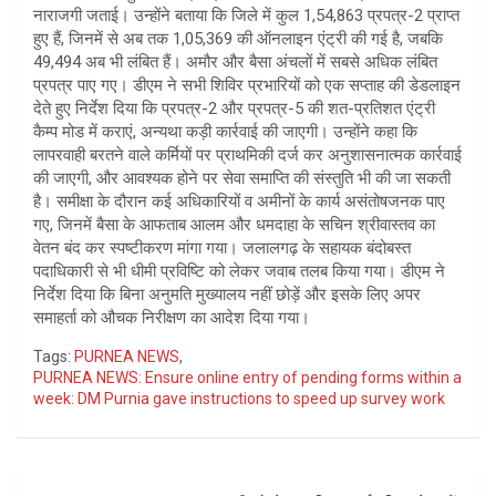
नाराजगी जताई। उन्होंने बताया कि जिले में कुल 1,54,863 प्रपत्र-2 प्राप्त
हुए हैं, जिनमें से अब तक 1,05,369 की ऑनलाइन एंट्री की गई है, जबकि
49,494 अब भी लंबित हैं। अमौर और बैसा अंचलों में सबसे अधिक लंबित
प्रपत्र पाए गए। डीएम ने सभी शिविर प्रभारियों को एक सप्ताह की डेडलाइन
देते हुए निर्देश दिया कि प्रपत्र-2 और प्रपत्र-5 की शत-प्रतिशत एंट्री
कैम्प मोड में कराएं, अन्यथा कड़ी कार्रवाई की जाएगी। उन्होंने कहा कि
लापरवाही बरतने वाले कर्मियों पर प्राथमिकी दर्ज कर अनुशासनात्मक कार्रवाई
की जाएगी, और आवश्यक होने पर सेवा समाप्ति की संस्तुति भी की जा सकती
है। समीक्षा के दौरान कई अधिकारियों व अमीनों के कार्य असंतोषजनक पाए
गए, जिनमें बैसा के आफताब आलम और धमदाहा के सचिन श्रीवास्तव का
वेतन बंद कर स्पष्टीकरण मांगा गया। जलालगढ़ के सहायक बंदोबस्त
पदाधिकारी से भी धीमी प्रविष्टि को लेकर जवाब तलब किया गया। डीएम ने
निर्देश दिया कि बिना अनुमति मुख्यालय नहीं छोड़ें और इसके लिए अपर
समाहर्ता को औचक निरीक्षण का आदेश दिया गया।
Tags:
PURNEA NEWS
,
PURNEA NEWS: Ensure online entry of pending forms within a
week: DM Purnia gave instructions to speed up survey work
Post