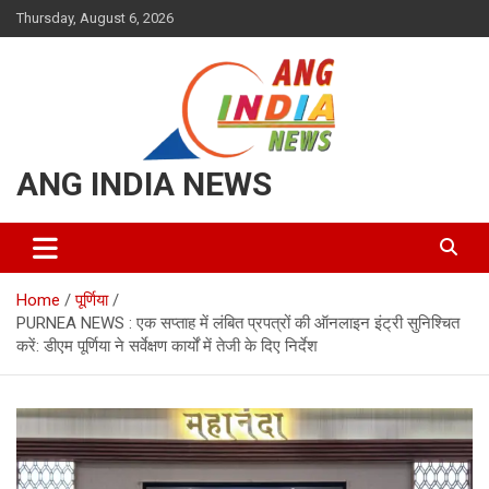
Skip
Thursday, August 6, 2026
to
content
ANG INDIA NEWS
Home
पूर्णिया
PURNEA NEWS : एक सप्ताह में लंबित प्रपत्रों की ऑनलाइन इंट्री सुनिश्चित
करें: डीएम पूर्णिया ने सर्वेक्षण कार्यों में तेजी के दिए निर्देश