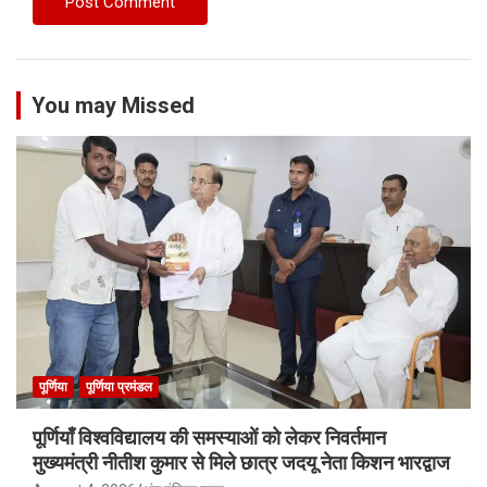
You may Missed
पूर्णिया
पूर्णिया प्रमंडल
पूर्णियाँ विश्वविद्यालय की समस्याओं को लेकर निवर्तमान
मुख्यमंत्री नीतीश कुमार से मिले छात्र जदयू नेता किशन भारद्वाज