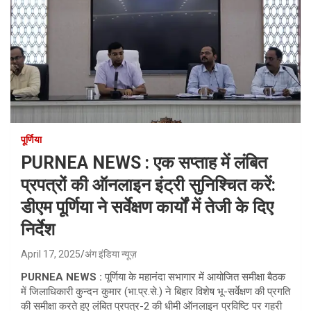
पूर्णिया
PURNEA NEWS : एक सप्ताह में लंबित
प्रपत्रों की ऑनलाइन इंट्री सुनिश्चित करें:
डीएम पूर्णिया ने सर्वेक्षण कार्यों में तेजी के दिए
निर्देश
April 17, 2025
अंग इंडिया न्यूज़
PURNEA NEWS :
पूर्णिया के महानंदा सभागार में आयोजित समीक्षा बैठक
में जिलाधिकारी कुन्दन कुमार (भा.प्र.से.) ने बिहार विशेष भू-सर्वेक्षण की प्रगति
की समीक्षा करते हुए लंबित प्रपत्र-2 की धीमी ऑनलाइन प्रविष्टि पर गहरी