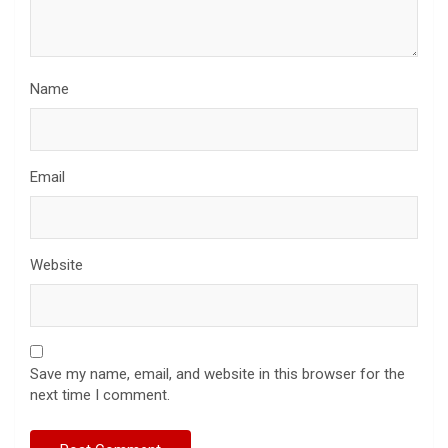
Name
Email
Website
Save my name, email, and website in this browser for the
next time I comment.