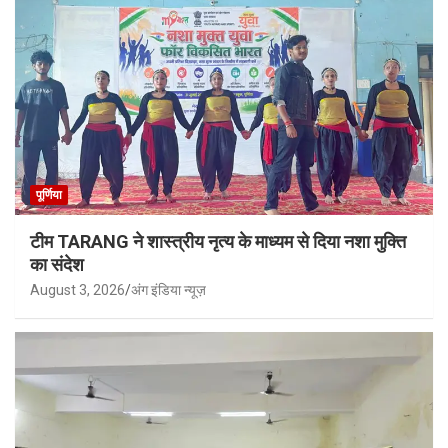
पूर्णिया
टीम TARANG ने शास्त्रीय नृत्य के माध्यम से दिया नशा मुक्ति
का संदेश
August 3, 2026
अंग इंडिया न्यूज़