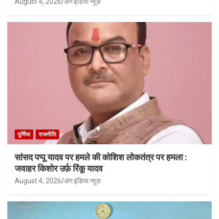
August 4, 2026
अंग इंडिया न्यूज़
पूर्णिया
राजनीति
सांसद पप्पू यादव पर हमले की कोशिश लोकतंत्र पर हमला :
जवाहर किशोर उर्फ़ रिंकू यादव
August 4, 2026
अंग इंडिया न्यूज़