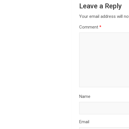
Leave a Reply
Your email address will no
Comment
*
Name
Email