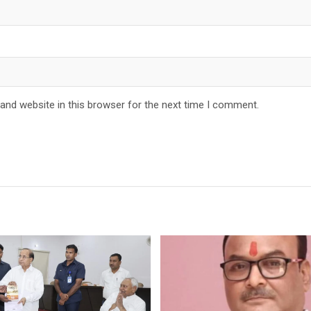
and website in this browser for the next time I comment.