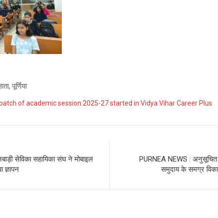
ता, पूर्णिया
batch of academic session 2025-27 started in Vidya Vihar Career Plus
ी सेविका सहायिका संघ ने मोबाइल
PURNEA NEWS : अनुसूचित ज
ा ज्ञापन
समुदाय के समग्र विक