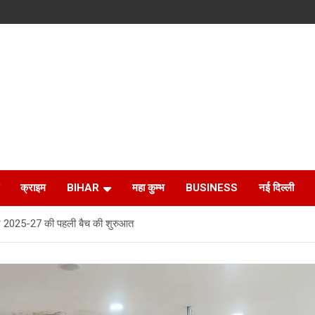
क्राइम
BIHAR
महा कुम्भ
BUSINESS
नई दिल्ली
्र 2025-27 की पहली बैच की शुरुआत