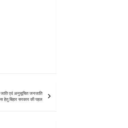
ाति एवं अनुसूचित जनजाति
ास हेतु बिहार सरकार की पहल