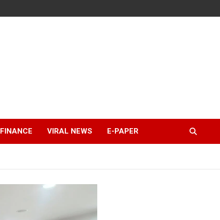
FINANCE
VIRAL NEWS
E-PAPER