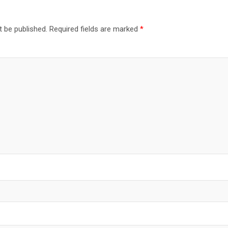
t be published.
Required fields are marked
*