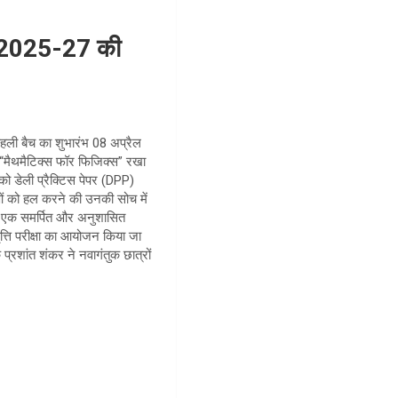
र 2025-27 की
हली बैच का शुभारंभ 08 अप्रैल
क “मैथमैटिक्स फॉर फिजिक्स” रखा
 को डेली प्रैक्टिस पेपर (DPP)
्याओं को हल करने की उनकी सोच में
 को एक समर्पित और अनुशासित
ृत्ति परीक्षा का आयोजन किया जा
 प्रशांत शंकर ने नवागंतुक छात्रों