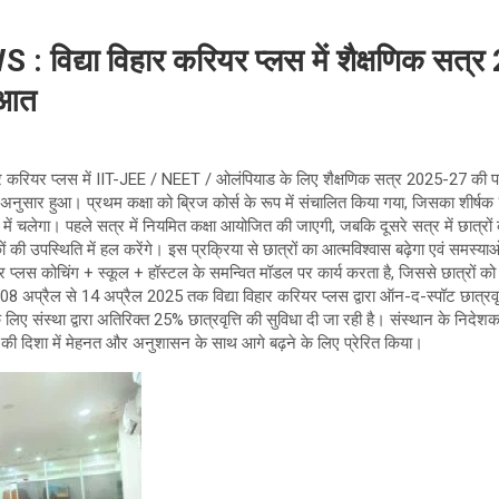
िद्या विहार करियर प्लस में शैक्षणिक सत्
ुआत
हार करियर प्लस में IIT-JEE / NEET / ओलंपियाड के लिए शैक्षणिक सत्र 2025-27 की प
े अनुसार हुआ। प्रथम कक्षा को ब्रिज कोर्स के रूप में संचालित किया गया, जिसका शीर्ष
 में चलेगा। पहले सत्र में नियमित कक्षा आयोजित की जाएगी, जबकि दूसरे सत्र में छात्रों
ों की उपस्थिति में हल करेंगे। इस प्रक्रिया से छात्रों का आत्मविश्वास बढ़ेगा एवं समस
ियर प्लस कोचिंग + स्कूल + हॉस्टल के समन्वित मॉडल पर कार्य करता है, जिससे छात्रों
ै। 08 अप्रैल से 14 अप्रैल 2025 तक विद्या विहार करियर प्लस द्वारा ऑन-द-स्पॉट छात्रव
 लिए संस्था द्वारा अतिरिक्त 25% छात्रवृत्ति की सुविधा दी जा रही है। संस्थान के निदेशक
ा की दिशा में मेहनत और अनुशासन के साथ आगे बढ़ने के लिए प्रेरित किया।