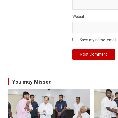
Website
Save my name, email, 
You may Missed