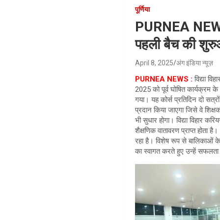
पूर्णिया
PURNEA NEWS : व
पहली बैच की शुर
April 8, 2025
अंग इंडिया न्यूज़
PURNEA NEWS :
विद्या वि
2025 को पूर्व घोषित कार्यक्रम क
गया। यह कोर्स प्रतिदिन दो सत्रों
प्रदान किया जाएगा जिसे वे शिक्षक
भी सुधार होगा। विद्या विहार कर
शैक्षणिक वातावरण प्राप्त होता ह
रहा है। विशेष रूप से बालिकाओं के
का स्वागत करते हुए उन्हें सफलत