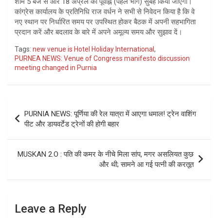
शाम 5 बजे से और 18 अप्रैल को पूर्वाह्न (पहले भाग) सुबह किया जाएगा।
कांग्रेस कार्यालय के प्रतिनिधि राज वर्धन ने सभी से निवेदन किया है कि वे
नए स्थान पर निर्धारित समय पर उपस्थित होकर बैठक में अपनी सहभागिता
प्रदान करें और बदलाव के बारे में अपने अमूल्य समय और सुझाव दें।
Tags:
new venue is Hotel Holiday International
,
PURNEA NEWS: Venue of Congress manifesto discussion
meeting changed in Purnia
Post
PURNIA NEWS: पूर्णिया की रेल यात्रा में आएगा धमाल! ट्रेन वाशिंग
navigation
पीट और डायवर्टेड ट्रेनों की होगी बहार
MUSKAN 2.O : पति की कमर के नीचे मिला सांप, मगर असलियत कुछ
और थी; सामने आ गई पत्नी की करतूत
Leave a Reply