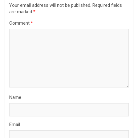
Your email address will not be published.
Required fields
are marked
*
Comment
*
Name
Email