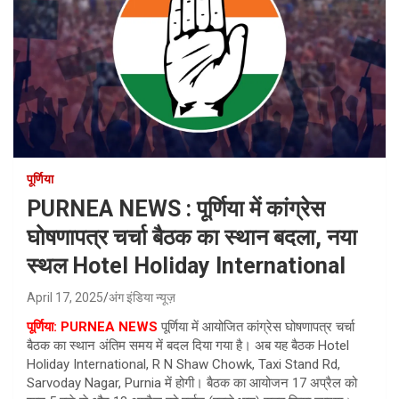
पूर्णिया
PURNEA NEWS : पूर्णिया में कांग्रेस
घोषणापत्र चर्चा बैठक का स्थान बदला, नया
स्थल Hotel Holiday International
April 17, 2025
अंग इंडिया न्यूज़
पूर्णिया: PURNEA NEWS
पूर्णिया में आयोजित कांग्रेस घोषणापत्र चर्चा
बैठक का स्थान अंतिम समय में बदल दिया गया है। अब यह बैठक Hotel
Holiday International, R N Shaw Chowk, Taxi Stand Rd,
Sarvoday Nagar, Purnia में होगी। बैठक का आयोजन 17 अप्रैल को