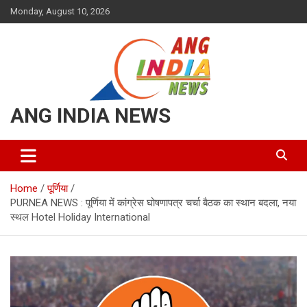
Skip
Monday, August 10, 2026
to
content
ANG INDIA NEWS
Home
पूर्णिया
PURNEA NEWS : पूर्णिया में कांग्रेस घोषणापत्र चर्चा बैठक का स्थान बदला, नया
स्थल Hotel Holiday International