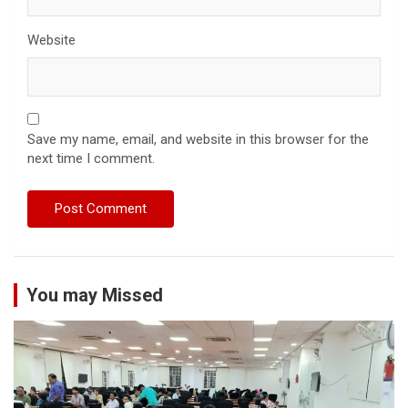
Website
Save my name, email, and website in this browser for the
next time I comment.
You may Missed