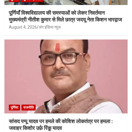
पूर्णियाँ विश्वविद्यालय की समस्याओं को लेकर निवर्तमान
मुख्यमंत्री नीतीश कुमार से मिले छात्र जदयू नेता किशन भारद्वाज
August 4, 2026
अंग इंडिया न्यूज़
पूर्णिया
राजनीति
सांसद पप्पू यादव पर हमले की कोशिश लोकतंत्र पर हमला :
जवाहर किशोर उर्फ़ रिंकू यादव