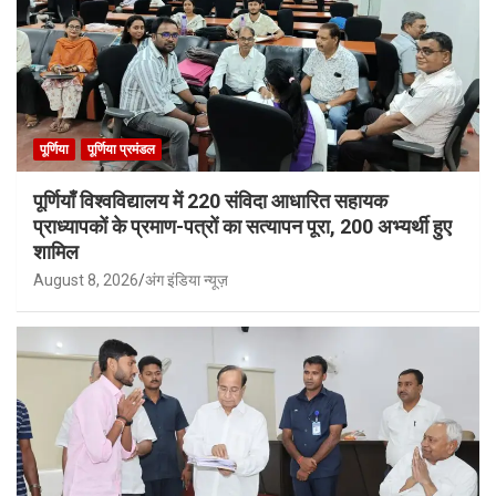
पूर्णिया
पूर्णिया प्रमंडल
पूर्णियाँ विश्वविद्यालय में 220 संविदा आधारित सहायक
प्राध्यापकों के प्रमाण-पत्रों का सत्यापन पूरा, 200 अभ्यर्थी हुए
शामिल
August 8, 2026
अंग इंडिया न्यूज़