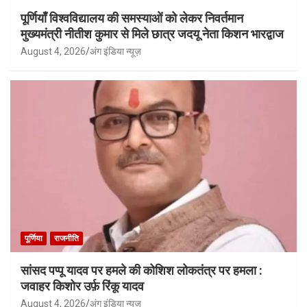
पूर्णियाँ विश्वविद्यालय की समस्याओं को लेकर निवर्तमान
मुख्यमंत्री नीतीश कुमार से मिले छात्र जदयू नेता किशन भारद्वाज
August 4, 2026
अंग इंडिया न्यूज़
पूर्णिया
राजनीति
सांसद पप्पू यादव पर हमले की कोशिश लोकतंत्र पर हमला :
जवाहर किशोर उर्फ़ रिंकू यादव
August 4, 2026
अंग इंडिया न्यूज़