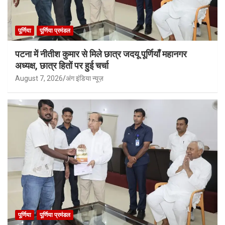
पूर्णिया
पूर्णिया प्रमंडल
पटना में नीतीश कुमार से मिले छात्र जदयू पूर्णियाँ महानगर
अध्यक्ष, छात्र हितों पर हुई चर्चा
August 7, 2026
अंग इंडिया न्यूज़
पूर्णिया
पूर्णिया प्रमंडल