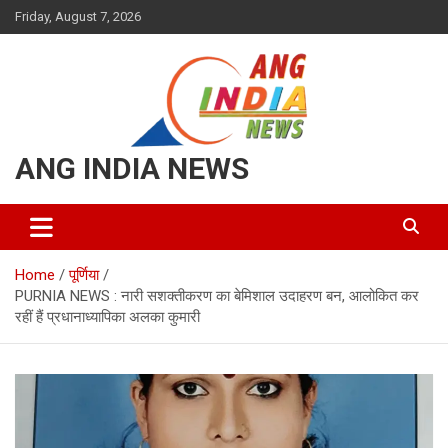
Skip
Friday, August 7, 2026
to
content
ANG INDIA NEWS
Home
पूर्णिया
PURNIA NEWS : नारी सशक्तीकरण का बेमिशाल उदाहरण बन, आलोकित कर
रहीं हैं प्रधानाध्यापिका अलका कुमारी