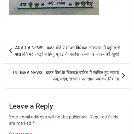
Post
ARARIA NEWS : वक्फ बोर्ड संशोधन विधेयक लोकसभा में बहुमत से
navigation
पास होने पर राष्ट्रीय हिन्दू फ्रंट के प्रदेश अध्यक्ष ने जाहिर की खुशी
PURNEA NEWS : वक़्फ़ बिल के ख़िलाफ़ वोटिंग में शामिल हुए सांसद
पप्पू यादव, सरकार पर साधा जमकर निशाना
Leave a Reply
Your email address will not be published.
Required fields
are marked
*