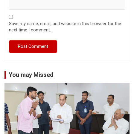
Save my name, email, and website in this browser for the
next time I comment.
You may Missed