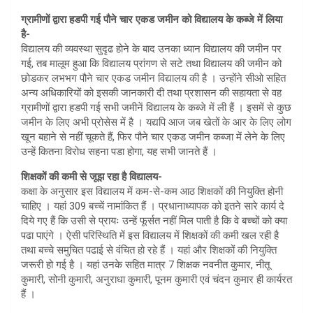
ग्रामीणों द्वारा हडपी गई पौने चार एकड जमीन को विद्यालय के कब्जे में लिया
है-
विद्यालय की व्यवस्था सुदृढ होने के बाद उनका ध्यान विद्यालय की जमीन पर
गई, तब मालूम हुआ कि विद्यालय प्रांगण से सटे तथा विद्यालय की जमीन को
छोडकर लभभग पौने चार एकड जमीन विद्यालय की है । उन्होंने सीओ सहित
अन्य अधिकारियों को इसकी जानकारी दी तथा प्रशासन की सहायता से वह
ग्रामीणों द्वारा हडपी गई सभी जमीनें विद्यालय के कब्जे में ली हैं । इसमें से कुछ
जमीन के लिए अभी प्रोसेस में है । यद्यपि आज जब खेतों के आर के लिए लोग
खून बहाने से नहीं चूकते हैं, फिर पौने चार एकड जमीन कब्जा में लेने के लिए
उन्हें कितना विरोध सहना पडा होगा, यह सभी जानते हैं ।
शिक्षकों की कमी से जूझ रहा है विद्यालय-
कक्षा के अनुसार इस विद्यालय में कम-से-कम आठ शिक्षकों की नियुक्ति होनी
चाहिए । यहां 309 बच्चें नामांकित हैं । प्रधानाध्यापक को इतने सारे कार्य दे
दिये गए हैं कि उसी से प्रायः उन्हें फूर्सत नहीं मिल पाती है कि वे बच्चों को क्या
पढा पाएंगे । ऐसी परिस्थिति में इस विद्यालय में शिक्षकों की कमी खल रही है
तथा बच्चे समुचित पढाई से वंचित हो रहे हैं । यहां और शिक्षकों की नियुक्ति
जरूरी हो गई है । यहां उनके सहित मात्र 7 शिक्षक नवनीत कुमार, नीतू
कुमारी, सोनी कुमारी, अनुराधा कुमारी, पूनम कुमारी एवं चंदन कुमार ही कार्यरत
हैं ।