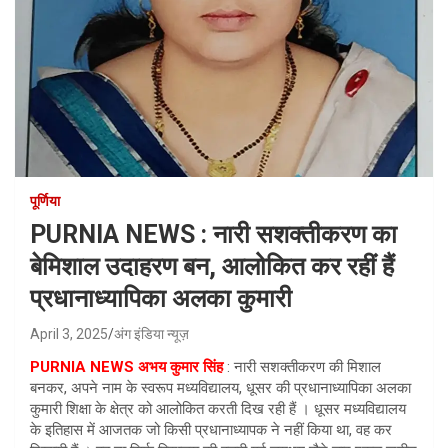
पूर्णिया
PURNIA NEWS : नारी सशक्तीकरण का
बेमिशाल उदाहरण बन, आलोकित कर रहीं हैं
प्रधानाध्यापिका अलका कुमारी
April 3, 2025
अंग इंडिया न्यूज़
PURNIA NEWS अभय कुमार सिंह
: नारी सशक्तीकरण की मिशाल
बनकर, अपने नाम के स्वरूप मध्यविद्यालय, धूसर की प्रधानाध्यापिका अलका
कुमारी शिक्षा के क्षेत्र को आलोकित करती दिख रही हैं । धूसर मध्यविद्यालय
के इतिहास में आजतक जो किसी प्रधानाध्यापक ने नहीं किया था, वह कर