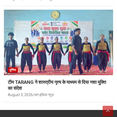
पूर्णिया
टीम TARANG ने शास्त्रीय नृत्य के माध्यम से दिया नशा मुक्ति
का संदेश
August 3, 2026
अंग इंडिया न्यूज़