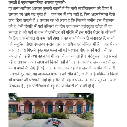
कहती हैं प्रधानाध्यापिका अलका कुमारी-
प्रधानाध्यापिका अलका कुमारी कहती हैं कि नारी सषक्तिकरण की दिशा में
उनका पग आगे बढ चूका है । जब मन में चोर नहीं है, फिर आत्मविष्वास कैसे
लोग डिगा सकते हैं । उनका यह भी लक्ष्य है कि जितनी जमीन इस विद्यालय
को है, वैसी स्थिति में यहां बच्चियों के लिए एक कन्या हाईस्कूल खोला ही जा
सकता है, जो यहां के दस किलोमीटर की परिधि में इस गरीब क्षेत्र के बच्चियों
के लिए एक सौगात से कम नहीं होगा । वह बच्चों के प्रति जवाबदेह हैं, बच्चों
को समुचित शिक्षा उपलब्ध कराना उनका दायित्व एवं मंजिल भी है । यद्यपि वह
सरकार द्वारा पिछले कुछ माह पहले ली गई प्रधान शिक्षक की परीक्षा में वह
सफल हो गई हैं तथा वह कभी भी यहां से जा सकती हैं । परंतु वह जबतक यहां
रहेंगी, तबतक अपने लक्ष्य को डिगने नहीं देंगी । उनका विद्यालय आवर में पूरा
समय बच्चों के लिए ही रहेगा । उनका लक्ष्य वह विद्यालय की जमीन की सारी
अडचनें दूर कर, वह आनेवाले प्रधान को सौंप देंगी, ताकि उन्हें भविष्य में किसी
भी प्रकार की परेशानी नहीं हो । वैसे भी यह विद्यालय उनकी ससुराल गांव का
विद्यालय है , इस परिस्थिति में बहु की जिम्मेदारी तो बनती ही है ।