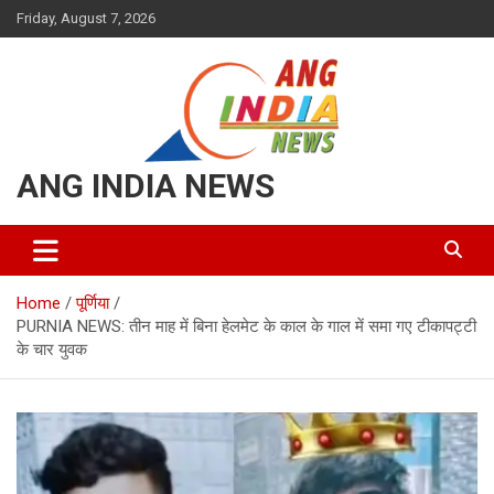
Skip
Friday, August 7, 2026
to
content
ANG INDIA NEWS
Home
पूर्णिया
PURNIA NEWS: तीन माह में बिना हेलमेट के काल के गाल में समा गए टीकापट्टी
के चार युवक