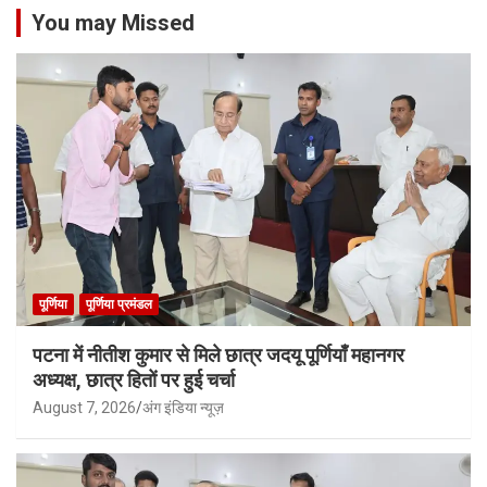
You may Missed
पूर्णिया
पूर्णिया प्रमंडल
पटना में नीतीश कुमार से मिले छात्र जदयू पूर्णियाँ महानगर
अध्यक्ष, छात्र हितों पर हुई चर्चा
August 7, 2026
अंग इंडिया न्यूज़