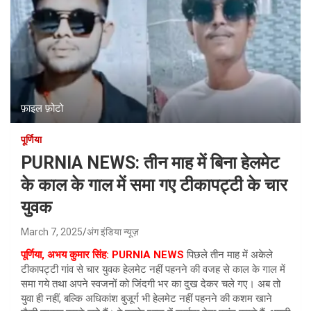
फ़ाइल फ़ोटो
पूर्णिया
PURNIA NEWS: तीन माह में बिना हेलमेट
के काल के गाल में समा गए टीकापट्टी के चार
युवक
March 7, 2025
अंग इंडिया न्यूज़
पूर्णिया, अभय कुमार सिंह: PURNIA NEWS
पिछले तीन माह में अकेले
टीकापट्टी गांव से चार युवक हेलमेट नहीं पहनने की वजह से काल के गाल में
समा गये तथा अपने स्वजनों को जिंदगी भर का दुख देकर चले गए। अब तो
युवा ही नहीं, बल्कि अधिकांश बुजूर्ग भी हेलमेट नहीं पहनने की कशम खाने