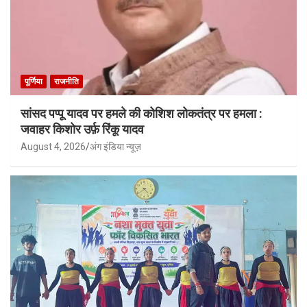
पूर्णिया
राजनीति
सांसद पप्पू यादव पर हमले की कोशिश लोकतंत्र पर हमला :
जवाहर किशोर उर्फ़ रिंकू यादव
August 4, 2026
अंग इंडिया न्यूज़