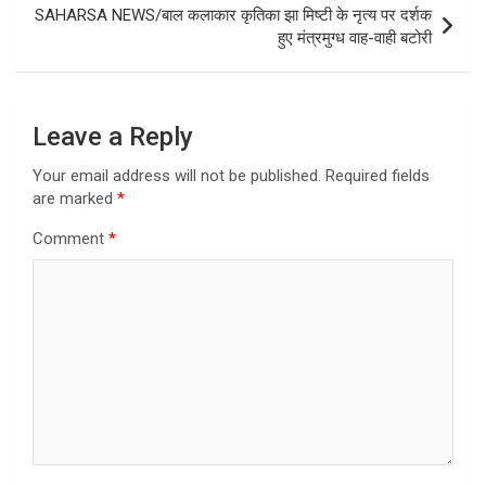
SAHARSA NEWS/बाल कलाकार कृतिका झा मिष्टी के नृत्य पर दर्शक
हुए मंत्रमुग्ध वाह-वाही बटोरी
Leave a Reply
Your email address will not be published.
Required fields
are marked
*
Comment
*