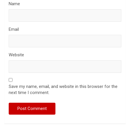
Name
Email
Website
Save my name, email, and website in this browser for the
next time I comment.