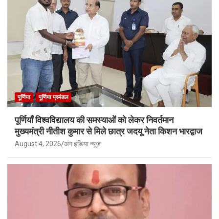
पूर्णिया
पूर्णिया प्रमंडल
पूर्णियाँ विश्वविद्यालय की समस्याओं को लेकर निवर्तमान
मुख्यमंत्री नीतीश कुमार से मिले छात्र जदयू नेता किशन भारद्वाज
August 4, 2026
अंग इंडिया न्यूज़