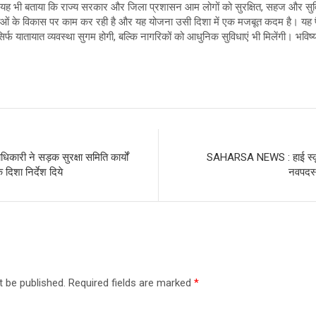
ने यह भी बताया कि राज्य सरकार और जिला प्रशासन आम लोगों को सुरक्षित, सहज और सु
ं के विकास पर काम कर रही है और यह योजना उसी दिशा में एक मजबूत कदम है। यह फैस
र्फ यातायात व्यवस्था सुगम होगी, बल्कि नागरिकों को आधुनिक सुविधाएं भी मिलेंगी। भविष्य
ी ने सड़क सुरक्षा समिति कार्यों
SAHARSA NEWS : हाई स्कूल 
दिशा निर्देश दिये
नवपदस्
t be published.
Required fields are marked
*