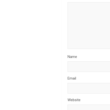
Name
Email
Website