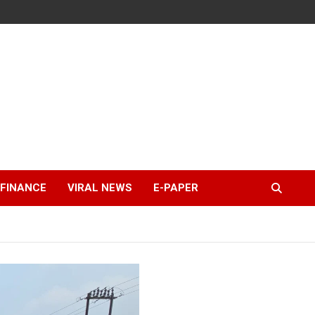
FINANCE
VIRAL NEWS
E-PAPER