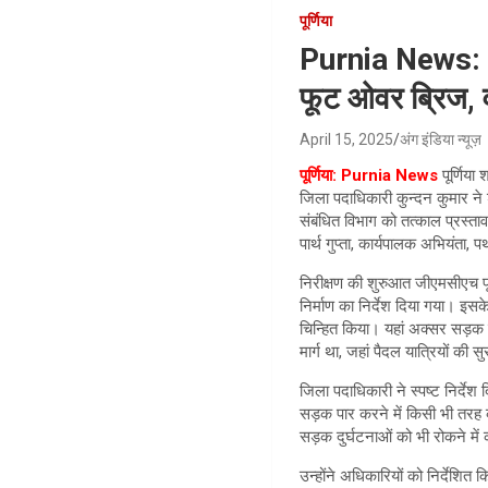
पूर्णिया
Purnia News: अब 
फूट ओवर ब्रिज, 
April 15, 2025
अंग इंडिया न्यूज़
पूर्णिया: Purnia News
पूर्णिय
जिला पदाधिकारी कुन्दन कुमार ने
संबंधित विभाग को तत्काल प्रस्ता
पार्थ गुप्ता, कार्यपालक अभियंता,
निरीक्षण की शुरुआत जीएमसीएच पूर
निर्माण का निर्देश दिया गया। इ
चिन्हित किया। यहां अक्सर सड़क प
मार्ग था, जहां पैदल यात्रियों की स
जिला पदाधिकारी ने स्पष्ट निर्देश 
सड़क पार करने में किसी भी तरह क
सड़क दुर्घटनाओं को भी रोकने में
उन्होंने अधिकारियों को निर्देशित 