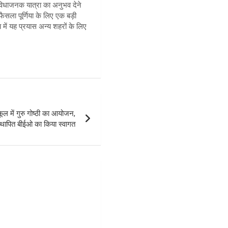
विधाजनक यात्रा का अनुभव देने
ला पूर्णिया के लिए एक बड़ी
 में यह प्रयास अन्य शहरों के लिए
में गुरु गोष्ठी का आयोजन,
थापित बीईओ का किया स्वागत