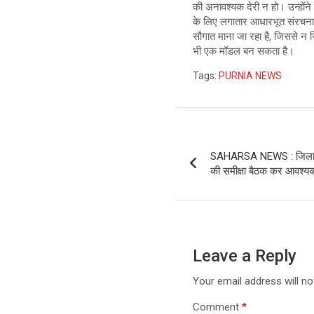
की अनावश्यक देरी न हो। उन्हों
के लिए लगातार आधारभूत संरचनाओ
सौगात माना जा रहा है, जिससे न सि
भी एक मॉडल बन सकता है।
Tags:
PURNIA NEWS
Post
SAHARSA NEWS : जिलाधिकार
navigation
की समीक्षा बैठक कर आवश्यक 
Leave a Reply
Your email address will no
Comment
*