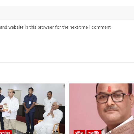
and website in this browser for the next time I comment.
ा प्रमंडल
पूर्णिया
राजनीति