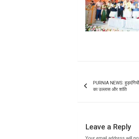
Post
PURNIA NEWS: हुड़दंगियों प
navigation
का उल्लास और शांति
Leave a Reply
Your email address will no