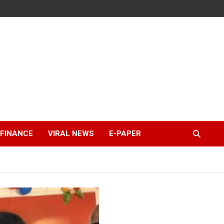
FINANCE
VIRAL NEWS
E-PAPER