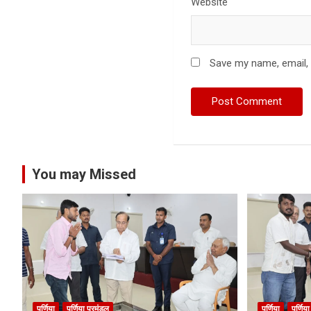
Website
Save my name, email, 
You may Missed
पूर्णिया
पूर्णिया प्रमंडल
पूर्णिया
पूर्णिय