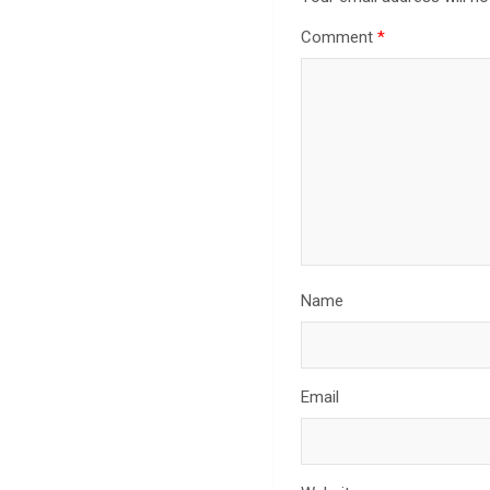
Comment
*
Name
Email