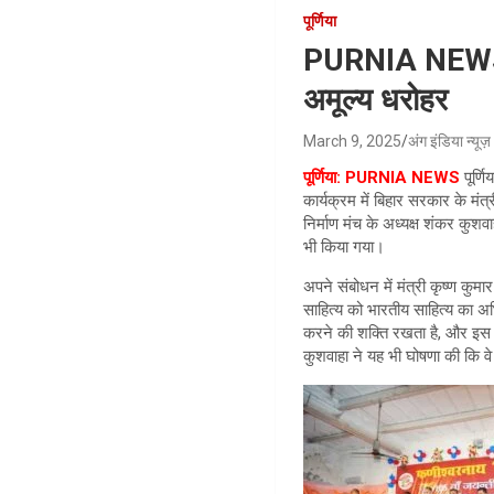
पूर्णिया
PURNIA NEWS: रे
अमूल्य धरोहर
March 9, 2025
अंग इंडिया न्यूज़
पूर्णिया: PURNIA NEWS
पूर्
कार्यक्रम में बिहार सरकार के मंत्
निर्माण मंच के अध्यक्ष शंकर कु
भी किया गया।
अपने संबोधन में मंत्री कृष्ण कु
साहित्य को भारतीय साहित्य का 
करने की शक्ति रखता है, और इस ज
कुशवाहा ने यह भी घोषणा की कि वे