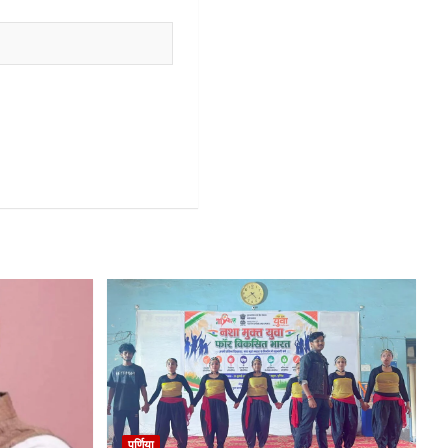
पूर्णिया