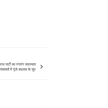
पार्टी का रंगारंग सदस्यता
ंचायतों में गूंजे बदलाव के सुर