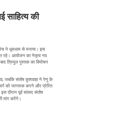
ई साहित्य की
ण मंच ने धूमधाम से मनाया। इस
स्थित रहे। आयोजन का नेतृत्व नव
 बाद त्रिमुल पुस्तक का विमोचन
ा, जबकि संतोष कुशवाहा ने रेणु के
वर्ग को जागरूक करने और प्रेरित
स दौरान पूर्व सांसद संतोष
 मांग करेंगे।