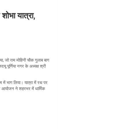
शोभा यात्रा,
ा, जो राम मोहिनी चौक गुलाब बाग
दयू पूर्णिया नगर के अध्यक्ष श्री
म में भाग लिया। यात्रा में रथ पर
 इस आयोजन ने शहरभर में धार्मिक