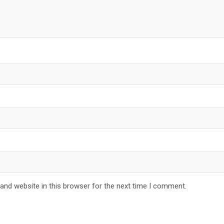
and website in this browser for the next time I comment.