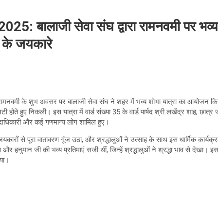
: बालाजी सेवा संघ द्वारा रामनवमी पर भव्य 
म के जयकारे
ामनवमी के शुभ अवसर पर बालाजी सेवा संघ ने शहर में भव्य शोभा यात्रा का आयोजन किय
होते हुए निकली। इस यात्रा में वार्ड संख्या 35 के वार्ड पार्षद श्री लखेंद्र शाह, छात्र ज
पदाधिकारी और कई गणमान्य लोग शामिल हुए।
जयकारों से पूरा वातावरण गूंज उठा, और श्रद्धालुओं ने उत्साह के साथ इस धार्मिक कार्यक्र
ण और हनुमान जी की भव्य प्रतिमाएं सजी थीं, जिन्हें श्रद्धालुओं ने श्रद्धा भाव से देखा।
िया।