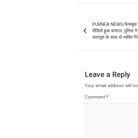
Post
PURNEA NEWS/फेसबुक पर 
navigation
वीडियो हुआ वायरल ,पुलिस ने
कारतूस के साथ दो व्यक्ति गि
Leave a Reply
Your email address will no
Comment
*