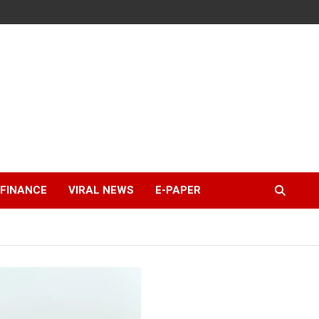
FINANCE
VIRAL NEWS
E-PAPER