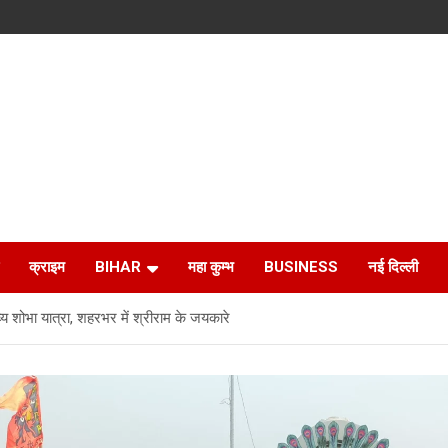
क्राइम
BIHAR
महा कुम्भ
BUSINESS
नई दिल्ली
 शोभा यात्रा, शहरभर में श्रीराम के जयकारे