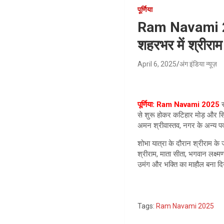
पूर्णिया
Ram Navami 2025
शहरभर में श्रीरा
April 6, 2025
अंग इंडिया न्यूज़
पूर्णिया: Ram Navami 2025
र
से शुरू होकर कटिहार मोड़ और सिटी 
अमन श्रीवास्तव, नगर के अन्य 
शोभा यात्रा के दौरान श्रीराम के 
श्रीराम, माता सीता, भगवान लक्ष्म
उमंग और भक्ति का माहौल बना द
Tags:
Ram Navami 2025