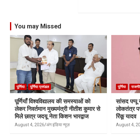
You may Missed
पूर्णिया
पूर्णिया प्रमंडल
पूर्णिया
राजनी
पूर्णियाँ विश्वविद्यालय की समस्याओं को
सांसद पप्प
लेकर निवर्तमान मुख्यमंत्री नीतीश कुमार से
लोकतंत्र प
मिले छात्र जदयू नेता किशन भारद्वाज
रिंकू यादव
August 4, 2026
अंग इंडिया न्यूज़
August 4, 2