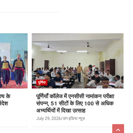
पूर्णिया
्य के
पूर्णियाँ कॉलेज में एनसीसी नामांकन परीक्षा
ंदेश
संपन्न, 51 सीटों के लिए 100 से अधिक
अभ्यर्थियों में दिखा उत्साह
July 29, 2026
अंग इंडिया न्यूज़