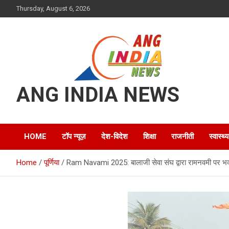
Skip
Thursday, August 6, 2026
to
content
ANG INDIA NEWS
HOME
टॉप न्यूज़
देश-विदेश
शिक्षा
राजनीती
स्वास्थ्य
Home
पूर्णिया
Ram Navami 2025: बालाजी सेवा संघ द्वारा रामनवमी पर भव्य