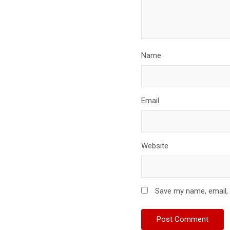
Name
Email
Website
Save my name, email, 