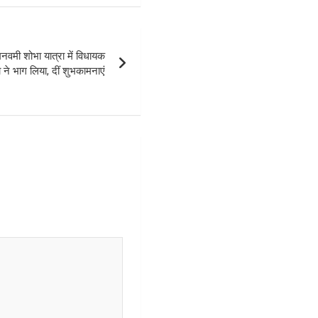
नवमी शोभा यात्रा में विधायक
ने भाग लिया, दीं शुभकामनाएं