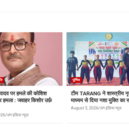
ति
पूर्णिया
ू यादव पर हमले की कोशिश
टीम TARANG ने शास्त्रीय नृत
र हमला : जवाहर किशोर उर्फ़
माध्यम से दिया नशा मुक्ति का स
August 3, 2026
अंग इंडिया न्यूज़
026
अंग इंडिया न्यूज़