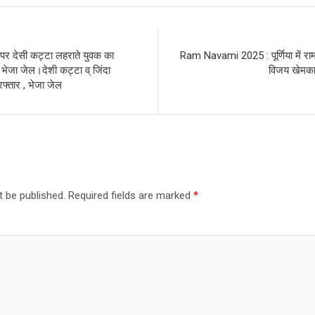
देसी कट्टा लहराते युवक का
Ram Navami 2025 : पूर्णिया में राम
 भेजा जेल।देशी कट्टा व् जिंदा
विजय खेमका 
रफ्तार , भेजा जेल
t be published.
Required fields are marked
*