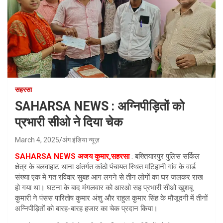
सहरसा
SAHARSA NEWS : अग्निपीड़ितों को
प्रभारी सीओ ने दिया चेक
March 4, 2025
अंग इंडिया न्यूज़
SAHARSA NEWS अजय कुमार,सहरसा
: बख्तियारपुर पुलिस सर्किल
क्षेत्र के बलवाहाट थाना अंतर्गत कांठो पंचायत स्थित मटिहानी गांव के वार्ड
संख्या एक मे गत रविवार सुबह आग लगने से तीन लोगों का घर जलकर राख
हो गया था। घटना के बाद मंगलवार को आरओ सह प्रभारी सीओ खुशबू
कुमारी ने पंसस पारितोष कुमार अंशु और राहुल कुमार सिंह के मौजूदगी में तीनों
अग्निपीड़ितों को बारह-बारह हजार का चेक प्रदान किया।