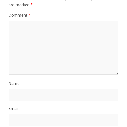
are marked
*
Comment
*
Name
Email