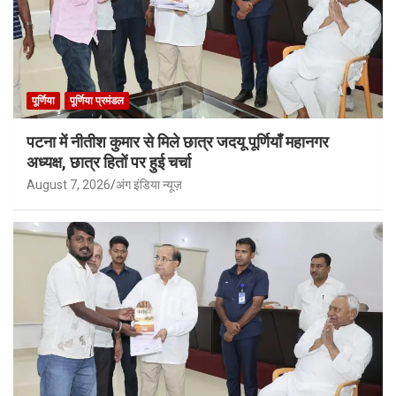
पूर्णिया
पूर्णिया प्रमंडल
पटना में नीतीश कुमार से मिले छात्र जदयू पूर्णियाँ महानगर
अध्यक्ष, छात्र हितों पर हुई चर्चा
August 7, 2026
अंग इंडिया न्यूज़