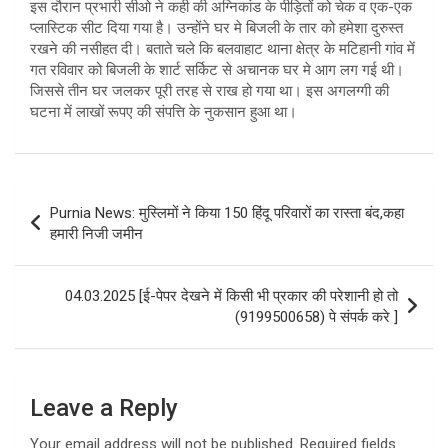
इस दौरान प्रभारी सीओ ने कही की अग्निकांड के पीड़ितों को चेक व एक-एक
प्लास्टिक सीट दिया गया है। उन्होंने घर मे बिजली के तार को हमेशा दुरुस्त
रखने की नसीहत दी। बताते चले कि बलवाहाट थाना क्षेत्र के मटिहानी गांव में
गत रविवार को बिजली के शार्ट सर्किट से अचानक घर मे आग लग गई थी।
जिससे तीन घर जलकर पूरी तरह से राख हो गया था। इस अगलग्गी की
घटना में लाखों रूपए की संपत्ति के नुकसान हुआ था।
Post
Purnia News: मुस्लिमों ने किया 150 हिंदू परिवारों का रास्ता बंद,कहा
navigation
हमारी निजी जमीन
04.03.2025 [ई-पेपर देखने में किसी भी प्रकार की परेशानी हो तो
(9199500658) पे संपर्क करे ]
Leave a Reply
Your email address will not be published.
Required fields