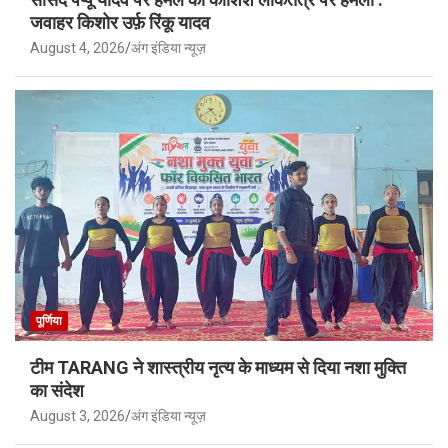
जवाहर किशोर उर्फ़ रिंकू यादव
August 4, 2026
अंग इंडिया न्यूज़
पूर्णिया
टीम TARANG ने शास्त्रीय नृत्य के माध्यम से दिया नशा मुक्ति
का संदेश
August 3, 2026
अंग इंडिया न्यूज़