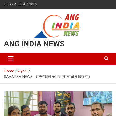
Skip
Friday, August 7, 2026
to
content
ANG INDIA NEWS
Home
सहरसा
SAHARSA NEWS : अग्निपीड़ितों को प्रभारी सीओ ने दिया चेक