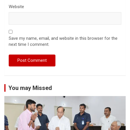
Website
Save my name, email, and website in this browser for the
next time I comment.
You may Missed