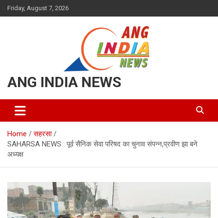
Skip
Friday, August 7, 2026
to
content
ANG INDIA NEWS
Home
सहरसा
SAHARSA NEWS : पूर्व सैनिक सेवा परिषद का चुनाव संपन्न,प्रवीण झा बने
अध्यक्ष