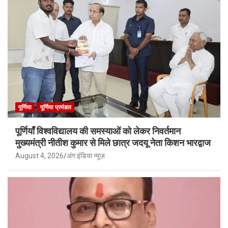
पूर्णिया
पूर्णिया प्रमंडल
पूर्णियाँ विश्वविद्यालय की समस्याओं को लेकर निवर्तमान
मुख्यमंत्री नीतीश कुमार से मिले छात्र जदयू नेता किशन भारद्वाज
August 4, 2026
अंग इंडिया न्यूज़