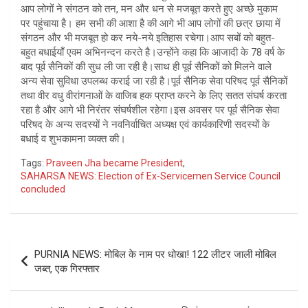
आप लोगों ने संगठन को तन, मन और धन से मजबूत करते हुए अच्छे मुकाम
पर पहुंचाया है। हम सभी की आशा है की आगे भी आप लोगों की छत्र छाया में
संगठन और भी मजबूत हो कर नये-नये इतिहास रचेगा।आप सबों को बहुत-
बहुत बधाईयाँ एवम अभिनन्दन करते है।उन्होंने कहा कि आजादी के 78 वर्ष के
बाद पूर्व सैनिकों की सुध ली जा रही है।साथ ही पूर्व सैनिकों को मिलने वाले
अन्य सेवा सुविधा उपलब्ध कराई जा रही है।पूर्व सैनिक सेवा परिषद पूर्व सैनिकों
तथा वीर वधु वीरांगनाओं के वाजिब हक प्राप्त करने के लिए सतत संघर्ष करता
रहा है और आगे भी निरंतर संघर्षशील रहेगा।इस अवसर पर पूर्व सैनिक सेवा
परिषद के अन्य सदस्यों ने नवनिर्वाचित अध्यक्ष एवं कार्यकारिणी सदस्यों के
बधाई व शुभकामना व्यक्त की।
Tags:
Praveen Jha became President
,
SAHARSA NEWS: Election of Ex-Servicemen Service Council
concluded
Post
PURNIA NEWS: मोबिल के नाम पर धोखा! 122 लीटर जाली मोबिल
navigation
जब्त, एक गिरफ्तार