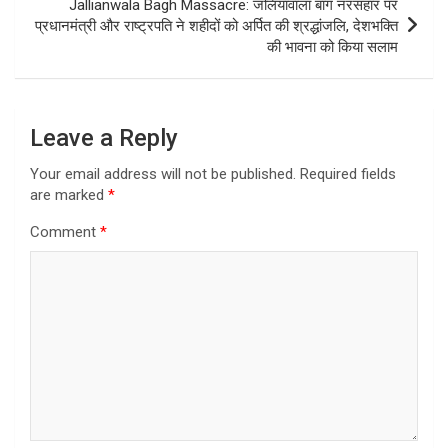
Jallianwala Bagh Massacre: जलियांवाला बाग नरसंहार पर
प्रधानमंत्री और राष्ट्रपति ने शहीदों को अर्पित की श्रद्धांजलि, देशभक्ति
की भावना को किया सलाम
Leave a Reply
Your email address will not be published.
Required fields
are marked
*
Comment
*