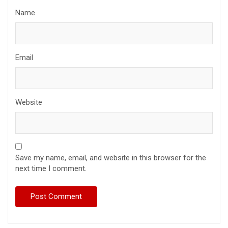
Name
Email
Website
Save my name, email, and website in this browser for the
next time I comment.