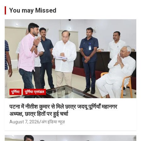
You may Missed
पूर्णिया
पूर्णिया प्रमंडल
पटना में नीतीश कुमार से मिले छात्र जदयू पूर्णियाँ महानगर
अध्यक्ष, छात्र हितों पर हुई चर्चा
August 7, 2026
अंग इंडिया न्यूज़