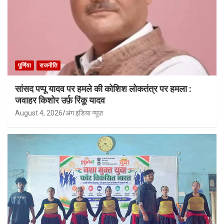
पूर्णिया
राजनीति
सांसद पप्पू यादव पर हमले की कोशिश लोकतंत्र पर हमला :
जवाहर किशोर उर्फ़ रिंकू यादव
August 4, 2026
अंग इंडिया न्यूज़