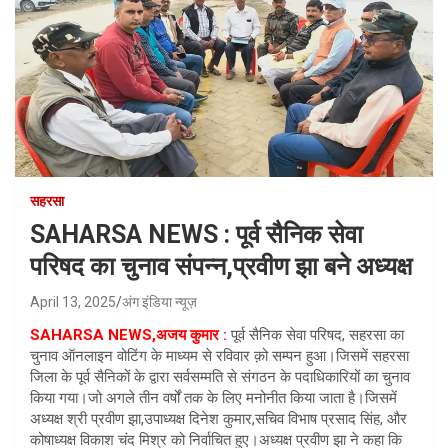
सहरसा
SAHARSA NEWS : पूर्व सैनिक सेवा
परिषद का चुनाव संपन्न,प्रवीण झा बने अध्यक्ष
April 13, 2025
अंग इंडिया न्यूज़
SAHARSA NEWS,अजय कुमार :
पूर्व सैनिक सेवा परिषद, सहरसा का
चुनाव ऑनलाइन वोटिंग के माध्यम से रविवार क़ो सम्पन हुआ।जिसमें सहरसा
जिला के पूर्व सैनिकों के द्वारा सर्वसम्मति से संगठन के पदाधिकारियों का चुनाव
किया गया।जो अगले तीन वर्षों तक के लिए मनोनीत किया जाता है।जिसमें
अध्यक्ष श्री प्रवीण झा,उपाध्यक्ष दिनेश कुमार,सचिव विभाष प्रसाद सिंह, और
कोषाध्यक्ष विकाश चंद मिश्र को निर्वाचित हुए।अध्यक्ष प्रवीण झा ने कहा कि