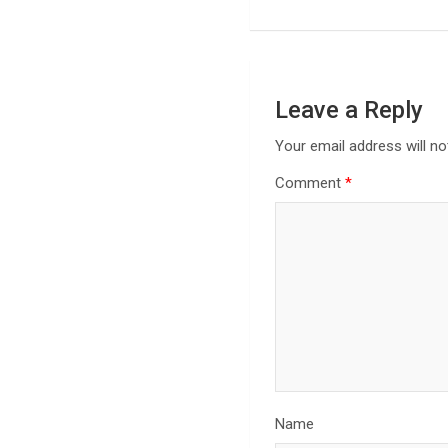
Leave a Reply
Your email address will no
Comment
*
Name