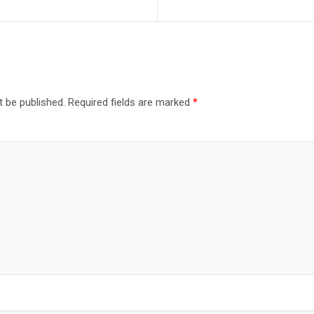
t be published.
Required fields are marked
*