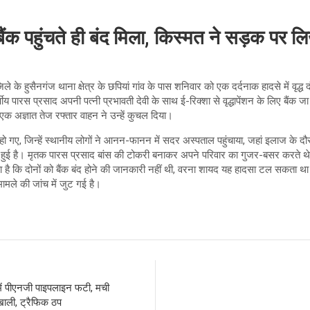
 पहुंचते ही बंद मिला, किस्मत ने सड़क पर ल
ले के हुसैनगंज थाना क्षेत्र के छपियां गांव के पास शनिवार को एक दर्दनाक हादसे में वृद
ीय पारस प्रसाद अपनी पत्नी प्रभावती देवी के साथ ई-रिक्शा से वृद्धापेंशन के लिए बैंक जा 
 एक अज्ञात तेज रफ्तार वाहन ने उन्हें कुचल दिया।
यल हो गए, जिन्हें स्थानीय लोगों ने आनन-फानन में सदर अस्पताल पहुंचाया, जहां इलाज के
ी हुई है। मृतक पारस प्रसाद बांस की टोकरी बनाकर अपने परिवार का गुजर-बसर करते थे
 है कि दोनों को बैंक बंद होने की जानकारी नहीं थी, वरना शायद यह हादसा टल सकता था।
ामले की जांच में जुट गई है।
ें पीएनजी पाइपलाइन फटी, मची
ाली, ट्रैफिक ठप