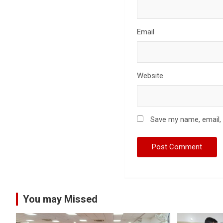
Email
Website
Save my name, email, 
You may Missed