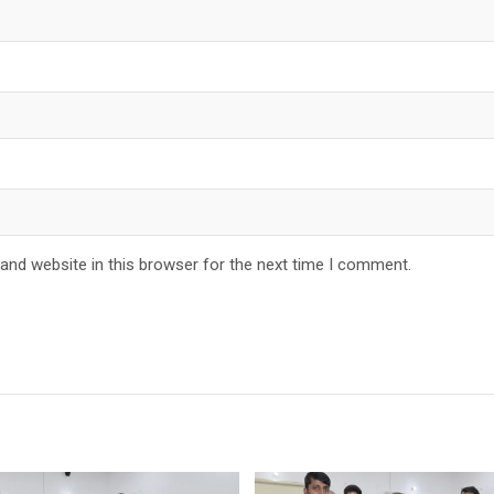
and website in this browser for the next time I comment.