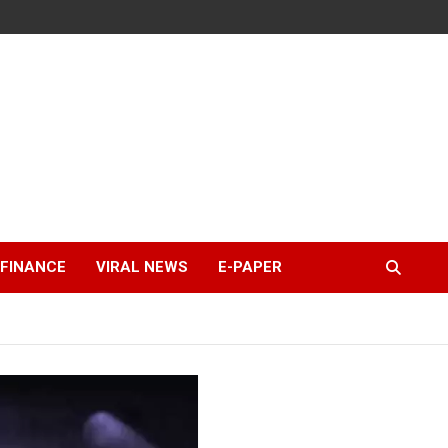
FINANCE
VIRAL NEWS
E-PAPER