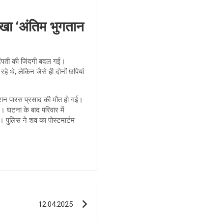
िखा ‘अंतिम भुगतान
्ध दंपती की जिंदगी बदल गई।
रहे थे, लेकिन जैसे ही दोनों छपियां
 दौरान पारस प्रसाद की मौत हो गई।
। घटना के बाद परिवार में
 पुलिस ने शव का पोस्टमार्टम
12.04.2025