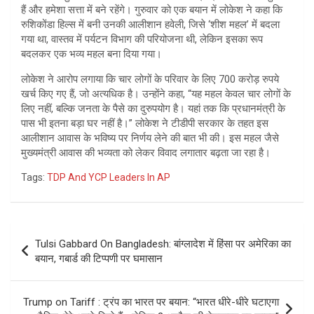
हैं और हमेशा सत्ता में बने रहेंगे। गुरुवार को एक बयान में लोकेश ने कहा कि
रुशिकोंडा हिल्स में बनी उनकी आलीशान हवेली, जिसे ‘शीश महल’ में बदला
गया था, वास्तव में पर्यटन विभाग की परियोजना थी, लेकिन इसका रूप
बदलकर एक भव्य महल बना दिया गया।
लोकेश ने आरोप लगाया कि चार लोगों के परिवार के लिए 700 करोड़ रुपये
खर्च किए गए हैं, जो अत्यधिक है। उन्होंने कहा, “यह महल केवल चार लोगों के
लिए नहीं, बल्कि जनता के पैसे का दुरुपयोग है। यहां तक ​​कि प्रधानमंत्री के
पास भी इतना बड़ा घर नहीं है।” लोकेश ने टीडीपी सरकार के तहत इस
आलीशान आवास के भविष्य पर निर्णय लेने की बात भी की। इस महल जैसे
मुख्यमंत्री आवास की भव्यता को लेकर विवाद लगातार बढ़ता जा रहा है।
Tags:
TDP And YCP Leaders In AP
Post
Tulsi Gabbard On Bangladesh: बांग्लादेश में हिंसा पर अमेरिका का
navigation
बयान, गबार्ड की टिप्‍पणी पर घमासान
Trump on Tariff : ट्रंप का भारत पर बयान: “भारत धीरे-धीरे घटाएगा