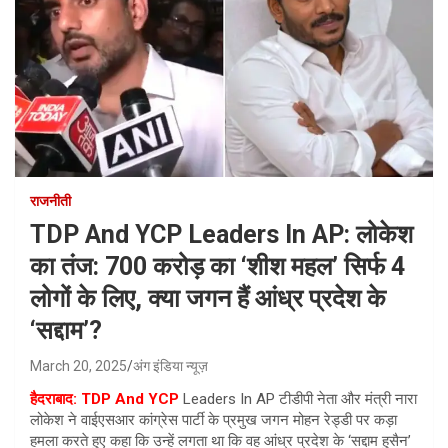
राजनीती
TDP And YCP Leaders In AP: लोकेश
का तंज: 700 करोड़ का ‘शीश महल’ सिर्फ 4
लोगों के लिए, क्या जगन हैं आंध्र प्रदेश के
‘सद्दाम’?
March 20, 2025
अंग इंडिया न्यूज़
हैदराबाद:
TDP And YCP
Leaders In AP टीडीपी नेता और मंत्री नारा
लोकेश ने वाईएसआर कांग्रेस पार्टी के प्रमुख जगन मोहन रेड्डी पर कड़ा
हमला करते हुए कहा कि उन्हें लगता था कि वह आंध्र प्रदेश के ‘सद्दाम हुसैन’