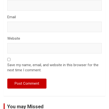
Email
Website
Save my name, email, and website in this browser for the
next time I comment.
You may Missed