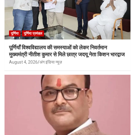
पूर्णिया
पूर्णिया प्रमंडल
पूर्णियाँ विश्वविद्यालय की समस्याओं को लेकर निवर्तमान
मुख्यमंत्री नीतीश कुमार से मिले छात्र जदयू नेता किशन भारद्वाज
August 4, 2026
अंग इंडिया न्यूज़