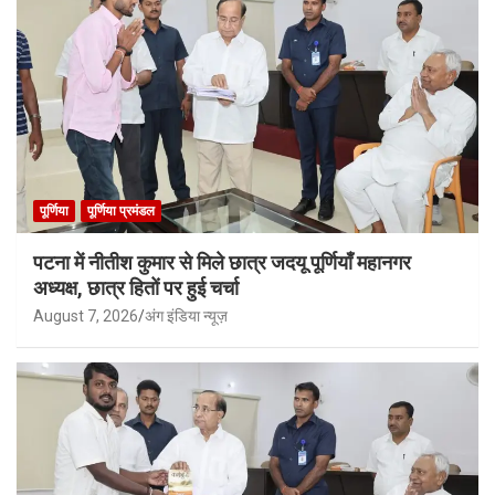
पूर्णिया
पूर्णिया प्रमंडल
पटना में नीतीश कुमार से मिले छात्र जदयू पूर्णियाँ महानगर
अध्यक्ष, छात्र हितों पर हुई चर्चा
August 7, 2026
अंग इंडिया न्यूज़