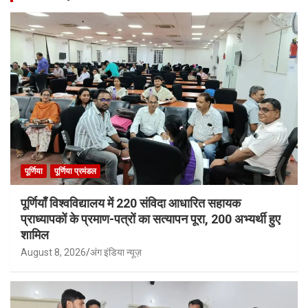
पूर्णिया
पूर्णिया प्रमंडल
पूर्णियाँ विश्वविद्यालय में 220 संविदा आधारित सहायक
प्राध्यापकों के प्रमाण-पत्रों का सत्यापन पूरा, 200 अभ्यर्थी हुए
शामिल
August 8, 2026
अंग इंडिया न्यूज़