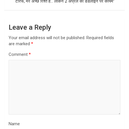
टैरिफ, मेरे अच्छे रिश्ते हैं… लेकिन 2 अप्रैल की डेडलाइन पर कायम”
Leave a Reply
Your email address will not be published.
Required fields
are marked
*
Comment
*
Name