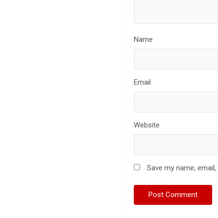
Name
Email
Website
Save my name, email, 