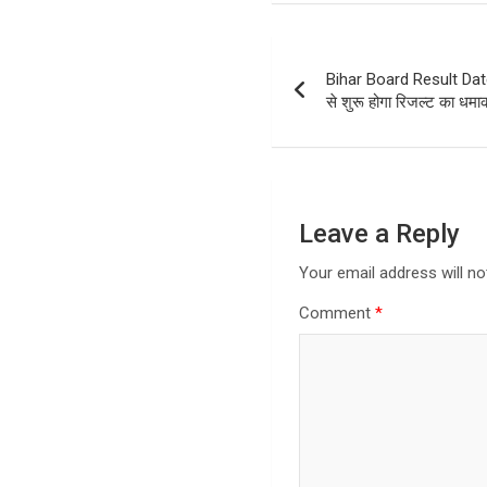
Post
Bihar Board Result Date: 
navigation
से शुरू होगा रिजल्ट का धमा
Leave a Reply
Your email address will no
Comment
*