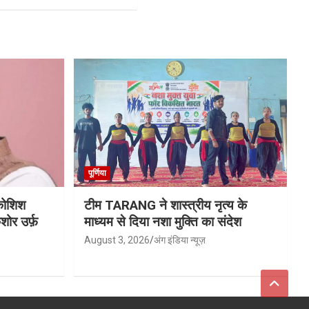
पूर्णिया
 कोशिश
टीम TARANG ने शास्त्रीय नृत्य के
ोर उर्फ़
माध्यम से दिया नशा मुक्ति का संदेश
August 3, 2026
अंग इंडिया न्यूज़