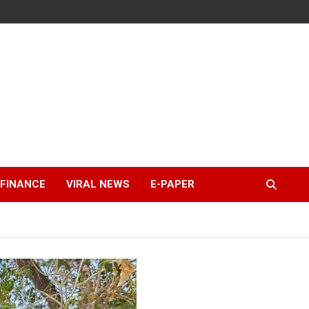
FINANCE
VIRAL NEWS
E-PAPER