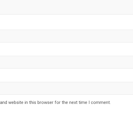
and website in this browser for the next time I comment.