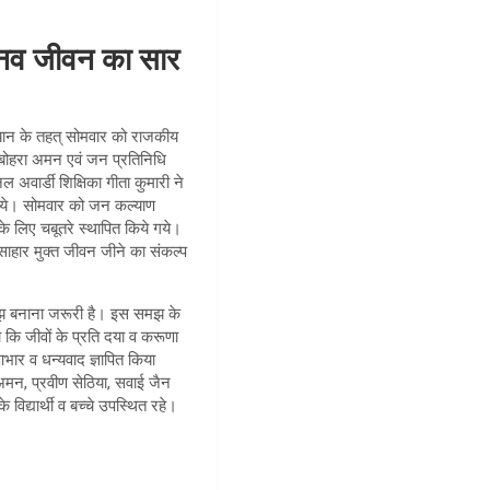
नव जीवन का सार
ियान के तहत् सोमवार को राजकीय
ेश बोहरा अमन एवं जन प्रतिनिधि
ल अवार्डी शिक्षिका गीता कुमारी ने
े गये। सोमवार को जन कल्याण
े के लिए चबूतरे स्थापित किये गये।
ांसाहार मुक्त जीवन जीने का संकल्प
क समझ बनाना जरूरी है। इस समझ के
ा कि जीवों के प्रति दया व करूणा
आभार व धन्यवाद ज्ञापित किया
 अमन, प्रवीण सेठिया, सवाई जैन
विद्यार्थी व बच्चे उपस्थित रहे।