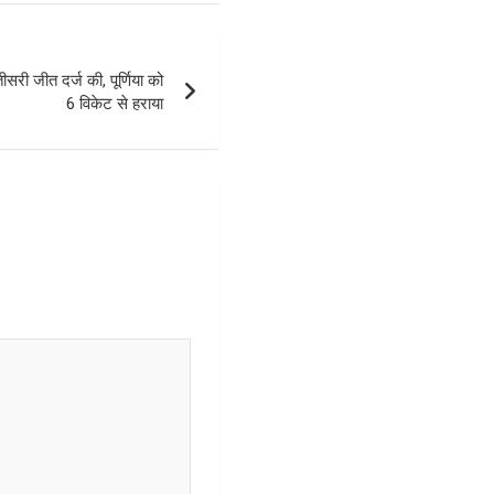
 जीत दर्ज की, पूर्णिया को
6 विकेट से हराया