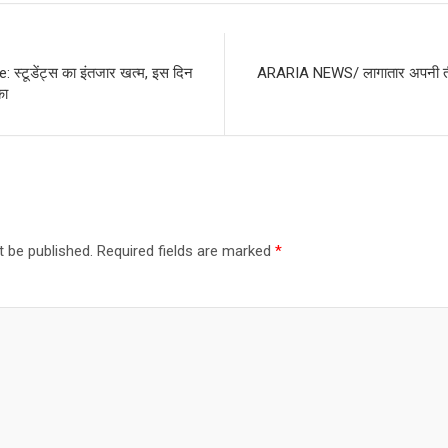
स्टूडेंट्स का इंतजार खत्म, इस दिन
ARARIA NEWS/ लागातार अपनी तीसरी
का
t be published.
Required fields are marked
*