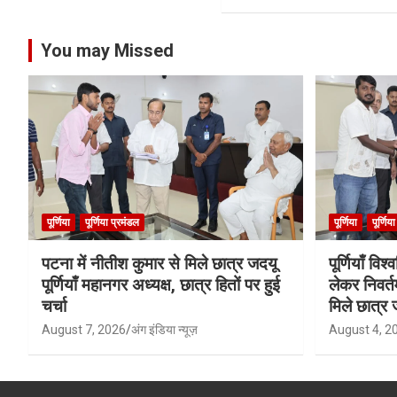
You may Missed
पूर्णिया
पूर्णिया प्रमंडल
पूर्णिया
पूर्णिय
पटना में नीतीश कुमार से मिले छात्र जदयू
पूर्णियाँ वि
पूर्णियाँ महानगर अध्यक्ष, छात्र हितों पर हुई
लेकर निवर्त
चर्चा
मिले छात्र 
August 7, 2026
अंग इंडिया न्यूज़
August 4, 2