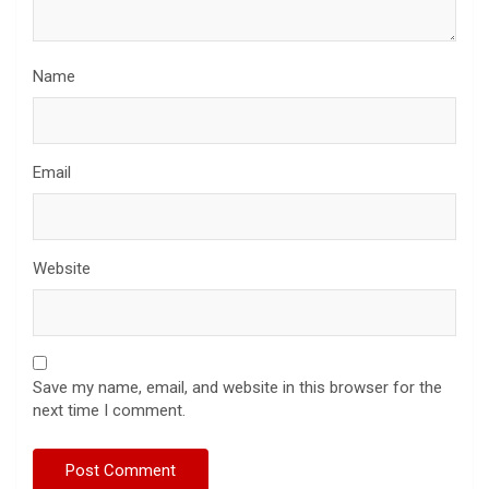
Name
Email
Website
Save my name, email, and website in this browser for the
next time I comment.