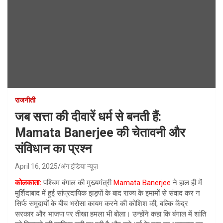
राजनीती
जब सत्ता की दीवारें धर्म से बनती हैं:
Mamata Banerjee की चेतावनी और
संविधान का प्रश्न
April 16, 2025
अंग इंडिया न्यूज़
कोलकाता:
पश्चिम बंगाल की मुख्यमंत्री
Mamata Banerjee
ने हाल ही में
मुर्शिदाबाद में हुई सांप्रदायिक झड़पों के बाद राज्य के इमामों से संवाद कर न
सिर्फ समुदायों के बीच भरोसा कायम करने की कोशिश की, बल्कि केंद्र
सरकार और भाजपा पर तीखा हमला भी बोला। उन्होंने कहा कि बंगाल में शांति