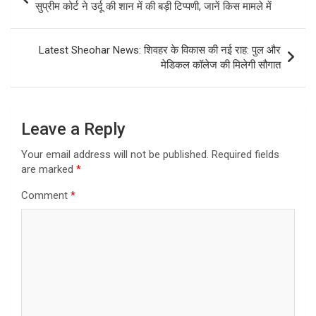
navigation
सुप्रीम कोर्ट ने उर्दू की शान में की बड़ी टिप्पणी, जानें किस मामले में
Latest Sheohar News: शिवहर के विकास की नई राह: पुल और
मेडिकल कॉलेज की मिलेगी सौगात
Leave a Reply
Your email address will not be published.
Required fields
are marked
*
Comment
*