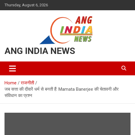
Skip
Thursday, August 6, 2026
to
content
ANG INDIA NEWS
Home
राजनीती
जब सत्ता की दीवारें धर्म से बनती हैं: Mamata Banerjee की चेतावनी और
संविधान का प्रश्न