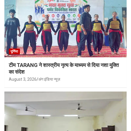
पूर्णिया
टीम TARANG ने शास्त्रीय नृत्य के माध्यम से दिया नशा मुक्ति
का संदेश
August 3, 2026
अंग इंडिया न्यूज़