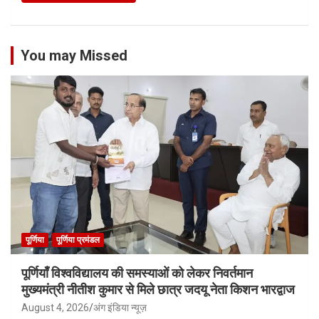
You may Missed
पूर्णिया
पूर्णिया प्रमंडल
पूर्णियाँ विश्वविद्यालय की समस्याओं को लेकर निवर्तमान
मुख्यमंत्री नीतीश कुमार से मिले छात्र जदयू नेता किशन भारद्वाज
August 4, 2026
अंग इंडिया न्यूज़