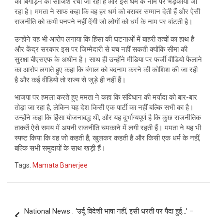
को बिगाड़ने की साजिश रची जा रही है और इसे धर्म के नाम पर भड़काया जा
रहा है। ममता ने साफ कहा कि वह हर धर्म को बराबर सम्मान देती हैं और ऐसी
राजनीति को कभी पनपने नहीं देंगी जो लोगों को धर्म के नाम पर बांटती है।
उन्होंने यह भी आरोप लगाया कि हिंसा की घटनाओं में बाहरी तत्वों का हाथ है
और केंद्र सरकार इस पर जिम्मेदारी से बच नहीं सकती क्योंकि सीमा की
सुरक्षा बीएसएफ के अधीन है। साथ ही उन्होंने मीडिया पर फर्जी वीडियो फैलाने
का आरोप लगाते हुए कहा कि बंगाल को बदनाम करने की कोशिश की जा रही
है और कई वीडियो तो राज्य से जुड़े ही नहीं हैं।
भाजपा पर हमला करते हुए ममता ने कहा कि संविधान की मर्यादा को बार-बार
तोड़ा जा रहा है, लेकिन यह देश किसी एक पार्टी का नहीं बल्कि सभी का है।
उन्होंने कहा कि हिंसा योजनाबद्ध थी, और यह दुर्भाग्यपूर्ण है कि कुछ राजनीतिक
ताकतें ऐसे समय में अपनी राजनीति चमकाने में लगी रहती हैं। ममता ने यह भी
स्पष्ट किया कि वह जो कहती हैं, खुलकर कहती हैं और किसी एक धर्म के नहीं,
बल्कि सभी समुदायों के साथ खड़ी हैं।
Tags:
Mamata Banerjee
Post
National News : ‘उर्दू विदेशी भाषा नहीं, इसी धरती पर पैदा हुई…’ –