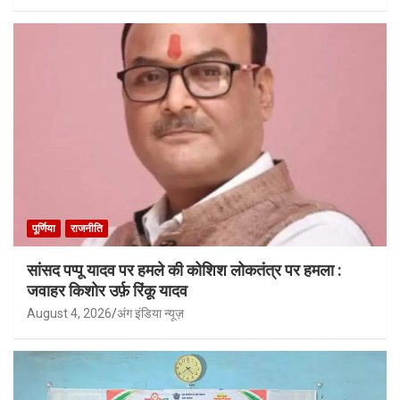
पूर्णिया
राजनीति
सांसद पप्पू यादव पर हमले की कोशिश लोकतंत्र पर हमला :
जवाहर किशोर उर्फ़ रिंकू यादव
August 4, 2026
अंग इंडिया न्यूज़