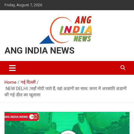
Skip
Friday, August 7, 2026
to
content
ANG INDIA NEWS
Home
नई दिल्ली
NEW DELHI ;जहाँ मोदी जाते हैं, वहां अडानी का साथ: कतर में अरबपति अडानी
की नई डील का खुलासा