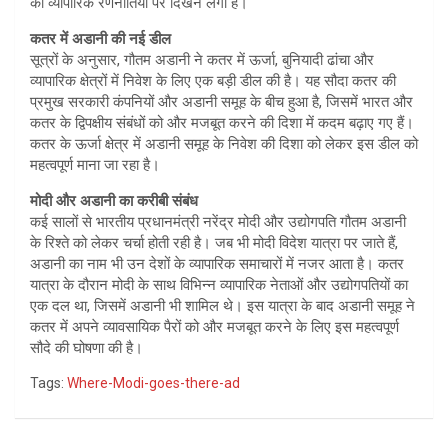
की व्यापारिक रणनीतियों पर दिखने लगा है।
कतर में अडानी की नई डील
सूत्रों के अनुसार, गौतम अडानी ने कतर में ऊर्जा, बुनियादी ढांचा और
व्यापारिक क्षेत्रों में निवेश के लिए एक बड़ी डील की है। यह सौदा कतर की
प्रमुख सरकारी कंपनियों और अडानी समूह के बीच हुआ है, जिसमें भारत और
कतर के द्विपक्षीय संबंधों को और मजबूत करने की दिशा में कदम बढ़ाए गए हैं।
कतर के ऊर्जा क्षेत्र में अडानी समूह के निवेश की दिशा को लेकर इस डील को
महत्वपूर्ण माना जा रहा है।
मोदी और अडानी का करीबी संबंध
कई सालों से भारतीय प्रधानमंत्री नरेंद्र मोदी और उद्योगपति गौतम अडानी
के रिश्ते को लेकर चर्चा होती रही है। जब भी मोदी विदेश यात्रा पर जाते हैं,
अडानी का नाम भी उन देशों के व्यापारिक समाचारों में नजर आता है। कतर
यात्रा के दौरान मोदी के साथ विभिन्न व्यापारिक नेताओं और उद्योगपतियों का
एक दल था, जिसमें अडानी भी शामिल थे। इस यात्रा के बाद अडानी समूह ने
कतर में अपने व्यावसायिक पैरों को और मजबूत करने के लिए इस महत्वपूर्ण
सौदे की घोषणा की है।
Tags:
Where-Modi-goes-there-ad