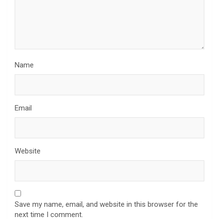
Name
Email
Website
Save my name, email, and website in this browser for the
next time I comment.