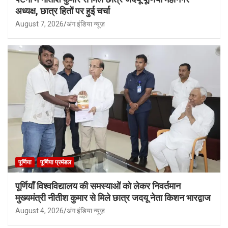
अध्यक्ष, छात्र हितों पर हुई चर्चा
August 7, 2026
अंग इंडिया न्यूज़
पूर्णिया
पूर्णिया प्रमंडल
पूर्णियाँ विश्वविद्यालय की समस्याओं को लेकर निवर्तमान
मुख्यमंत्री नीतीश कुमार से मिले छात्र जदयू नेता किशन भारद्वाज
August 4, 2026
अंग इंडिया न्यूज़