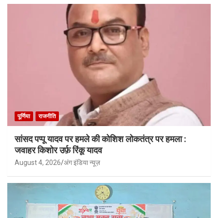
पूर्णिया
राजनीति
सांसद पप्पू यादव पर हमले की कोशिश लोकतंत्र पर हमला :
जवाहर किशोर उर्फ़ रिंकू यादव
August 4, 2026
अंग इंडिया न्यूज़