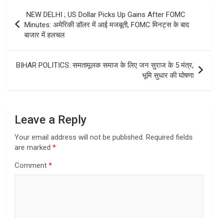
Post
NEW DELHI ; US Dollar Picks Up Gains After FOMC
navigation
Minutes: अमेरिकी डॉलर में आई मजबूती, FOMC मिनट्स के बाद
बाजार में हलचल
BIHAR POLITICS: समतामूलक समाज के लिए जन सुराज के 5 मंत्र,
भूमि सुधार की घोषणा
Leave a Reply
Your email address will not be published.
Required fields
are marked
*
Comment
*