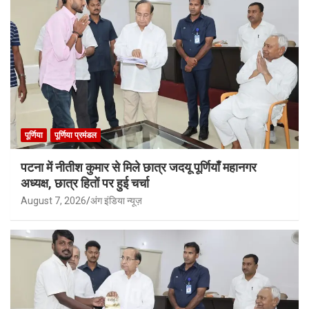
पूर्णिया
पूर्णिया प्रमंडल
पटना में नीतीश कुमार से मिले छात्र जदयू पूर्णियाँ महानगर
अध्यक्ष, छात्र हितों पर हुई चर्चा
August 7, 2026
अंग इंडिया न्यूज़