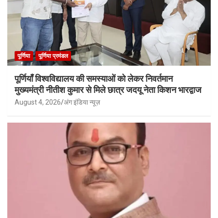
पूर्णिया
पूर्णिया प्रमंडल
पूर्णियाँ विश्वविद्यालय की समस्याओं को लेकर निवर्तमान
मुख्यमंत्री नीतीश कुमार से मिले छात्र जदयू नेता किशन भारद्वाज
August 4, 2026
अंग इंडिया न्यूज़