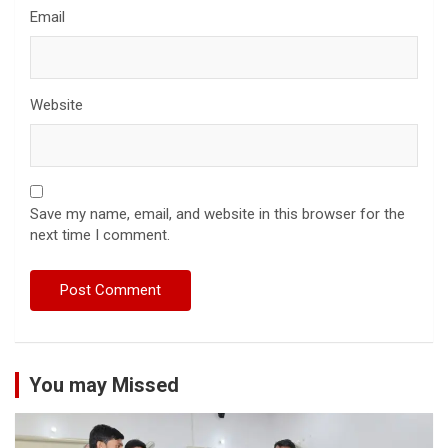
Email
Website
Save my name, email, and website in this browser for the
next time I comment.
You may Missed