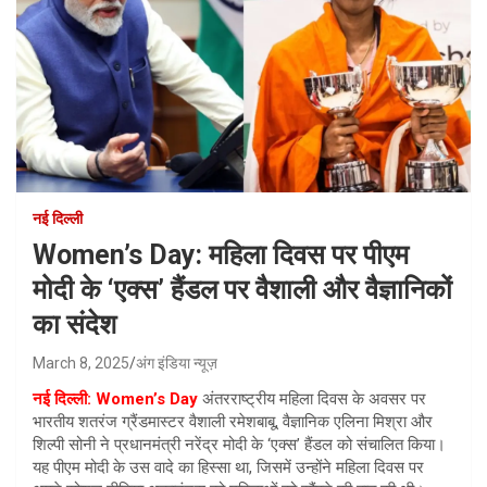
नई दिल्ली
Women’s Day: महिला दिवस पर पीएम
मोदी के ‘एक्स’ हैंडल पर वैशाली और वैज्ञानिकों
का संदेश
March 8, 2025
अंग इंडिया न्यूज़
नई दिल्ली:
Women’s Day
अंतरराष्ट्रीय महिला दिवस के अवसर पर
भारतीय शतरंज ग्रैंडमास्टर वैशाली रमेशबाबू, वैज्ञानिक एलिना मिश्रा और
शिल्पी सोनी ने प्रधानमंत्री नरेंद्र मोदी के ‘एक्स’ हैंडल को संचालित किया।
यह पीएम मोदी के उस वादे का हिस्सा था, जिसमें उन्होंने महिला दिवस पर