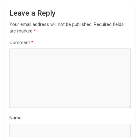
Leave a Reply
Your email address will not be published.
Required fields
are marked
*
Comment
*
Name