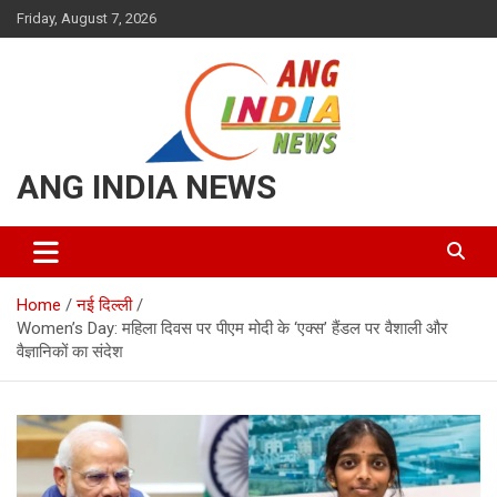
Skip
Friday, August 7, 2026
to
content
ANG INDIA NEWS
Home
नई दिल्ली
Women’s Day: महिला दिवस पर पीएम मोदी के ‘एक्स’ हैंडल पर वैशाली और
वैज्ञानिकों का संदेश