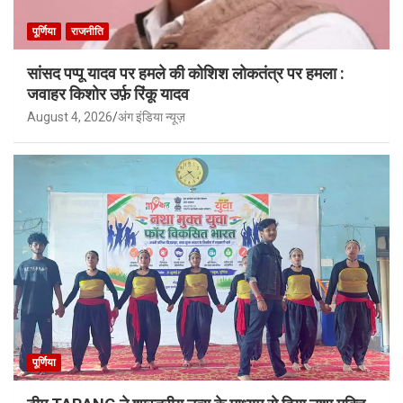
पूर्णिया
राजनीति
सांसद पप्पू यादव पर हमले की कोशिश लोकतंत्र पर हमला :
जवाहर किशोर उर्फ़ रिंकू यादव
August 4, 2026
अंग इंडिया न्यूज़
पूर्णिया