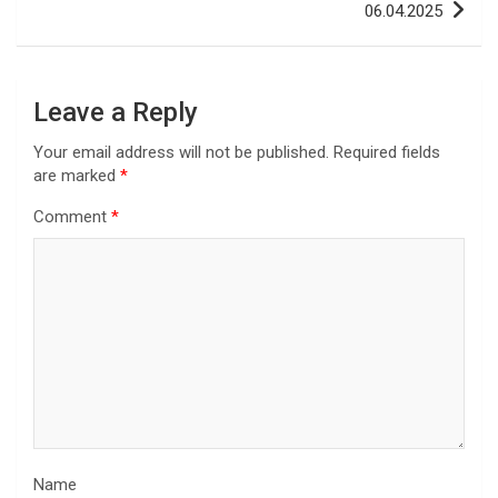
06.04.2025
Leave a Reply
Your email address will not be published.
Required fields
are marked
*
Comment
*
Name