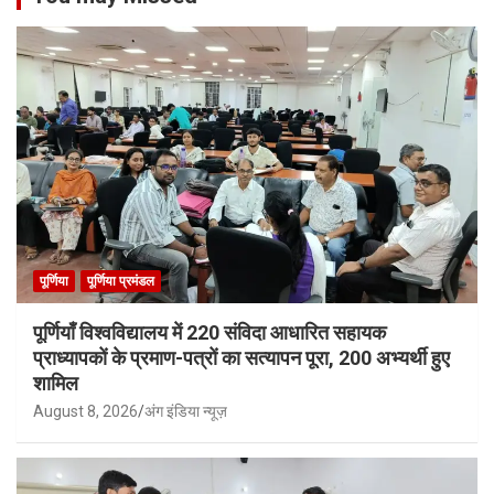
पूर्णिया
पूर्णिया प्रमंडल
पूर्णियाँ विश्वविद्यालय में 220 संविदा आधारित सहायक
प्राध्यापकों के प्रमाण-पत्रों का सत्यापन पूरा, 200 अभ्यर्थी हुए
शामिल
August 8, 2026
अंग इंडिया न्यूज़