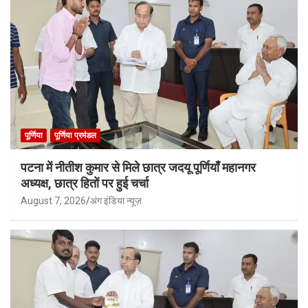
पूर्णिया
पूर्णिया प्रमंडल
पटना में नीतीश कुमार से मिले छात्र जदयू पूर्णियाँ महानगर
अध्यक्ष, छात्र हितों पर हुई चर्चा
August 7, 2026
अंग इंडिया न्यूज़