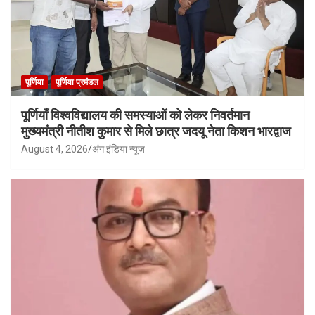
पूर्णिया
पूर्णिया प्रमंडल
पूर्णियाँ विश्वविद्यालय की समस्याओं को लेकर निवर्तमान
मुख्यमंत्री नीतीश कुमार से मिले छात्र जदयू नेता किशन भारद्वाज
August 4, 2026
अंग इंडिया न्यूज़