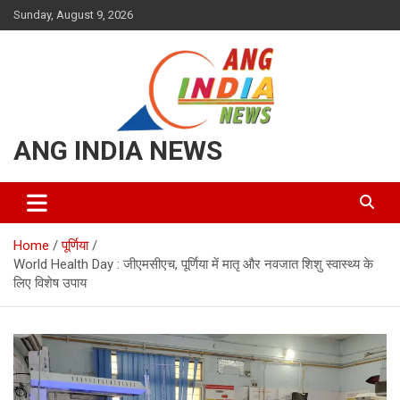
Skip
Sunday, August 9, 2026
to
content
ANG INDIA NEWS
Home
पूर्णिया
World Health Day : जीएमसीएच, पूर्णिया में मातृ और नवजात शिशु स्वास्थ्य के
लिए विशेष उपाय