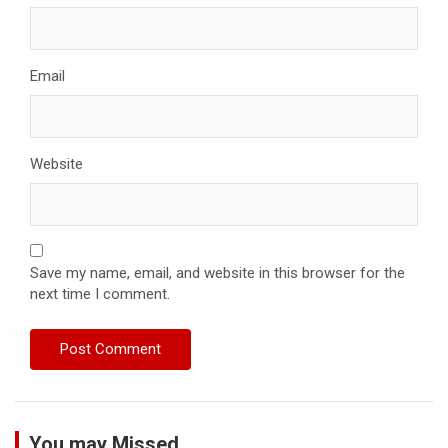
Email
Website
Save my name, email, and website in this browser for the
next time I comment.
You may Missed