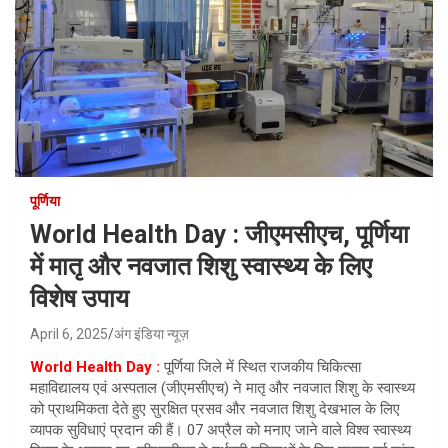
पूर्णिया
World Health Day : जीएमसीएच, पूर्णिया
में मातृ और नवजात शिशु स्वास्थ्य के लिए
विशेष उपाय
April 6, 2025
अंग इंडिया न्यूज़
World Health Day :
पूर्णिया जिले में स्थित राजकीय चिकित्सा
महाविद्यालय एवं अस्पताल (जीएमसीएच) ने मातृ और नवजात शिशु के स्वास्थ्य
को प्राथमिकता देते हुए सुरक्षित प्रसव और नवजात शिशु देखभाल के लिए
व्यापक सुविधाएं प्रदान की हैं। 07 अप्रैल को मनाए जाने वाले विश्व स्वास्थ्य