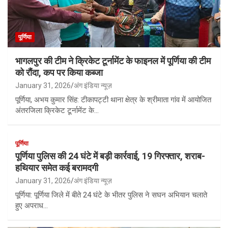
पूर्णिया
भागलपुर की टीम ने क्रिकेट टूर्नामेंट के फाइनल में पूर्णिया की टीम
को रौंदा, कप पर किया कब्जा
January 31, 2026
अंग इंडिया न्यूज़
पूर्णिया, अभय कुमार सिंह: टीकापट्टी थाना क्षेत्र के श्रीमाता गांव में आयोजित
अंतरजिला क्रिकेट टूर्नामेंट के…
पूर्णिया
पूर्णिया पुलिस की 24 घंटे में बड़ी कार्रवाई, 19 गिरफ्तार, शराब-
हथियार समेत कई बरामदगी
January 31, 2026
अंग इंडिया न्यूज़
पूर्णिया: पूर्णिया जिले में बीते 24 घंटे के भीतर पुलिस ने सघन अभियान चलाते
हुए अपराध…