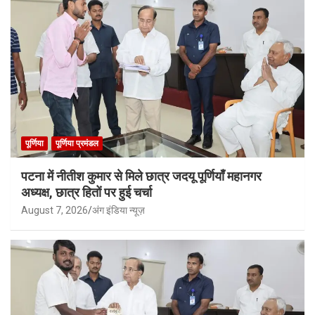
पूर्णिया
पूर्णिया प्रमंडल
पटना में नीतीश कुमार से मिले छात्र जदयू पूर्णियाँ महानगर
अध्यक्ष, छात्र हितों पर हुई चर्चा
August 7, 2026
अंग इंडिया न्यूज़