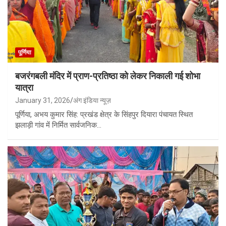
पूर्णिया
बजरंगबली मंदिर में प्राण-प्रतिष्ठा को लेकर निकाली गई शोभा
यात्रा
January 31, 2026
अंग इंडिया न्यूज़
पूर्णिया, अभय कुमार सिंह: प्रखंड क्षेत्र के सिंहपुर दियारा पंचायत स्थित
झलाड़ी गांव में निर्मित सार्वजनिक…