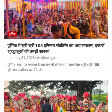
पूर्णिया
पूर्णिया में श्री श्री 108 हरिनाम संकीर्तन का भव्य समापन, हजारों
श्रद्धालुओं की उमड़ी आस्था
January 31, 2026
अंग इंडिया न्यूज़
पूर्णिया: लालगंज पंचायत स्थित बंगाली कॉलोनी में आयोजित श्री श्री 108
हरिनाम संकीर्तन का 72 घंटे…