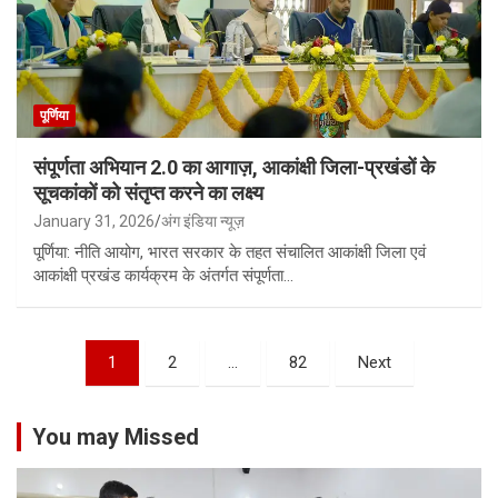
पूर्णिया
संपूर्णता अभियान 2.0 का आगाज़, आकांक्षी जिला-प्रखंडों के
सूचकांकों को संतृप्त करने का लक्ष्य
January 31, 2026
अंग इंडिया न्यूज़
पूर्णिया: नीति आयोग, भारत सरकार के तहत संचालित आकांक्षी जिला एवं
आकांक्षी प्रखंड कार्यक्रम के अंतर्गत संपूर्णता…
1
2
…
82
Next
You may Missed