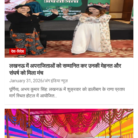
देश-विदेश
लखनऊ में अपराजिताओं को सम्मानित कर उनकी मेहनत और
संघर्ष को मिला मंच
January 31, 2026
अंग इंडिया न्यूज़
पूर्णिया, अभय कुमार सिंह: लखनऊ में शुक्रवार को डालीबाग के राणा प्रताप
मार्ग स्थित होटल में आयोजित…