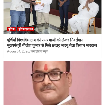
पूर्णिया
पूर्णिया प्रमंडल
पूर्णियाँ विश्वविद्यालय की समस्याओं को लेकर निवर्तमान
मुख्यमंत्री नीतीश कुमार से मिले छात्र जदयू नेता किशन भारद्वाज
August 4, 2026
अंग इंडिया न्यूज़