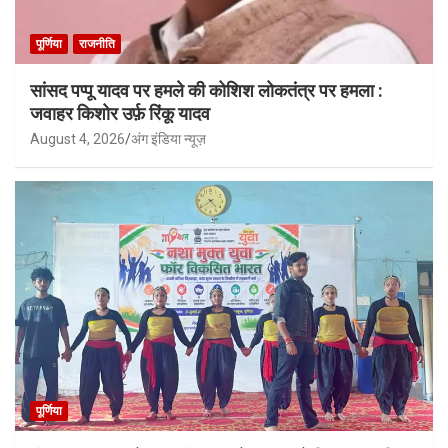
पूर्णिया
राजनीति
सांसद पप्पू यादव पर हमले की कोशिश लोकतंत्र पर हमला :
जवाहर किशोर उर्फ़ रिंकू यादव
August 4, 2026
अंग इंडिया न्यूज़
पूर्णिया