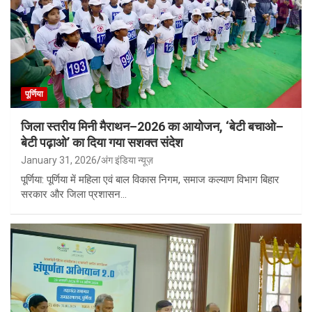
पूर्णिया
जिला स्तरीय मिनी मैराथन–2026 का आयोजन, ‘बेटी बचाओ–
बेटी पढ़ाओ’ का दिया गया सशक्त संदेश
January 31, 2026
अंग इंडिया न्यूज़
पूर्णिया: पूर्णिया में महिला एवं बाल विकास निगम, समाज कल्याण विभाग बिहार
सरकार और जिला प्रशासन…