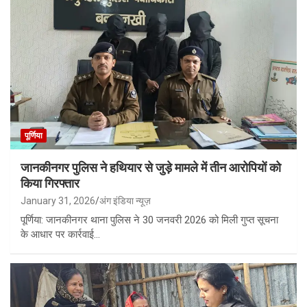
पूर्णिया
जानकीनगर पुलिस ने हथियार से जुड़े मामले में तीन आरोपियों को
किया गिरफ्तार
January 31, 2026
अंग इंडिया न्यूज़
पूर्णिया: जानकीनगर थाना पुलिस ने 30 जनवरी 2026 को मिली गुप्त सूचना
के आधार पर कार्रवाई…