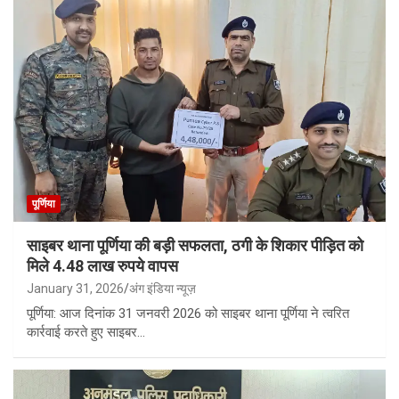
पूर्णिया
साइबर थाना पूर्णिया की बड़ी सफलता, ठगी के शिकार पीड़ित को
मिले 4.48 लाख रुपये वापस
January 31, 2026
अंग इंडिया न्यूज़
पूर्णिया: आज दिनांक 31 जनवरी 2026 को साइबर थाना पूर्णिया ने त्वरित
कार्रवाई करते हुए साइबर…