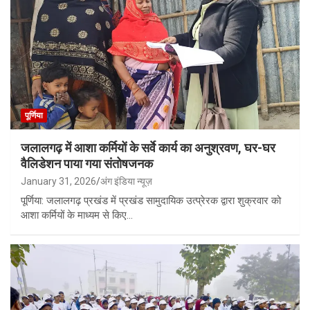
पूर्णिया
जलालगढ़ में आशा कर्मियों के सर्वे कार्य का अनुश्रवण, घर-घर
वैलिडेशन पाया गया संतोषजनक
January 31, 2026
अंग इंडिया न्यूज़
पूर्णिया: जलालगढ़ प्रखंड में प्रखंड सामुदायिक उत्प्रेरक द्वारा शुक्रवार को
आशा कर्मियों के माध्यम से किए…