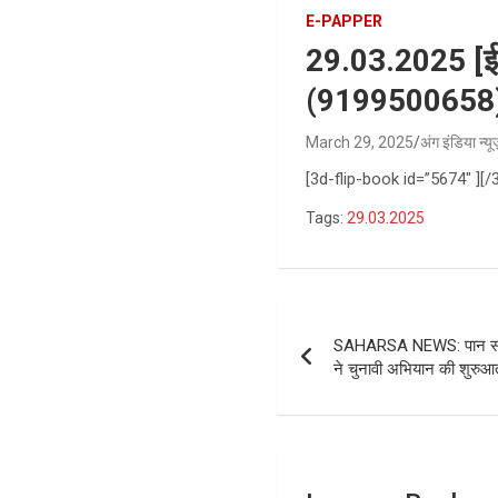
E-PAPPER
29.03.2025 [ई-पे
(9199500658) पे
March 29, 2025
अंग इंडिया न्य
[3d-flip-book id=”5674″ ][/
Tags:
29.03.2025
Post
SAHARSA NEWS: पान समाज क
navigation
ने चुनावी अभियान की शुरुआ