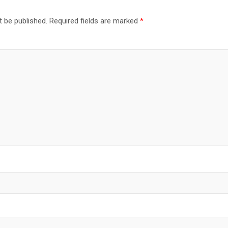
t be published.
Required fields are marked
*