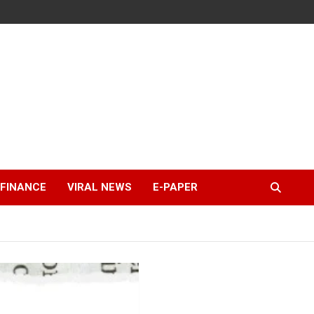
FINANCE
VIRAL NEWS
E-PAPER