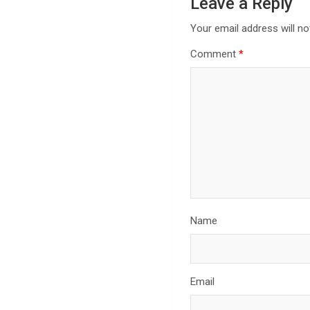
Leave a Reply
Your email address will no
Comment
*
Name
Email