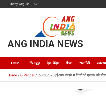
Skip
Sunday, August 9, 2026
to
content
ANG INDIA NEWS
HOME
टॉप न्यूज़
देश-विदेश
शिक्षा
राजनीती
स्वास्थ्य
Home
E-Papper
29.03.2025 [ई-पेपर देखने में किसी भी प्रकार की परेश