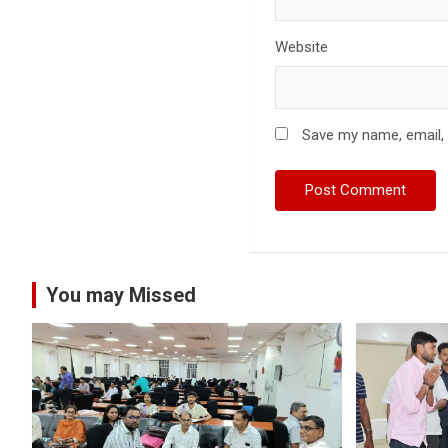
Website
Save my name, email, 
You may Missed