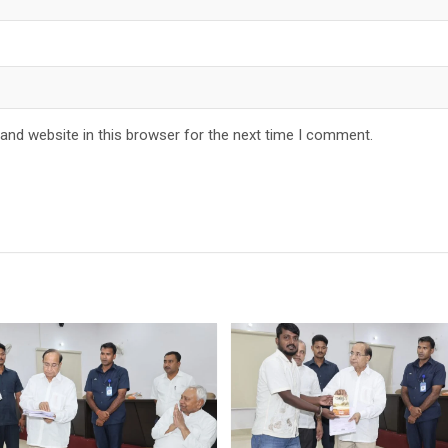
and website in this browser for the next time I comment.