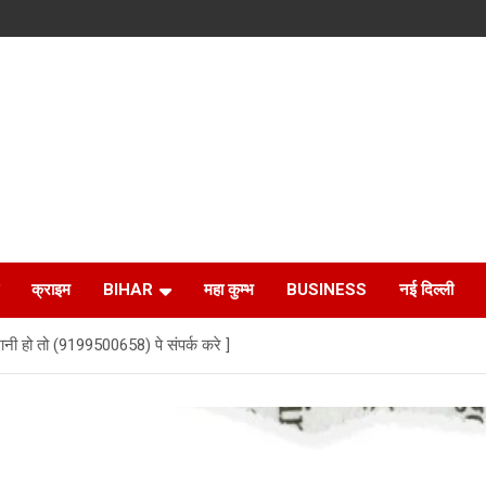
क्राइम
BIHAR
महा कुम्भ
BUSINESS
नई दिल्ली
ानी हो तो (9199500658) पे संपर्क करे ]