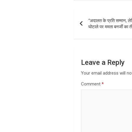
Post
“अदालत के प्रति सम्मान, लेक
navigation
घोटाले पर ममता बनर्जी का 
Leave a Reply
Your email address will no
Comment
*