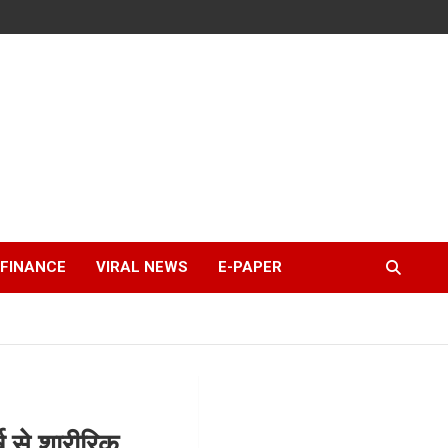
FINANCE
VIRAL NEWS
E-PAPER
 से शारीरिक