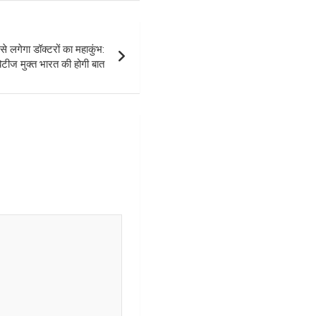
ेगा डॉक्टरों का महाकुंभ:
िटीज मुक्त भारत की होगी बात