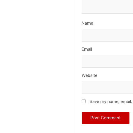
Name
Email
Website
Save my name, email, 