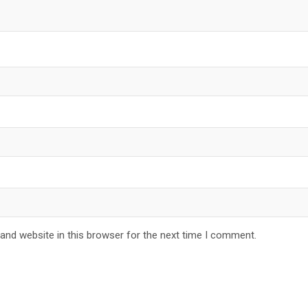
and website in this browser for the next time I comment.