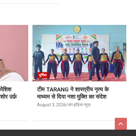
पूर्णिया
 कोशिश
टीम TARANG ने शास्त्रीय नृत्य के
ोर उर्फ़
माध्यम से दिया नशा मुक्ति का संदेश
August 3, 2026
अंग इंडिया न्यूज़