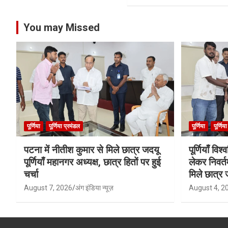
You may Missed
पूर्णिया
पूर्णिया प्रमंडल
पूर्णिया
पूर्णिय
पटना में नीतीश कुमार से मिले छात्र जदयू
पूर्णियाँ वि
पूर्णियाँ महानगर अध्यक्ष, छात्र हितों पर हुई
लेकर निवर्त
चर्चा
मिले छात्र 
August 7, 2026
अंग इंडिया न्यूज़
August 4, 2