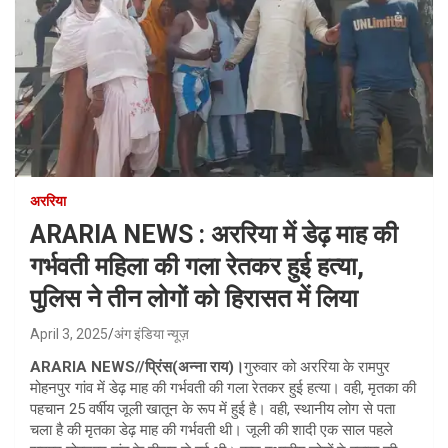
अररिया
ARARIA NEWS : अररिया में डेढ़ माह की
गर्भवती महिला की गला रेतकर हुई हत्या,
पुलिस ने तीन लोगों को हिरासत में लिया
April 3, 2025
अंग इंडिया न्यूज़
ARARIA NEWS//प्रिंस(अन्ना राय)।
गुरुवार को अररिया के रामपुर
मोहनपुर गांव में डेढ़ माह की गर्भवती की गला रेतकर हुई हत्या। वही, मृतका की
पहचान 25 वर्षीय जूली खातून के रूप में हुई है। वही, स्थानीय लोग से पता
चला है की मृतका डेढ़ माह की गर्भवती थी। जूली की शादी एक साल पहले