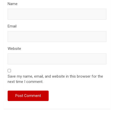
Name
Email
Website
Save my name, email, and website in this browser for the
next time I comment.