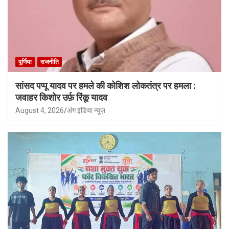
पूर्णिया
राजनीति
सांसद पप्पू यादव पर हमले की कोशिश लोकतंत्र पर हमला :
जवाहर किशोर उर्फ़ रिंकू यादव
August 4, 2026
अंग इंडिया न्यूज़