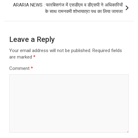
ARARIA NEWS : फारबिसगंज में एसडीएम व डीएसपी ने अधिकारियों
के साथ रामनवमी शोभायात्रा पथ का लिया जायजा
Leave a Reply
Your email address will not be published.
Required fields
are marked
*
Comment
*