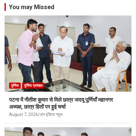
You may Missed
पूर्णिया
पूर्णिया प्रमंडल
पटना में नीतीश कुमार से मिले छात्र जदयू पूर्णियाँ महानगर
अध्यक्ष, छात्र हितों पर हुई चर्चा
August 7, 2026
अंग इंडिया न्यूज़