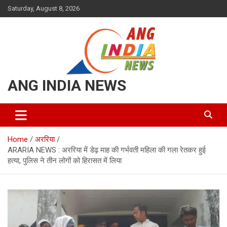
Skip
Saturday, August 8, 2026
to
content
ANG INDIA NEWS
Home
अररिया
ARARIA NEWS : अररिया में डेढ़ माह की गर्भवती महिला की गला रेतकर हुई
हत्या, पुलिस ने तीन लोगों को हिरासत में लिया