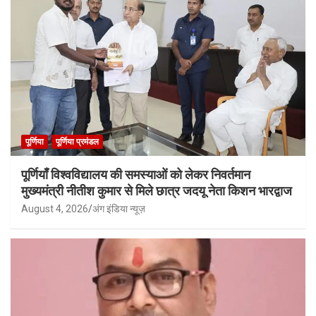
पूर्णिया
पूर्णिया प्रमंडल
पूर्णियाँ विश्वविद्यालय की समस्याओं को लेकर निवर्तमान
मुख्यमंत्री नीतीश कुमार से मिले छात्र जदयू नेता किशन भारद्वाज
August 4, 2026
अंग इंडिया न्यूज़