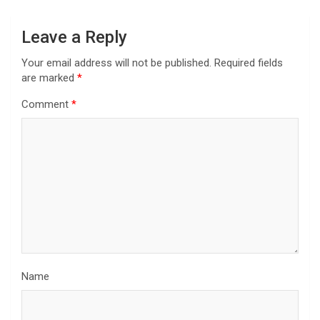
Leave a Reply
Your email address will not be published.
Required fields
are marked
*
Comment
*
Name