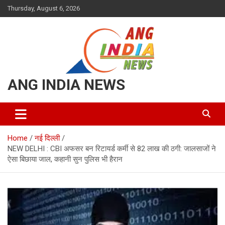
Skip
Thursday, August 6, 2026
to
content
ANG INDIA NEWS
Home
नई दिल्ली
NEW DELHI : CBI अफसर बन रिटायर्ड कर्मी से 82 लाख की ठगी: जालसाजों ने
ऐसा बिछाया जाल, कहानी सुन पुलिस भी हैरान