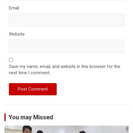
Email
Website
Save my name, email, and website in this browser for the
next time I comment.
You may Missed