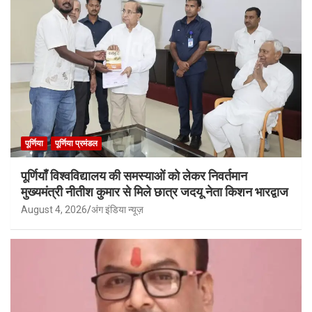
पूर्णिया
पूर्णिया प्रमंडल
पूर्णियाँ विश्वविद्यालय की समस्याओं को लेकर निवर्तमान
मुख्यमंत्री नीतीश कुमार से मिले छात्र जदयू नेता किशन भारद्वाज
August 4, 2026
अंग इंडिया न्यूज़