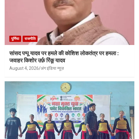
पूर्णिया
राजनीति
सांसद पप्पू यादव पर हमले की कोशिश लोकतंत्र पर हमला :
जवाहर किशोर उर्फ़ रिंकू यादव
August 4, 2026
अंग इंडिया न्यूज़