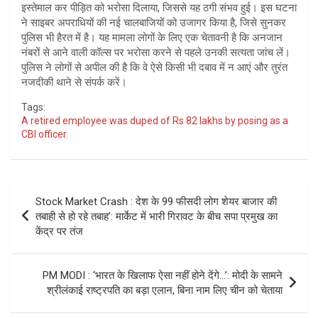
इस्तेमाल कर पीड़ित को भरोसा दिलाया, जिससे यह ठगी संभव हुई। इस घटना
ने साइबर अपराधियों की नई चालबाजियों को उजागर किया है, जिसे सुनकर
पुलिस भी हैरत में है। यह मामला लोगों के लिए एक चेतावनी है कि अनजान
नंबरों से आने वाली कॉल्स पर भरोसा करने से पहले उनकी सत्यता जांच लें।
पुलिस ने लोगों से अपील की है कि वे ऐसे किसी भी दबाव में न आएं और तुरंत
नजदीकी थाने से संपर्क करें।
Tags:
A retired employee was duped of Rs 82 lakhs by posing as a
CBI officer
Post
Stock Market Crash : देश के 99 फीसदी लोग शेयर बाजार की
navigation
तबाही से हो रहे तबाह’: मार्केट में भारी गिरावट के बीच सपा प्रमुख का
केंद्र पर तंज
PM MODI : ‘भारत के खिलाफ ऐसा नहीं होने देंगे…’: मोदी के सामने
श्रीलंकाई राष्ट्रपति का बड़ा एलान, बिना नाम लिए चीन को चेताया