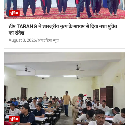
पूर्णिया
टीम TARANG ने शास्त्रीय नृत्य के माध्यम से दिया नशा मुक्ति
का संदेश
August 3, 2026
अंग इंडिया न्यूज़
पूर्णिया