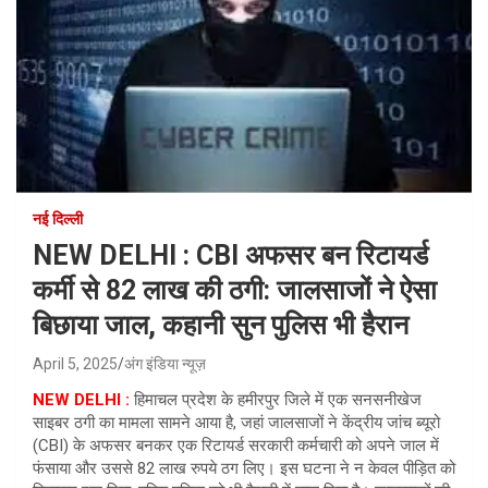
नई दिल्ली
NEW DELHI : CBI अफसर बन रिटायर्ड
कर्मी से 82 लाख की ठगी: जालसाजों ने ऐसा
बिछाया जाल, कहानी सुन पुलिस भी हैरान
April 5, 2025
अंग इंडिया न्यूज़
NEW DELHI :
हिमाचल प्रदेश के हमीरपुर जिले में एक सनसनीखेज
साइबर ठगी का मामला सामने आया है, जहां जालसाजों ने केंद्रीय जांच ब्यूरो
(CBI) के अफसर बनकर एक रिटायर्ड सरकारी कर्मचारी को अपने जाल में
फंसाया और उससे 82 लाख रुपये ठग लिए। इस घटना ने न केवल पीड़ित को