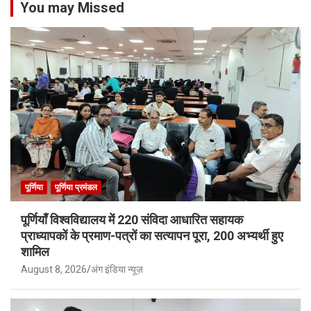
You may Missed
पूर्णिया
पूर्णिया प्रमंडल
पूर्णियाँ विश्वविद्यालय में 220 संविदा आधारित सहायक
प्राध्यापकों के प्रमाण-पत्रों का सत्यापन पूरा, 200 अभ्यर्थी हुए
शामिल
August 8, 2026
अंग इंडिया न्यूज़