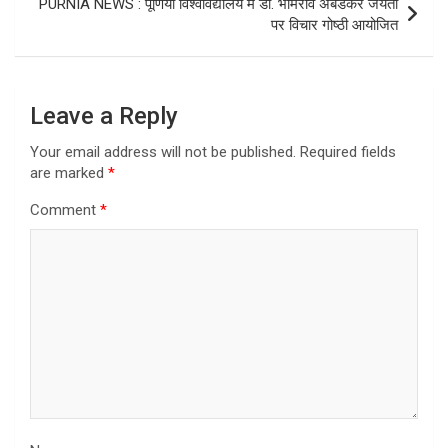
PURNIA NEWS : पूर्णियाँ विश्वविद्यालय में डॉ. भीमराव अंबेडकर जयंती
पर विचार गोष्ठी आयोजित
Leave a Reply
Your email address will not be published.
Required fields
are marked
*
Comment
*