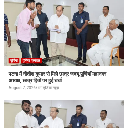
पूर्णिया
पूर्णिया प्रमंडल
पटना में नीतीश कुमार से मिले छात्र जदयू पूर्णियाँ महानगर
अध्यक्ष, छात्र हितों पर हुई चर्चा
August 7, 2026
अंग इंडिया न्यूज़