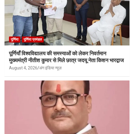
पूर्णिया
पूर्णिया प्रमंडल
पूर्णियाँ विश्वविद्यालय की समस्याओं को लेकर निवर्तमान
मुख्यमंत्री नीतीश कुमार से मिले छात्र जदयू नेता किशन भारद्वाज
August 4, 2026
अंग इंडिया न्यूज़