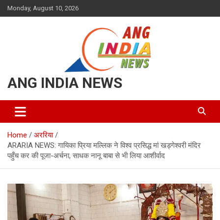
Skip
Monday, August 10, 2026
to
content
ANG INDIA NEWS
Home
अररिया
ARARIA NEWS: गायिका प्रिया मल्लिक ने विश्व प्रसिद्ध मां खड्गेश्वरी मंदिर
पहुँच कर की पूजा-अर्चना, साधक नानू बाबा से भी लिया आशीर्वाद