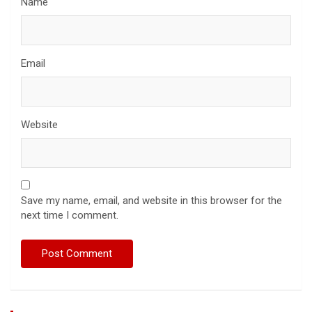
Name
Email
Website
Save my name, email, and website in this browser for the
next time I comment.