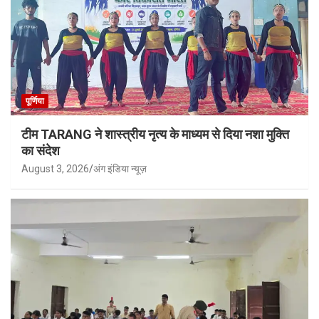
पूर्णिया
टीम TARANG ने शास्त्रीय नृत्य के माध्यम से दिया नशा मुक्ति
का संदेश
August 3, 2026
अंग इंडिया न्यूज़