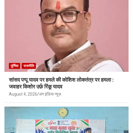
पूर्णिया
राजनीति
सांसद पप्पू यादव पर हमले की कोशिश लोकतंत्र पर हमला :
जवाहर किशोर उर्फ़ रिंकू यादव
August 4, 2026
अंग इंडिया न्यूज़