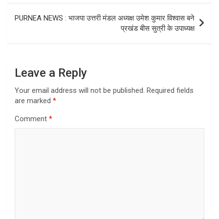
PURNEA NEWS : भाजपा उत्तरी मंडल अध्यक्ष उमेश कुमार विश्वास बने
प्रखंड बीस सुत्री के उपाध्यक्ष
Leave a Reply
Your email address will not be published.
Required fields
are marked
*
Comment
*