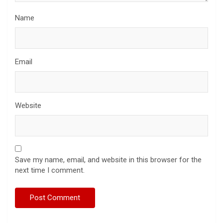
Name
Email
Website
Save my name, email, and website in this browser for the
next time I comment.