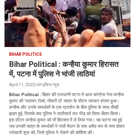
BIHAR POLITICS
Bihar Political : कन्हैया कुमार हिरासत
में, पटना में पुलिस ने भांजी लाठियां
April 11, 2025
अंग इंडिया न्यूज़
Bihar Political :
बिहार की राजधानी पटना में आज कांग्रेस नेता कन्हैया
कुमार की ‘पलायन रोको, नौकरी दो’ यात्रा के दौरान जमकर हंगामा हुआ।
कन्हैया और उनके समर्थकों के एक प्रदर्शन के बीच पुलिस के साथ तीखी
झड़प हुई, जिसके बाद पुलिस ने लाठीचार्ज कर भीड़ को तितर-बितर किया।
इस दौरान कन्हैया कुमार को भी हिरासत में ले लिया गया। यह घटना तब हुई
जब उनकी यात्रा के समर्थकों ने गांधी मैदान के पास अवैध रूप से जमा होकर
नारेबाजी शुरू की, जिसे पुलिस ने रोकने की कोशिश की।