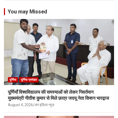
You may Missed
पूर्णिया
पूर्णिया प्रमंडल
पूर्णियाँ विश्वविद्यालय की समस्याओं को लेकर निवर्तमान
मुख्यमंत्री नीतीश कुमार से मिले छात्र जदयू नेता किशन भारद्वाज
August 4, 2026
अंग इंडिया न्यूज़