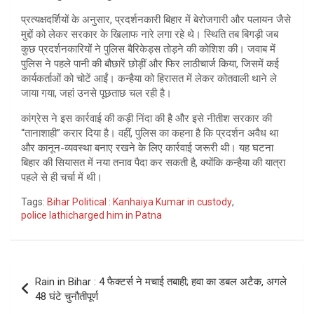
प्रत्यक्षदर्शियों के अनुसार, प्रदर्शनकारी बिहार में बेरोजगारी और पलायन जैसे
मुद्दों को लेकर सरकार के खिलाफ नारे लगा रहे थे। स्थिति तब बिगड़ी जब
कुछ प्रदर्शनकारियों ने पुलिस बैरिकेड्स तोड़ने की कोशिश की। जवाब में
पुलिस ने पहले पानी की बौछारें छोड़ीं और फिर लाठीचार्ज किया, जिसमें कई
कार्यकर्ताओं को चोटें आईं। कन्हैया को हिरासत में लेकर कोतवाली थाने ले
जाया गया, जहां उनसे पूछताछ चल रही है।
कांग्रेस ने इस कार्रवाई की कड़ी निंदा की है और इसे नीतीश सरकार की
“तानाशाही” करार दिया है। वहीं, पुलिस का कहना है कि प्रदर्शन अवैध था
और कानून-व्यवस्था बनाए रखने के लिए कार्रवाई जरूरी थी। यह घटना
बिहार की सियासत में नया तनाव पैदा कर सकती है, क्योंकि कन्हैया की यात्रा
पहले से ही चर्चा में थी।
Tags:
Bihar Political : Kanhaiya Kumar in custody
,
police lathicharged him in Patna
Post
Rain in Bihar : 4 फैक्टर्स ने मचाई तबाही; हवा का डबल अटैक, अगले
navigation
48 घंटे चुनौतीपूर्ण