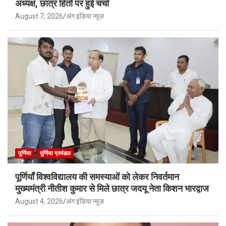
अध्यक्ष, छात्र हितों पर हुई चर्चा
August 7, 2026
अंग इंडिया न्यूज़
पूर्णिया
पूर्णिया प्रमंडल
पूर्णियाँ विश्वविद्यालय की समस्याओं को लेकर निवर्तमान
मुख्यमंत्री नीतीश कुमार से मिले छात्र जदयू नेता किशन भारद्वाज
August 4, 2026
अंग इंडिया न्यूज़