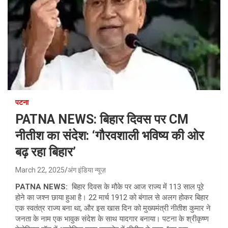
पटना
PATNA NEWS: बिहार दिवस पर CM
नीतीश का संदेश: ‘गौरवशाली भविष्य की ओर
बढ़ रहा बिहार’
March 22, 2025
अंग इंडिया न्यूज़
PATNA NEWS:
बिहार दिवस के मौके पर आज राज्य में 113 साल पूरे
होने का जश्न छाया हुआ है। 22 मार्च 1912 को बंगाल से अलग होकर बिहार
एक स्वतंत्र राज्य बना था, और इस खास दिन को मुख्यमंत्री नीतीश कुमार ने
जनता के नाम एक भावुक संदेश के साथ यादगार बनाया। पटना के श्रीकृष्ण