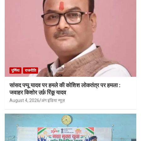
पूर्णिया
राजनीति
सांसद पप्पू यादव पर हमले की कोशिश लोकतंत्र पर हमला :
जवाहर किशोर उर्फ़ रिंकू यादव
August 4, 2026
अंग इंडिया न्यूज़