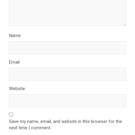
Name
Email
Website
Save my name, email, and website in this browser for the
next time I comment.