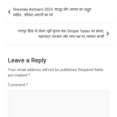
Post
Sheetala Ashtami 2025: श्रद्धा और आस्था का अद्भुत
navigation
माहौल….शीतला अष्टमी का पर्व
नागपुर हिंसा से लेकर यूपी चुनाव तक..Dimple Yadav का हमला,
महाराष्ट्र सरकार और सत्ता पक्ष पर जमकर बरसीं
Leave a Reply
Your email address will not be published.
Required fields
are marked
*
Comment
*