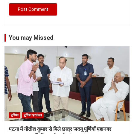
You may Missed
पूर्णिया
पूर्णिया प्रमंडल
पटना में नीतीश कुमार से मिले छात्र जदयू पूर्णियाँ महानगर