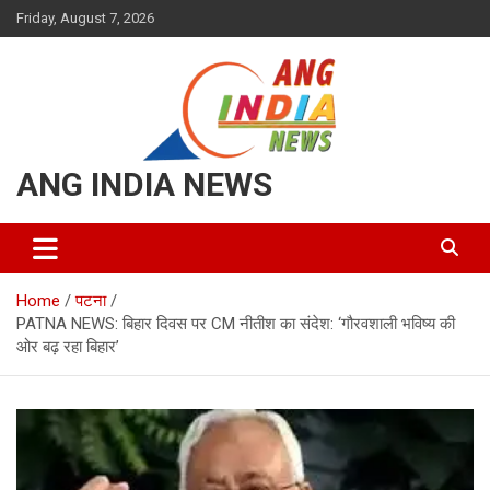
Skip
Friday, August 7, 2026
to
content
ANG INDIA NEWS
Home
पटना
PATNA NEWS: बिहार दिवस पर CM नीतीश का संदेश: ‘गौरवशाली भविष्य की
ओर बढ़ रहा बिहार’