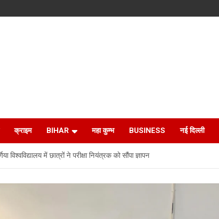
क्राइम
BIHAR
महा कुम्भ
BUSINESS
नई दिल्ली
विश्वविद्यालय में छात्रों ने परीक्षा नियंत्रक को सौंपा ज्ञापन