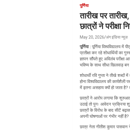
पूर्णिया
तारीख पर तारीख, प
छात्रों ने परीक्षा 
May 20, 2026
अंग इंडिया न्यूज़
पूर्णिया :
पूर्णिया विश्वविद्यालय मे
प्रतीक्षा कर रहे शोधार्थियों का 
ज्ञापन सौंपते हुए अविलंब परीक्ष
भविष्य के साथ सीधा खिलवाड़ बन 
शोधार्थी रवि गुप्ता ने तीखे शब्
होना विश्वविद्यालय की कार्यशैली 
में इतना असहाय क्यों हो जाता है?
छात्रों ने आरोप लगाया कि शुरुआ
उठाई तो पुनः आवेदन प्रक्रिया श
छात्रों के विरोध के बाद सीटें बढ
अपनी घोषणाओं पर गंभीर नहीं है?
छात्र नेता नीतीश कुमार पासवान ने 