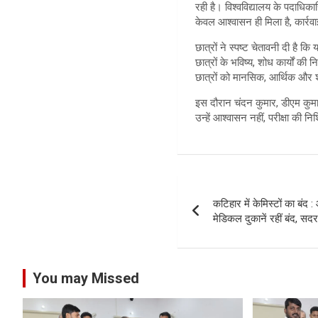
रही है। विश्वविद्यालय के पदाधि
केवल आश्वासन ही मिला है, कार्रवा
छात्रों ने स्पष्ट चेतावनी दी है 
छात्रों के भविष्य, शोध कार्यों क
छात्रों को मानसिक, आर्थिक और श
इस दौरान चंदन कुमार, डीएम कुमा
उन्हें आश्वासन नहीं, परीक्षा की न
Post
कटिहार में केमिस्टों का बंद 
navigation
मेडिकल दुकानें रहीं बंद, स
You may Missed