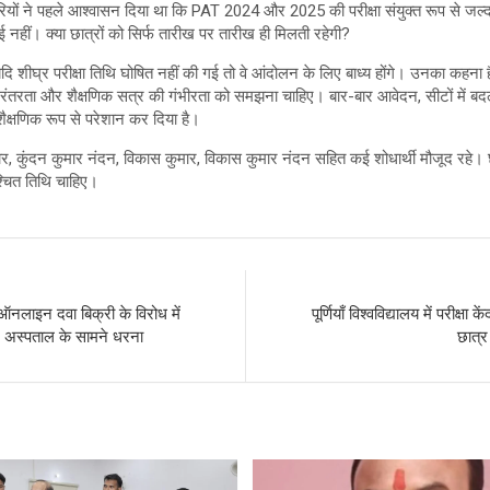
कारियों ने पहले आश्वासन दिया था कि PAT 2024 और 2025 की परीक्षा संयुक्त रूप से 
ई नहीं। क्या छात्रों को सिर्फ तारीख पर तारीख ही मिलती रहेगी?
कि यदि शीघ्र परीक्षा तिथि घोषित नहीं की गई तो वे आंदोलन के लिए बाध्य होंगे। उनका कहना
ी निरंतरता और शैक्षणिक सत्र की गंभीरता को समझना चाहिए। बार-बार आवेदन, सीटों में बदल
ैक्षणिक रूप से परेशान कर दिया है।
र, कुंदन कुमार नंदन, विकास कुमार, विकास कुमार नंदन सहित कई शोधार्थी मौजूद रहे। छा
िश्चित तिथि चाहिए।
: ऑनलाइन दवा बिक्री के विरोध में
पूर्णियाँ विश्वविद्यालय में परीक्षा
दर अस्पताल के सामने धरना
छात्र