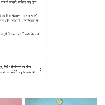
जल्द कराई जाएगी, लेकिन अब तक
 है कि विश्वविद्यालय प्रशासन को
ाव और परीक्षा में अनिश्चितता ने
त्रों ने एक स्वर में कहा कि अब
 केंद्र, तिथि, शिफ्टिंग का खेल —
 कब तक झेलेंगे यह अव्यवस्था