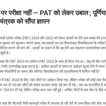
र परीक्षा नहीं — PAT को लेकर उबाल ; पूर्णिया व
नियंत्रक को सौंपा ज्ञापन
ं पीएचडी प्रवेश परीक्षा (PAT) 2024 और 2025 को लेकर छात्रों का धैर्य अब जवाब देने लगा 
गुस्सा बुधवार को खुलकर सामने आया, जब छात्रों का एक शिष्टमंडल विश्वविद्यालय के परीक्ष
ा आयोजित कराने की मांग की। छात्रों का कहना है कि यह देरी अब साधारण प्रशासनिक लापर
चुकी है।
दों में कहा कि PAT 2024 का आवेदन PAT 2023 के साथ ही लिया गया था। डेढ़ वर्ष बीत जाने
पर गंभीर प्रश्नचिह्न खड़ा करता है। आखिर छात्रों से समय पर आवेदन शुल्क लेने में तत्पर
 क्या शोधार्थियों का समय और करियर विश्वविद्यालय की प्राथमिकता में शामिल नहीं है?
त में PAT 2024 के लिए 189 सीटों पर आवेदन लिया गया, लेकिन परीक्षा की कोई ठोस तैया
ुरू कर दी गई और सीटों की संख्या घटाकर मात्र 38 कर दी गई। क्या यह पारदर्शिता है
़ाकर 104 कर दी गईं, लेकिन परीक्षा आज तक नहीं हुई। आखिर सीटों के इस खेल के पीछे क्या 
कहा कि पीएचडी जैसी महत्वपूर्ण परीक्षा में लगातार हो रही देरी से उच्च शिक्षा और शोध कार