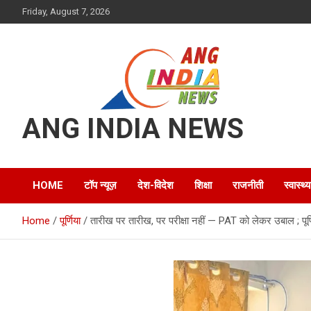
Skip
Friday, August 7, 2026
to
content
ANG INDIA NEWS
HOME
टॉप न्यूज़
देश-विदेश
शिक्षा
राजनीती
स्वास्थ्य
Home
पूर्णिया
तारीख पर तारीख, पर परीक्षा नहीं — PAT को लेकर उबाल ; पूर्णिया 