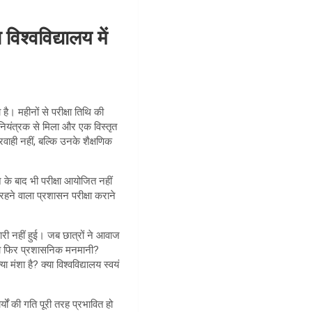
िश्वविद्यालय में
है। महीनों से परीक्षा तिथि की
ा नियंत्रक से मिला और एक विस्तृत
वाही नहीं, बल्कि उनके शैक्षणिक
 के बाद भी परीक्षा आयोजित नहीं
 रहने वाला प्रशासन परीक्षा कराने
री नहीं हुई। जब छात्रों ने आवाज
 या फिर प्रशासनिक मनमानी?
मंशा है? क्या विश्वविद्यालय स्वयं
्यों की गति पूरी तरह प्रभावित हो