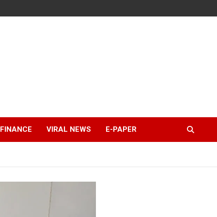
FINANCE
VIRAL NEWS
E-PAPER