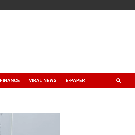
FINANCE
VIRAL NEWS
E-PAPER