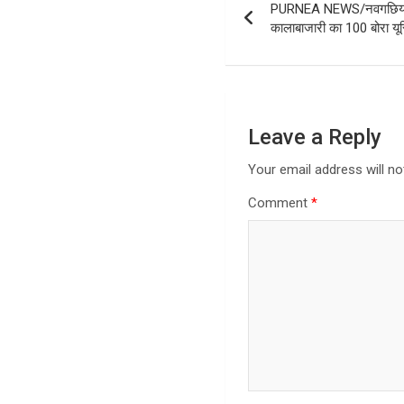
PURNEA NEWS/नवगछिया से
navigation
कालाबाजारी का 100 बोरा यूरिय
Leave a Reply
Your email address will no
Comment
*