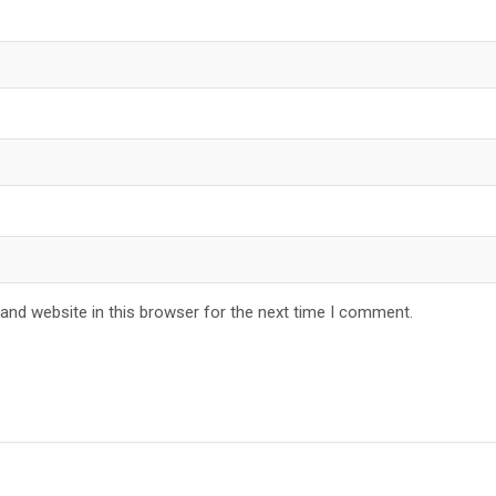
and website in this browser for the next time I comment.