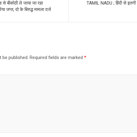
 बीकोठी ले जाया जा रहा
TAMIL NADU ; हिंदी से इतनी
ा जप्त, दो के बिरुद्ध मामला दर्ज
t be published.
Required fields are marked
*