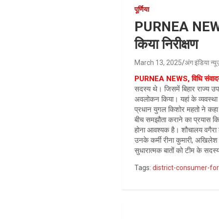
पूर्णिया
PURNEA NEWS ; 
किया निरीक्षण
March 13, 2025
अंग इंडिया न्य
PURNEA NEWS, विधि संवादद
सदस्य थे। जिसमें बिहार राज्य उप
अवलोकन किया। यहां के व्यवस्था
प्रधान युगल किशोर महतो ने कहा क
बीच समझौता कराने का प्रयास किया 
होना आवश्यक है। शौचालय वगैरा 
उनके कर्मी रीना कुमारी, अखिलेश 
सुधारात्मक बातों को टीम के सदस
Tags:
district-consumer-f
Post