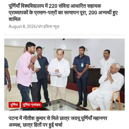
पूर्णियाँ विश्वविद्यालय में 220 संविदा आधारित सहायक
प्राध्यापकों के प्रमाण-पत्रों का सत्यापन पूरा, 200 अभ्यर्थी हुए
शामिल
August 8, 2026
अंग इंडिया न्यूज़
पूर्णिया
पूर्णिया प्रमंडल
पटना में नीतीश कुमार से मिले छात्र जदयू पूर्णियाँ महानगर
अध्यक्ष, छात्र हितों पर हुई चर्चा