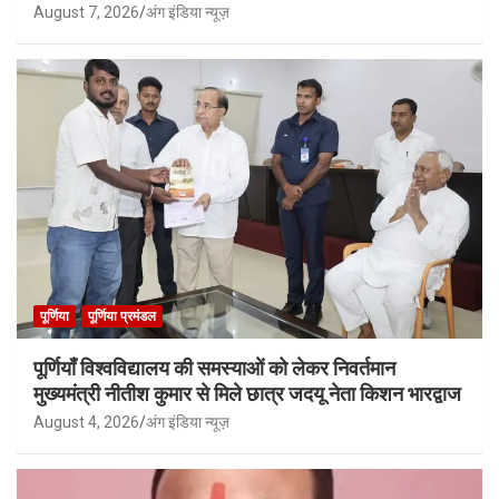
August 7, 2026
अंग इंडिया न्यूज़
पूर्णिया
पूर्णिया प्रमंडल
पूर्णियाँ विश्वविद्यालय की समस्याओं को लेकर निवर्तमान
मुख्यमंत्री नीतीश कुमार से मिले छात्र जदयू नेता किशन भारद्वाज
August 4, 2026
अंग इंडिया न्यूज़