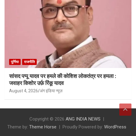
पूर्णिया
राजनीति
सांसद पप्पू यादव पर हमले की कोशिश लोकतंत्र पर हमला :
जवाहर किशोर उर्फ़ रिंकू यादव
August 4, 2026
अंग इंडिया न्यूज़
Copyright © 2026
ANG INDIA NEWS
Theme by:
Theme Horse
Proudly Powered by:
WordPress