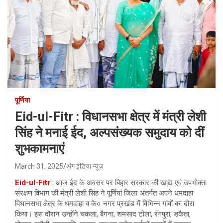
पूर्णिया
Eid-ul-Fitr : विधानसभा क्षेत्र में मंत्री लेशी
सिंह ने मनाई ईद, अल्पसंख्यक समुदाय को दीं
शुभकामनाएं
March 31, 2025
अंग इंडिया न्यूज़
Eid-ul-Fitr
: आज ईद के अवसर पर बिहार सरकार की खाद्य एवं उपभोक्ता
संरक्षण विभाग की मंत्री लेशी सिंह ने पूर्णियां जिला अंतर्गत अपने धमदाहा
विधानसभा क्षेत्र के धमदाहा व के० नगर प्रखंड में विभिन्न गांवों का दौरा
किया। इस दौरान उन्होंने चकला, बैगना, शमसाद टोला, रंगपुरा, डकैता,