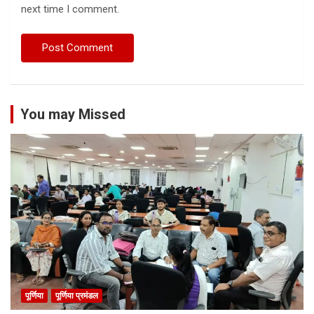
next time I comment.
You may Missed
पूर्णिया
पूर्णिया प्रमंडल