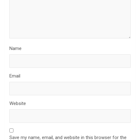
Name
Email
Website
Save my name, email, and website in this browser for the