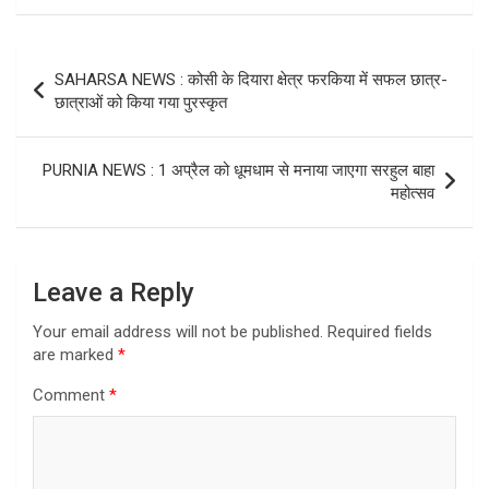
Post
SAHARSA NEWS : कोसी के दियारा क्षेत्र फरकिया में सफल छात्र-
navigation
छात्राओं को किया गया पुरस्कृत
PURNIA NEWS : 1 अप्रैल को धूमधाम से मनाया जाएगा सरहुल बाहा
महोत्सव
Leave a Reply
Your email address will not be published.
Required fields
are marked
*
Comment
*