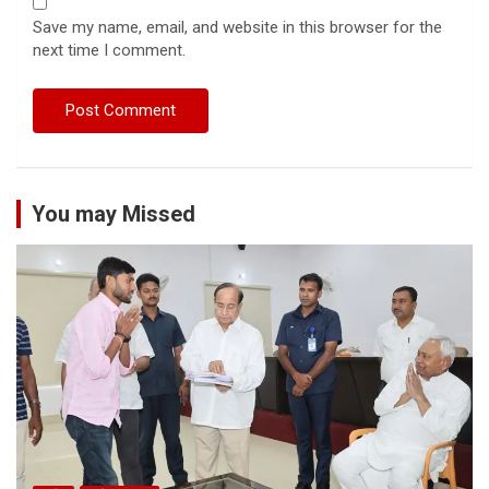
Save my name, email, and website in this browser for the
next time I comment.
You may Missed