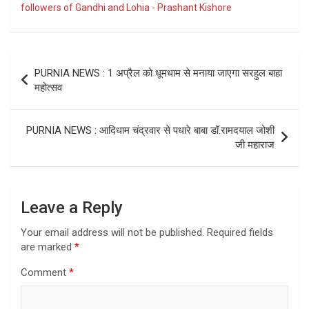
followers of Gandhi and Lohia - Prashant Kishore
Post
PURNIA NEWS : 1 अप्रैल को धूमधाम से मनाया जाएगा सरहुल बाहा
navigation
महोत्सव
PURNIA NEWS : आदिधाम चंद्रवार से पधारे बाबा डॉ.रामदयाल जोशी
जी महाराज
Leave a Reply
Your email address will not be published.
Required fields
are marked
*
Comment
*