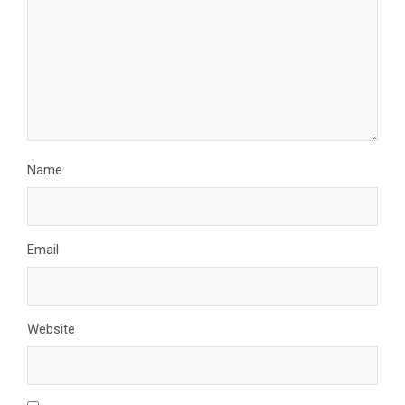
Name
Email
Website