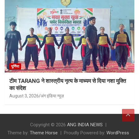
पूर्णिया
टीम TARANG ने शास्त्रीय नृत्य के माध्यम से दिया नशा मुक्ति
का संदेश
August 3, 2026
अंग इंडिया न्यूज़
Copyright © 2026
ANG INDIA NEWS
Theme by:
Theme Horse
Proudly Powered by:
WordPress