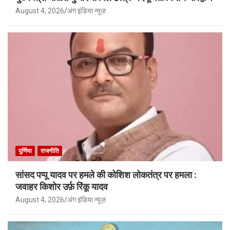
August 4, 2026
अंग इंडिया न्यूज़
पूर्णिया
राजनीति
सांसद पप्पू यादव पर हमले की कोशिश लोकतंत्र पर हमला :
जवाहर किशोर उर्फ़ रिंकू यादव
August 4, 2026
अंग इंडिया न्यूज़