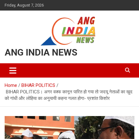
Skip
Friday, August 7, 2026
to
content
ANG INDIA NEWS
Home
BIHAR POLITICS
BIHAR POLITICS। अगर वक्फ कानून पारित हो गया तो जदयू नेताओं का खुद
को गांधी और लोहिया का अनुयायी कहना गलत होगा- प्रशांत किशोर