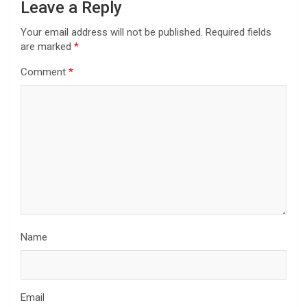
Leave a Reply
Your email address will not be published.
Required fields
are marked
*
Comment
*
Name
Email