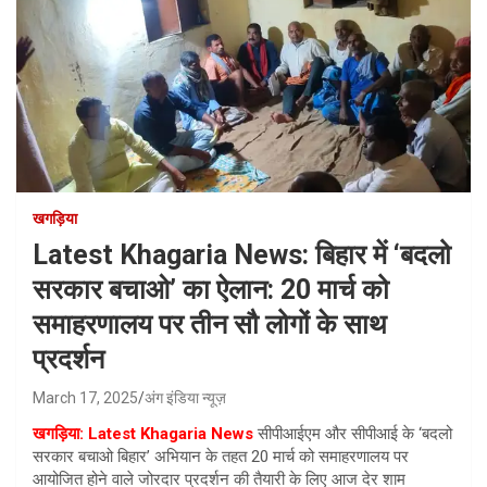
खगड़िया
Latest Khagaria News: बिहार में ‘बदलो
सरकार बचाओ’ का ऐलान: 20 मार्च को
समाहरणालय पर तीन सौ लोगों के साथ
प्रदर्शन
March 17, 2025
अंग इंडिया न्यूज़
खगड़िया:
Latest Khagaria News
सीपीआईएम और सीपीआई के ‘बदलो
सरकार बचाओ बिहार’ अभियान के तहत 20 मार्च को समाहरणालय पर
आयोजित होने वाले जोरदार प्रदर्शन की तैयारी के लिए आज देर शाम