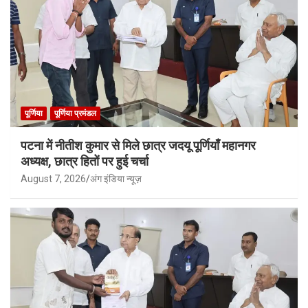
पूर्णिया
पूर्णिया प्रमंडल
पटना में नीतीश कुमार से मिले छात्र जदयू पूर्णियाँ महानगर
अध्यक्ष, छात्र हितों पर हुई चर्चा
August 7, 2026
अंग इंडिया न्यूज़