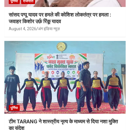
पूर्णिया
राजनीति
सांसद पप्पू यादव पर हमले की कोशिश लोकतंत्र पर हमला :
जवाहर किशोर उर्फ़ रिंकू यादव
August 4, 2026
अंग इंडिया न्यूज़
पूर्णिया
टीम TARANG ने शास्त्रीय नृत्य के माध्यम से दिया नशा मुक्ति
का संदेश