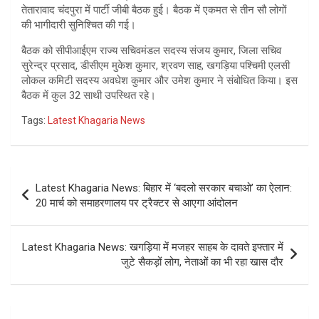
तेतारावाद चंदपुरा में पार्टी जीबी बैठक हुई। बैठक में एकमत से तीन सौ लोगों
की भागीदारी सुनिश्चित की गई।
बैठक को सीपीआईएम राज्य सचिवमंडल सदस्य संजय कुमार, जिला सचिव
सुरेन्द्र प्रसाद, डीसीएम मुकेश कुमार, श्रवण साह, खगड़िया पश्चिमी एलसी
लोकल कमिटी सदस्य अवधेश कुमार और उमेश कुमार ने संबोधित किया। इस
बैठक में कुल 32 साथी उपस्थित रहे।
Tags:
Latest Khagaria News
Post
Latest Khagaria News: बिहार में ‘बदलो सरकार बचाओ’ का ऐलान:
navigation
20 मार्च को समाहरणालय पर ट्रैक्टर से आएगा आंदोलन
Latest Khagaria News: खगड़िया में मजहर साहब के दावते इफ्तार में
जुटे सैकड़ों लोग, नेताओं का भी रहा खास दौर