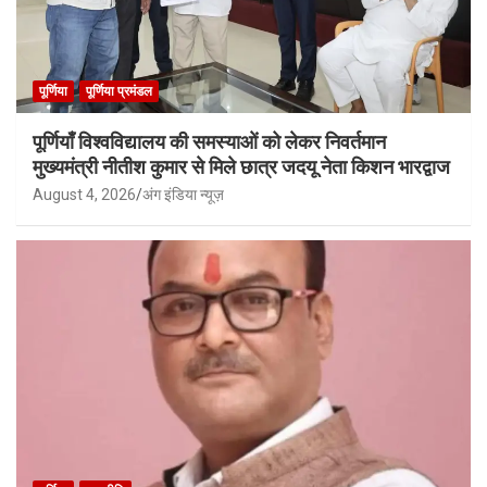
पूर्णिया
पूर्णिया प्रमंडल
पूर्णियाँ विश्वविद्यालय की समस्याओं को लेकर निवर्तमान
मुख्यमंत्री नीतीश कुमार से मिले छात्र जदयू नेता किशन भारद्वाज
August 4, 2026
अंग इंडिया न्यूज़