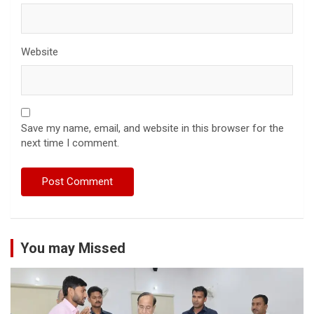
Website
Save my name, email, and website in this browser for the
next time I comment.
You may Missed