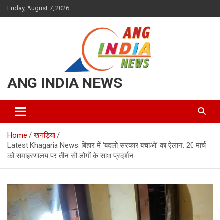
Skip
Friday, August 7, 2026
to
content
ANG INDIA NEWS
Home
खगड़िया
Latest Khagaria News: बिहार में ‘बदलो सरकार बचाओ’ का ऐलान: 20 मार्च
को समाहरणालय पर तीन सौ लोगों के साथ प्रदर्शन