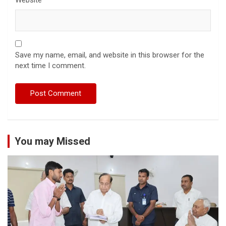
Save my name, email, and website in this browser for the
next time I comment.
You may Missed