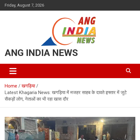
Skip
Friday, August 7, 2026
to
content
ANG INDIA NEWS
Home
खगड़िया
Latest Khagaria News: खगड़िया में मजहर साहब के दावते इफ्तार में जुटे
सैकड़ों लोग, नेताओं का भी रहा खास दौर