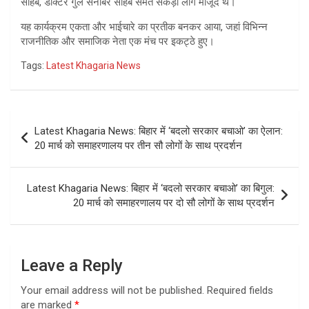
साहब, डॉक्टर गुल सनोबर साहब समेत सैकड़ों लोग मौजूद थे।
यह कार्यक्रम एकता और भाईचारे का प्रतीक बनकर आया, जहां विभिन्न
राजनीतिक और समाजिक नेता एक मंच पर इकट्ठे हुए।
Tags:
Latest Khagaria News
Post
Latest Khagaria News: बिहार में ‘बदलो सरकार बचाओ’ का ऐलान:
navigation
20 मार्च को समाहरणालय पर तीन सौ लोगों के साथ प्रदर्शन
Latest Khagaria News: बिहार में ‘बदलो सरकार बचाओ’ का बिगुल:
20 मार्च को समाहरणालय पर दो सौ लोगों के साथ प्रदर्शन
Leave a Reply
Your email address will not be published.
Required fields
are marked
*