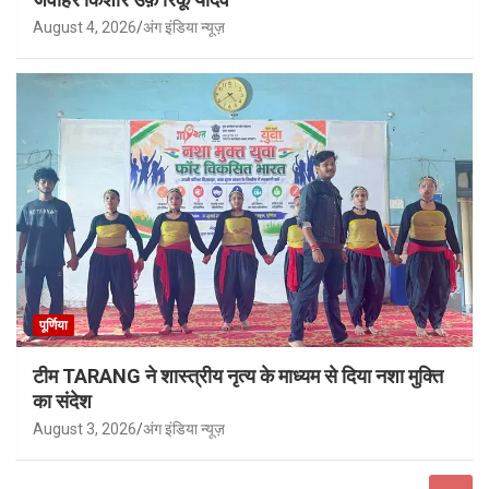
August 4, 2026
अंग इंडिया न्यूज़
पूर्णिया
टीम TARANG ने शास्त्रीय नृत्य के माध्यम से दिया नशा मुक्ति
का संदेश
August 3, 2026
अंग इंडिया न्यूज़