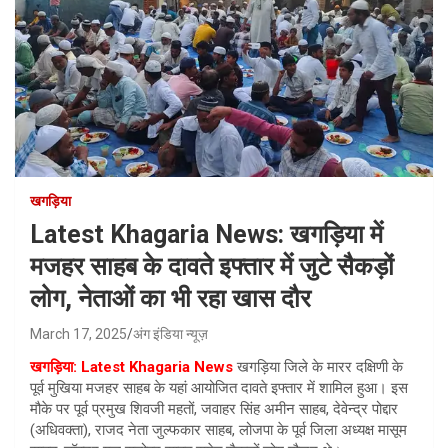
खगड़िया
Latest Khagaria News: खगड़िया में
मजहर साहब के दावते इफ्तार में जुटे सैकड़ों
लोग, नेताओं का भी रहा खास दौर
March 17, 2025
अंग इंडिया न्यूज़
खगड़िया: Latest Khagaria News
खगड़िया जिले के मारर दक्षिणी के
पूर्व मुखिया मजहर साहब के यहां आयोजित दावते इफ्तार में शामिल हुआ। इस
मौके पर पूर्व प्रमुख शिवजी महतों, जवाहर सिंह अमीन साहब, देवेन्द्र पोद्दार
(अधिवक्ता), राजद नेता जुल्फकार साहब, लोजपा के पूर्व जिला अध्यक्ष मासूम