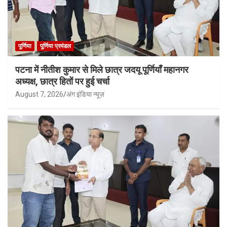
पूर्णिया
पूर्णिया प्रमंडल
पटना में नीतीश कुमार से मिले छात्र जदयू पूर्णियाँ महानगर
अध्यक्ष, छात्र हितों पर हुई चर्चा
August 7, 2026
अंग इंडिया न्यूज़