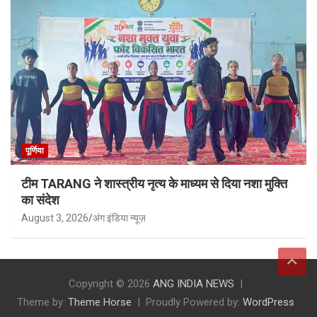
पूर्णिया
टीम TARANG ने शास्त्रीय नृत्य के माध्यम से दिया नशा मुक्ति
का संदेश
August 3, 2026
अंग इंडिया न्यूज़
Copyright © 2026
ANG INDIA NEWS
Theme by:
Theme Horse
Proudly Powered by:
WordPress