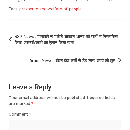
Tags:
prosperity-and-welfare-of-people
Post
BSP News ; मायावती ने भतीजे आकाश आनंद को पार्टी से निष्कासित
navigation
किया, उत्तराधिकारी का ऐलान किया खत्म
Araria News ; बंधन बैंक कर्मी से डेढ़ लाख रुपये की लूट
Leave a Reply
Your email address will not be published.
Required fields
are marked
*
Comment
*