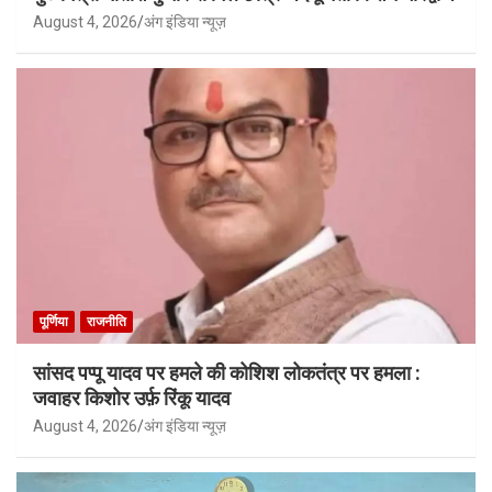
August 4, 2026
अंग इंडिया न्यूज़
पूर्णिया
राजनीति
सांसद पप्पू यादव पर हमले की कोशिश लोकतंत्र पर हमला :
जवाहर किशोर उर्फ़ रिंकू यादव
August 4, 2026
अंग इंडिया न्यूज़