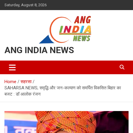
Skip
Saturday, August 8, 2026
to
content
ANG INDIA NEWS
Home
सहरसा
SAHARSA NEWS; समृद्धि और जन-कल्याण को समर्पित विकसित बिहार का
बजट : डॉ आलोक रंजन