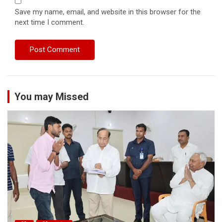
Save my name, email, and website in this browser for the
next time I comment.
You may Missed