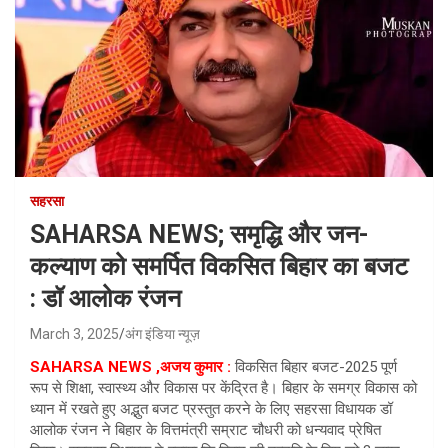
सहरसा
SAHARSA NEWS; समृद्धि और जन-
कल्याण को समर्पित विकसित बिहार का बजट
: डॉ आलोक रंजन
March 3, 2025
अंग इंडिया न्यूज़
SAHARSA NEWS ,अजय कुमार :
विकसित बिहार बजट-2025 पूर्ण
रूप से शिक्षा, स्वास्थ्य और विकास पर केंद्रित है। बिहार के समग्र विकास को
ध्यान में रखते हुए अद्भुत बजट प्रस्तुत करने के लिए सहरसा विधायक डॉ
आलोक रंजन ने बिहार के वित्तमंत्री सम्राट चौधरी को धन्यवाद प्रेषित