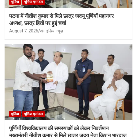
पूर्णिया
पूर्णिया प्रमंडल
पटना में नीतीश कुमार से मिले छात्र जदयू पूर्णियाँ महानगर
अध्यक्ष, छात्र हितों पर हुई चर्चा
August 7, 2026
अंग इंडिया न्यूज़
पूर्णिया
पूर्णिया प्रमंडल
पूर्णियाँ विश्वविद्यालय की समस्याओं को लेकर निवर्तमान
मुख्यमंत्री नीतीश कुमार से मिले छात्र जदयू नेता किशन भारद्वाज