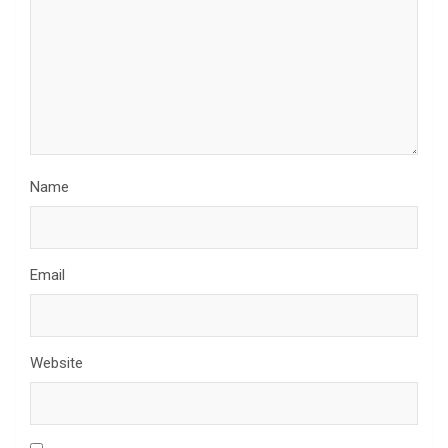
Name
Email
Website