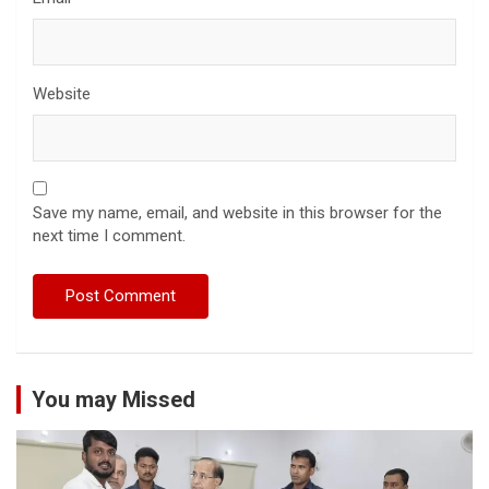
Website
Save my name, email, and website in this browser for the
next time I comment.
You may Missed