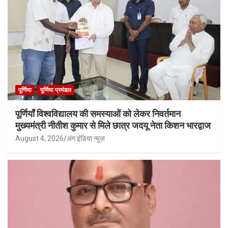
पूर्णिया
पूर्णिया प्रमंडल
पूर्णियाँ विश्वविद्यालय की समस्याओं को लेकर निवर्तमान
मुख्यमंत्री नीतीश कुमार से मिले छात्र जदयू नेता किशन भारद्वाज
August 4, 2026
अंग इंडिया न्यूज़