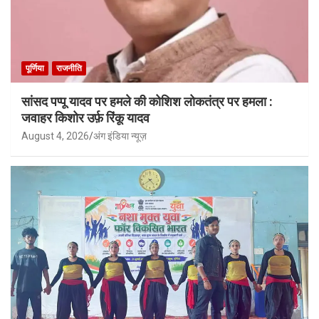
पूर्णिया
राजनीति
सांसद पप्पू यादव पर हमले की कोशिश लोकतंत्र पर हमला :
जवाहर किशोर उर्फ़ रिंकू यादव
August 4, 2026
अंग इंडिया न्यूज़