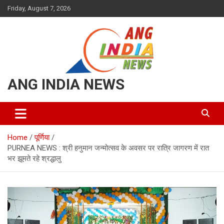
Skip
Friday, August 7, 2026
to
content
ANG INDIA NEWS
Home
पूर्णिया
PURNEA NEWS : श्री हनुमान जन्मोत्सव के अवसर पर रात्रि जागरण में रात
भर झूमते रहे श्रद्धालु