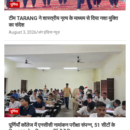
पूर्णिया
टीम TARANG ने शास्त्रीय नृत्य के माध्यम से दिया नशा मुक्ति
का संदेश
August 3, 2026
अंग इंडिया न्यूज़
पूर्णिया
पूर्णियाँ कॉलेज में एनसीसी नामांकन परीक्षा संपन्न, 51 सीटों के