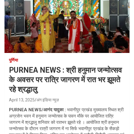
पूर्णिया
PURNEA NEWS : श्री हनुमान जन्मोत्सव
के अवसर पर रात्रि जागरण में रात भर झूमते
रहे श्रद्धालु
April 13, 2025
अंग इंडिया न्यूज़
PURNEA NEWS/आनंद यादुका :
भवानीपुर प्रखंड मुख्यालय स्थित श्री
अग्रसेन भवन में हनुमान जन्मोत्सव के पावन मौके पर आयोजित रात्रि
जागरण में श्रद्धालु शनिवार को रातभर झूमते रहे । आयोजित श्री हनुमान
जन्मोत्सव के दौरान रात्री जागरण में ना सिर्फ भवानीपुर प्रखंड के सैकड़ो