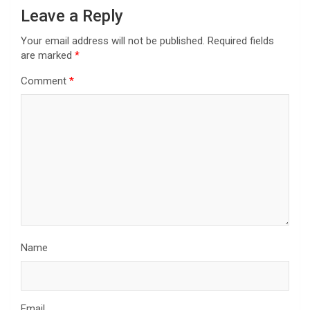
Leave a Reply
Your email address will not be published.
Required fields
are marked
*
Comment
*
Name
Email