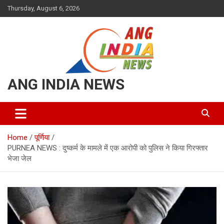
Skip
Thursday, August 6, 2026
to
content
ANG INDIA NEWS
Home
पूर्णिया
PURNEA NEWS : दुष्कर्म के मामले में एक आरोपी को पुलिस ने किया गिरफ्तार
भेजा जेल