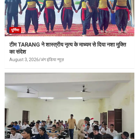
पूर्णिया
टीम TARANG ने शास्त्रीय नृत्य के माध्यम से दिया नशा मुक्ति
का संदेश
August 3, 2026
अंग इंडिया न्यूज़