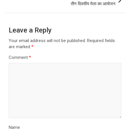
तीन दिवसीय मेला का आयोजन
Leave a Reply
Your email address will not be published.
Required fields
are marked
*
Comment
*
Name