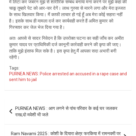
में लिटा कर जबरन मुझ से शारीरिक सम्बंध बनाया मना करने पर मुझे कहा की
चाकू तुम्हारे पेट को आर-पार देगें। लाथ गुस्सा से मारने लगा और मेरा इज्जत
के साथ खिलवार किया। मैं काफी लाचार हो गई हूँ अब मेरा कोई सहारा नहीं
है। इसके साथ ही मामला दर्ज कर कार्यवाही करते हैं अमित कुमार को
गिरफ्तार कर जेल भेज दिया गया है।
अतः आपसे से सादर निवेदन है कि उपरोक्त घटना का सही जाँच कर अमीत
कुमार यादव पर प्राथिमिकी दर्ज कानूनी कार्रवाही करने की कृपा की जाए।
ताकि मुझे इंसाफ मिल सके है। इस कृपा हेतु मैं आपका सदा अभारी बनी
रहेंगी।
Tags:
PURNEA NEWS: Police arrested an accused in a rape case and
sent him to jail
Post
PURNEA NEWS : आग लगने से पांच परिवार के कई घर जलकर
navigation
राख,दो मवेशी भी जले
Ram Navami 2025 : कोशी के दियारा क्षेत्र फरकिया में रामनवमी पर