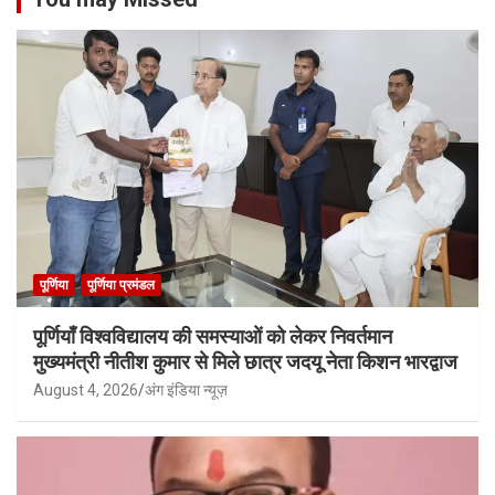
पूर्णिया
पूर्णिया प्रमंडल
पूर्णियाँ विश्वविद्यालय की समस्याओं को लेकर निवर्तमान
मुख्यमंत्री नीतीश कुमार से मिले छात्र जदयू नेता किशन भारद्वाज
August 4, 2026
अंग इंडिया न्यूज़