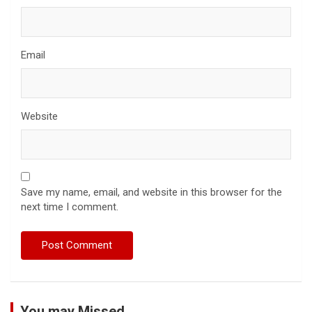
Email
Website
Save my name, email, and website in this browser for the
next time I comment.
You may Missed