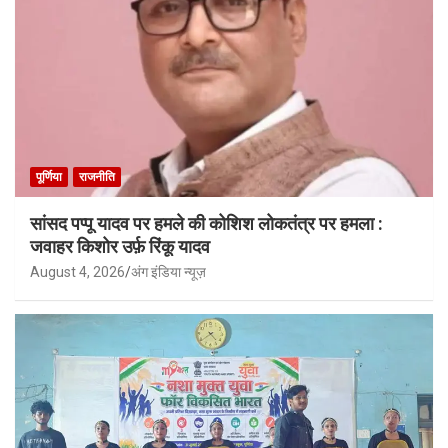
पूर्णिया
राजनीति
सांसद पप्पू यादव पर हमले की कोशिश लोकतंत्र पर हमला :
जवाहर किशोर उर्फ़ रिंकू यादव
August 4, 2026
अंग इंडिया न्यूज़