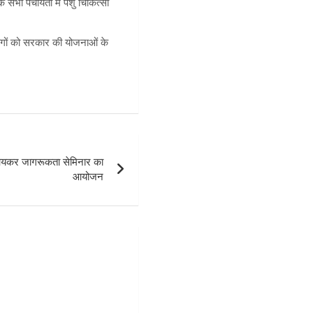
सभी पंचायतों में पशु चिकित्सा
िभागों को सरकार की योजनाओं के
आयकर जागरूकता सेमिनार का
आयोजन