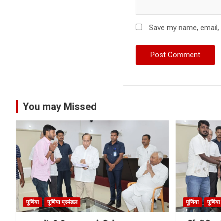
Save my name, email, 
You may Missed
पूर्णिया
पूर्णिया प्रमंडल
पूर्णिया
पूर्णिय