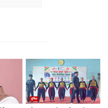
पूर्णिया