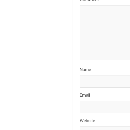
Name
Email
Website