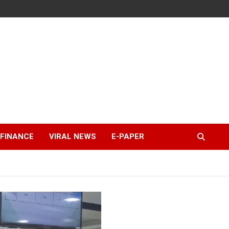
FINANCE
VIRAL NEWS
E-PAPER