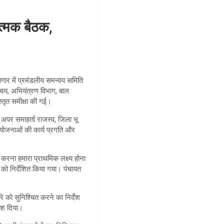
त्मक बैठक,
भागार में प्रमंडलीय समन्वय समिति
्चय, अभियंत्रण विभाग, बाल
स्तृत समीक्षा की गई।
अपर समाहर्ता राजस्व, जिला भू
योजनाओं की कार्य प्रगति और
करना हमारा प्राथमिक लक्ष्य होना
ं को निर्देशित किया गया। पंचायत
रे को सुनिश्चित करने का निर्देश
देश दिया।