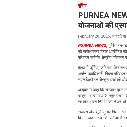
पूर्णिया
PURNEA NEWS;पूर
योजनाओं की प्रगत
February 20, 2025
अंग इंडिया 
PURNEA NEWS;
पूर्णिया प्र
की समीक्षात्मक बैठक आयोजित की 
परिवहन समिति, क्षेत्रीय परिवहन प
बैठक में पूर्णिया, कटिहार, किश
अर्जन पदाधिकारी, जिला परिवहन 
उपलब्धियों पर विस्तृत चर्चा की और
आयुक्त ने कहा कि सरकार द्वारा 
चाहिए। मद्यनिषेध के तहत पुरानी व
सरकार भवन निर्माण को लेकर भी वि
राजस्व और भूमि सुधार विभाग की का
दिया। बाढ़ आपदा की समीक्षा में आ