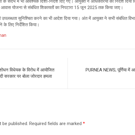
संदर्भ में भी आवश्यक दिशा-निर्देश दिए गए। आयुक्त ने अधिकारियों को निर्देश दिया कि 
 आवास योजना से संबंधित शिकायतों का निपटारा 15 जून 2025 तक किया जाए।
 की उपलब्धता सुनिश्चित करने का भी आदेश दिया गया। अंत में आयुक्त ने सभी संबंधित व
ाने के लिए निर्देशित किया।
aman
धन विधेयक के विरोध में आयोजित
PURNEA NEWS; पूर्णिया में 
े मोदी सरकार पर बोला जोरदार हमला
t be published.
Required fields are marked
*