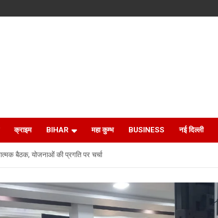
क्राइम
BIHAR
महा कुम्भ
BUSINESS
नई दिल्ली
त्मक बैठक, योजनाओं की प्रगति पर चर्चा