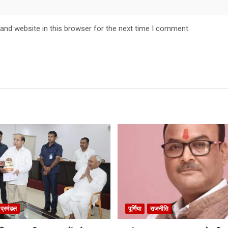
and website in this browser for the next time I comment.
ा प्रमंडल
पूर्णिया
राजनीति