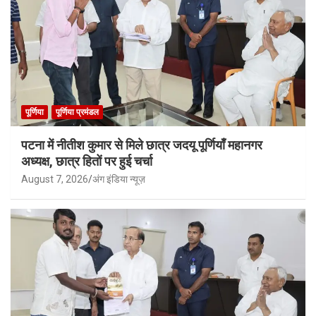
पूर्णिया
पूर्णिया प्रमंडल
पटना में नीतीश कुमार से मिले छात्र जदयू पूर्णियाँ महानगर
अध्यक्ष, छात्र हितों पर हुई चर्चा
August 7, 2026
अंग इंडिया न्यूज़