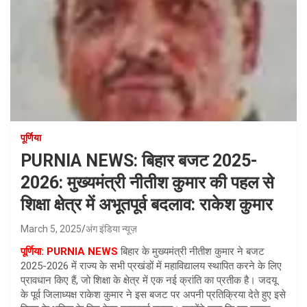
पूर्णिया
PURNIA NEWS: बिहार बजट 2025-
2026: मुख्यमंत्री नीतीश कुमार की पहल से
शिक्षा क्षेत्र में अभूतपूर्व बदलाव: राकेश कुमार
March 5, 2025
अंग इंडिया न्यूज़
पूर्णिया: PURNIA NEWS
बिहार के मुख्यमंत्री नीतीश कुमार ने बजट
2025-2026 में राज्य के सभी प्रखंडों में महाविद्यालय स्थापित करने के लिए
प्रावधान किए हैं, जो शिक्षा के क्षेत्र में एक नई क्रांति का प्रतीक है। जदयू
के पूर्व जिलाध्यक्ष राकेश कुमार ने इस बजट पर अपनी प्रतिक्रिया देते हुए इसे