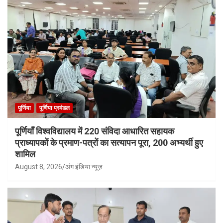
पूर्णिया
पूर्णिया प्रमंडल
पूर्णियाँ विश्वविद्यालय में 220 संविदा आधारित सहायक
प्राध्यापकों के प्रमाण-पत्रों का सत्यापन पूरा, 200 अभ्यर्थी हुए
शामिल
August 8, 2026
अंग इंडिया न्यूज़