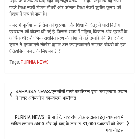
बिहार के भविष्य के लिए बेहद महत्वपूर्ण बताया। उन्होंने कहा कि यह सपना
पहले शिक्षा मंत्री विजय चौधरी और वर्तमान शिक्षा मंत्री सुनील कुमार की
नेतृत्व में सच हो पाया है।
बजट में पूर्णिया हवाई सेवा की शुरुआत और शिक्षा के क्षेत्र में भारी वित्तीय
प्रावधान की घोषणा की गई है, जिससे राज्य में महिला, किसान और युवाओं के
आर्थिक और शैक्षणिक सशक्तिकरण की दिशा में नई उम्मीदें बंधी हैं। राकेश
कुमार ने मुख्यमंत्री नीतीश कुमार और उपमुख्यमंत्री सम्राट चौधरी को इस
ऐतिहासिक बजट के लिए बधाई दी।
Tags:
PURNIA NEWS
Post
SAHARSA NEWS/एनसीसी गर्ल्स बटालियन द्वारा जयप्रकाश उद्यान
navigation
में नेचर अवेयरनेस कार्यक्रम आयोजित
PURNIA NEWS : 8 मार्च के राष्ट्रीय लोक अदालत हेतु न्यायालय में
लम्बित लगभग 5500 और पूर्व-वाद के लगभग 31,000 पक्षकारों को भेजा
गया नोटिस