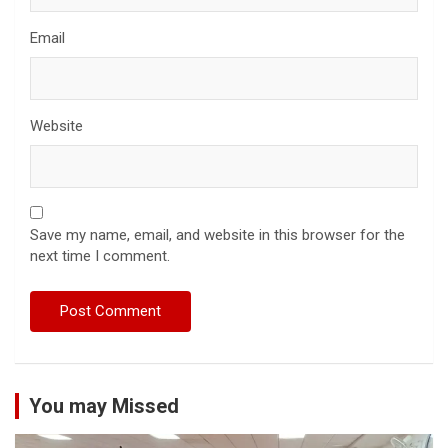
Email
Website
Save my name, email, and website in this browser for the
next time I comment.
You may Missed