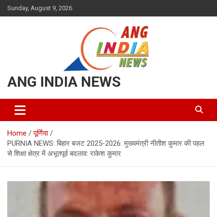
Skip
Sunday, August 9, 2026
to
content
ANG INDIA NEWS
Home
पूर्णिया
PURNIA NEWS: बिहार बजट 2025-2026: मुख्यमंत्री नीतीश कुमार की पहल
से शिक्षा क्षेत्र में अभूतपूर्व बदलाव: राकेश कुमार