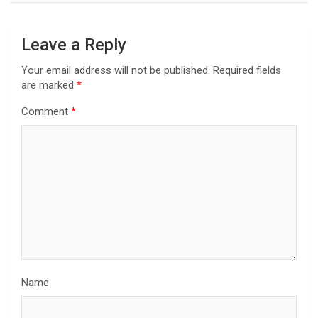
Leave a Reply
Your email address will not be published.
Required fields
are marked
*
Comment
*
Name