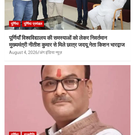
पूर्णिया
पूर्णिया प्रमंडल
पूर्णियाँ विश्वविद्यालय की समस्याओं को लेकर निवर्तमान
मुख्यमंत्री नीतीश कुमार से मिले छात्र जदयू नेता किशन भारद्वाज
August 4, 2026
अंग इंडिया न्यूज़
पूर्णिया
राजनीति