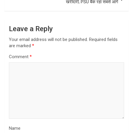
खरीदारी; PSU बैंक रहा सबसे आगे
Leave a Reply
Your email address will not be published.
Required fields
are marked
*
Comment
*
Name