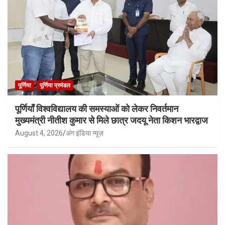
पूर्णिया
पूर्णिया प्रमंडल
पूर्णियाँ विश्वविद्यालय की समस्याओं को लेकर निवर्तमान
मुख्यमंत्री नीतीश कुमार से मिले छात्र जदयू नेता किशन भारद्वाज
August 4, 2026
अंग इंडिया न्यूज़