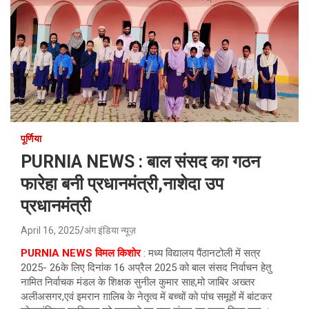
पूर्णिया
PURNIA NEWS : बाल संसद का गठन
फारेहा बनी प्रधानमंत्री,नाशेदा उप
प्रधानमंत्री
April 16, 2025
अंग इंडिया न्यूज़
PURNIA NEWS विमल किशोर
: मध्य विद्यालय पैंठानटोली में सत्र
2025- 26के लिए दिनांक 16 अप्रैल 2025 को बाल संसद निर्वाचन हेतु
नामित निर्वाचक मंडल के शिक्षक सुनील कुमार साह,मो जाबिर अख्तर
अलीअसगर,एवं इमरान ग़ालिब के नेतृत्व में बच्चों को पांच समूहों में बांटकर