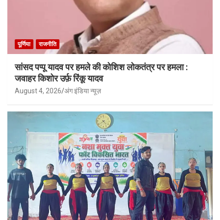
पूर्णिया
राजनीति
सांसद पप्पू यादव पर हमले की कोशिश लोकतंत्र पर हमला :
जवाहर किशोर उर्फ़ रिंकू यादव
August 4, 2026
अंग इंडिया न्यूज़