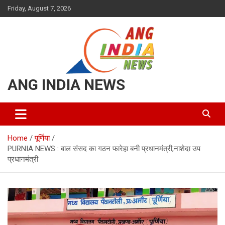
Skip
Friday, August 7, 2026
to
content
ANG INDIA NEWS
Home
पूर्णिया
PURNIA NEWS : बाल संसद का गठन फारेहा बनी प्रधानमंत्री,नाशेदा उप
प्रधानमंत्री