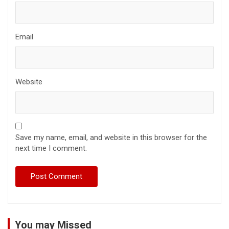
Email
Website
Save my name, email, and website in this browser for the
next time I comment.
You may Missed