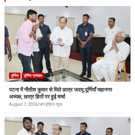
पूर्णिया
पूर्णिया प्रमंडल
पटना में नीतीश कुमार से मिले छात्र जदयू पूर्णियाँ महानगर
अध्यक्ष, छात्र हितों पर हुई चर्चा
August 7, 2026
अंग इंडिया न्यूज़